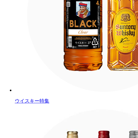
ウイスキー特集