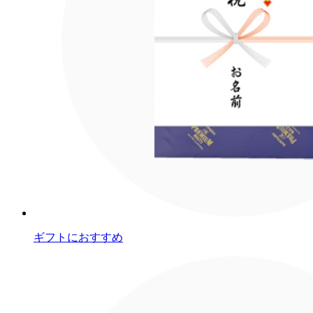
ギフトにおすすめ