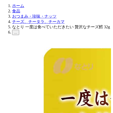
ホーム
食品
おつまみ・珍味・ナッツ
チーズ、チータラ、チーカマ
なとり 一度は食べていただきたい 贅沢なチーズ鱈 32g
...