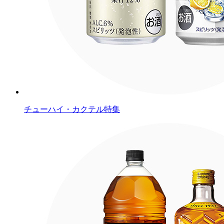
チューハイ・カクテル特集