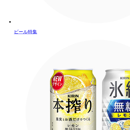
ビール特集