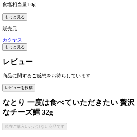
食塩相当量1.0g
もっと見る
販売元
カクヤス
もっと見る
レビュー
商品に関するご感想をお待ちしています
レビューを投稿
なとり 一度は食べていただきたい 贅沢
なチーズ鱈 32g
現在ご購入いただけない商品です