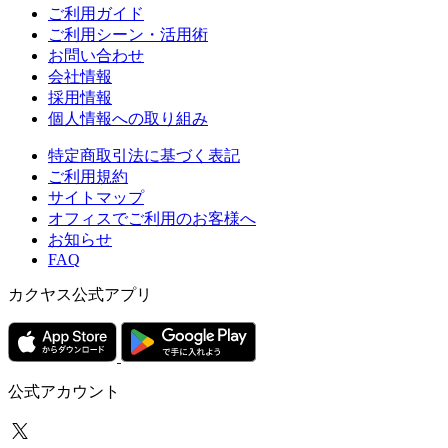
ご利用ガイド
ご利用シーン・活用術
お問い合わせ
会社情報
採用情報
個人情報への取り組み
特定商取引法に基づく表記
ご利用規約
サイトマップ
オフィスでご利用のお客様へ
お知らせ
FAQ
カクヤス公式アプリ
公式アカウント