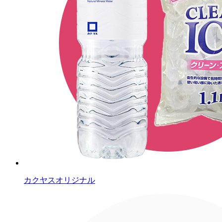
カクヤスオリジナル