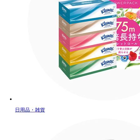
日用品・雑貨