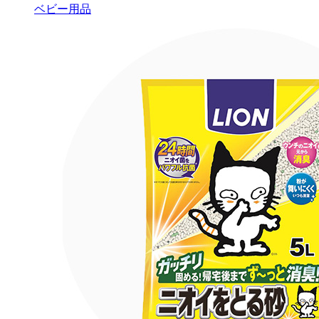
ベビー用品