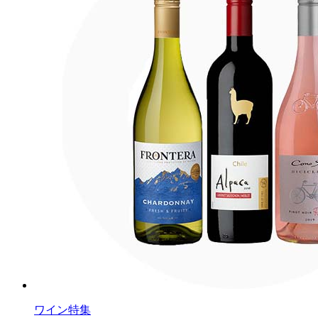
ワイン特集