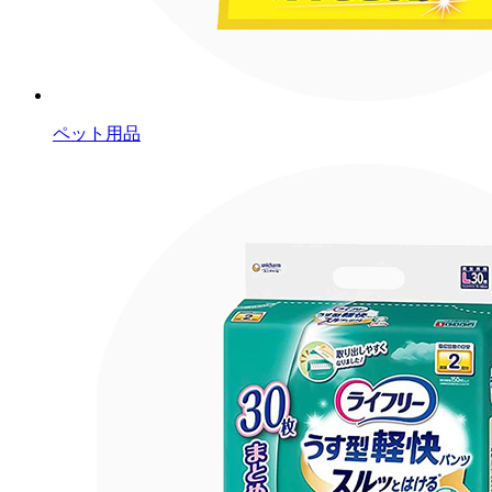
ペット用品