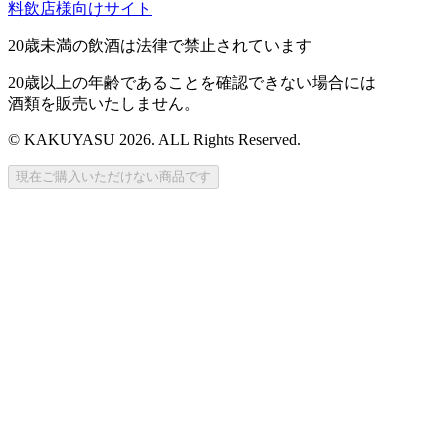
料飲店様向けサイト
20歳未満の飲酒は法律で禁止されています
20歳以上の年齢であることを確認できない場合には
酒類を販売いたしません。
© KAKUYASU 2026. ALL Rights Reserved.
現在ご購入いただけない商品です