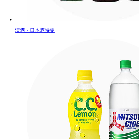
清酒・日本酒特集