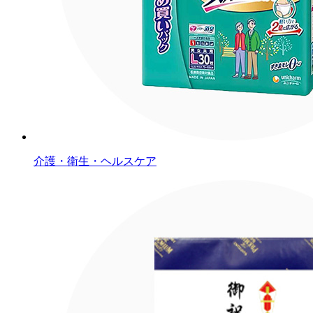
介護・衛生・ヘルスケア