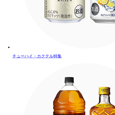
チューハイ・カクテル特集