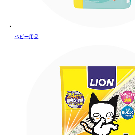
ベビー用品