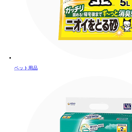
ペット用品