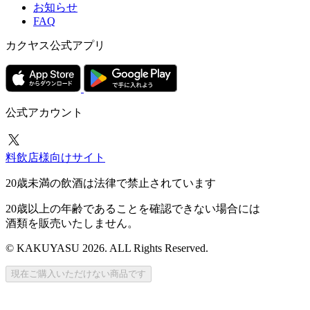
お知らせ
FAQ
カクヤス公式アプリ
公式アカウント
料飲店様向けサイト
20歳未満の飲酒は法律で禁止されています
20歳以上の年齢であることを確認できない場合には
酒類を販売いたしません。
© KAKUYASU 2026. ALL Rights Reserved.
現在ご購入いただけない商品です