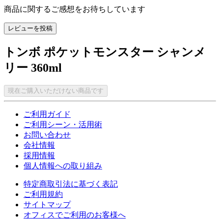
商品に関するご感想をお待ちしています
レビューを投稿
トンボ ポケットモンスター シャンメ
リー 360ml
現在ご購入いただけない商品です
ご利用ガイド
ご利用シーン・活用術
お問い合わせ
会社情報
採用情報
個人情報への取り組み
特定商取引法に基づく表記
ご利用規約
サイトマップ
オフィスでご利用のお客様へ