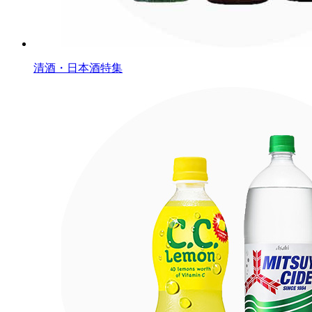
清酒・日本酒特集