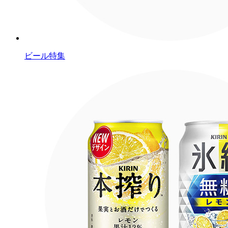
ビール特集