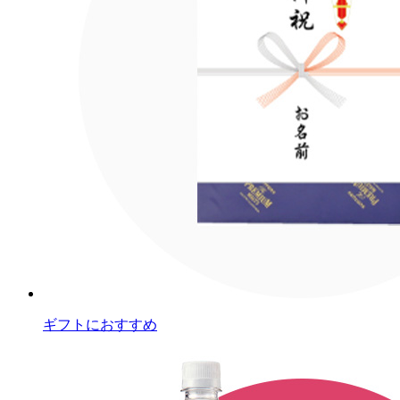
ギフトにおすすめ