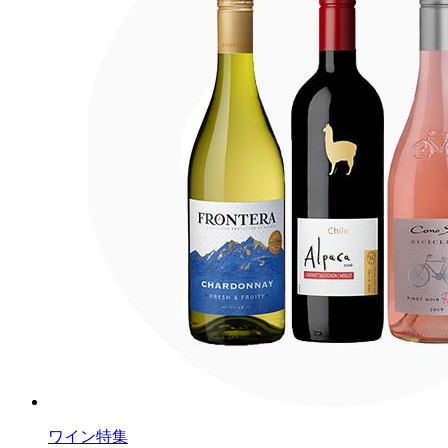
ワイン特集