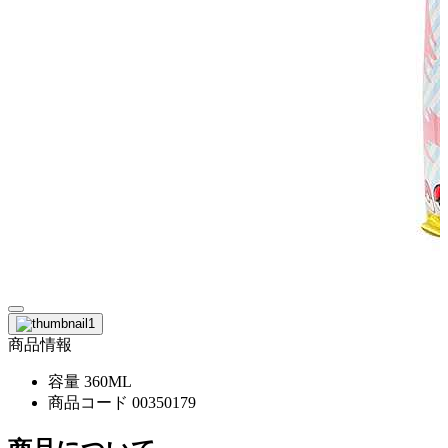
商品情報
容量
360ML
商品コード
00350179