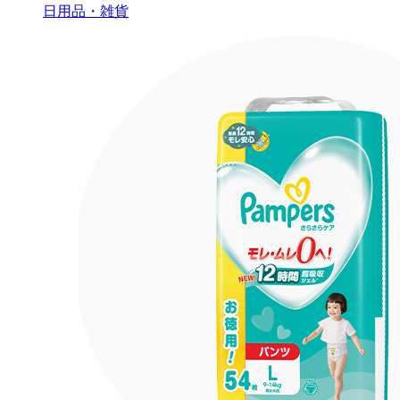
日用品・雑貨