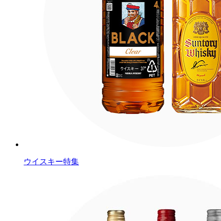
ウイスキー特集