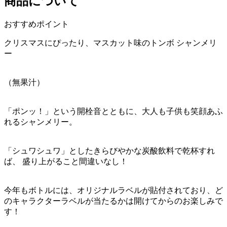
商品について
おすすめポイント
クリスマスにぴったり、マスカット味のトンボ シャンメリ
ー
（無果汁）
「ポンッ！」という開栓音とともに、大人も子供も笑顔あふ
れるシャンメリー。
「シュワシュワ」としたきらびやかな炭酸飲料で乾杯すれ
ば、 盛り上がること間違いなし！
今年もボトルには、オリジナルラベルが貼付されており、ど
のキャラクターラベルが当たるかは開けてからのお楽しみで
す！