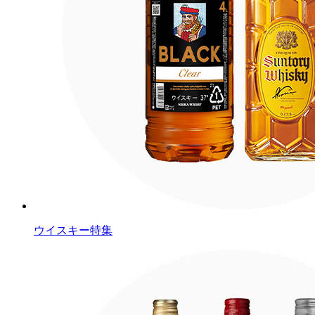
ウイスキー特集