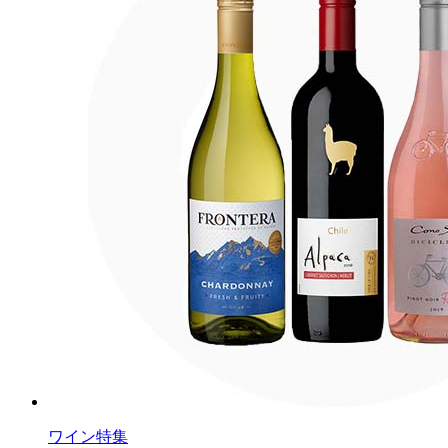
ワイン特集