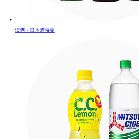
清酒・日本酒特集