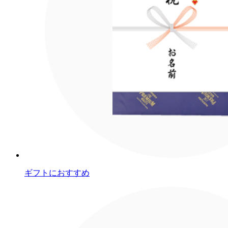
ギフトにおすすめ