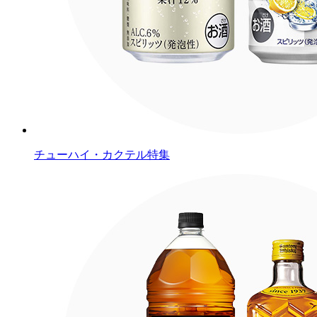
チューハイ・カクテル特集