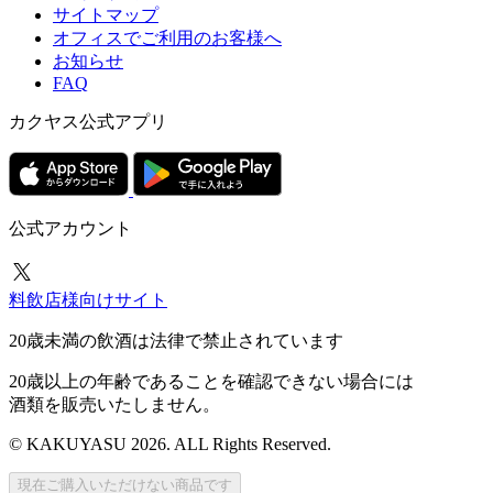
サイトマップ
オフィスでご利用のお客様へ
お知らせ
FAQ
カクヤス公式アプリ
公式アカウント
料飲店様向けサイト
20歳未満の飲酒は法律で禁止されています
20歳以上の年齢であることを確認できない場合には
酒類を販売いたしません。
© KAKUYASU 2026. ALL Rights Reserved.
現在ご購入いただけない商品です