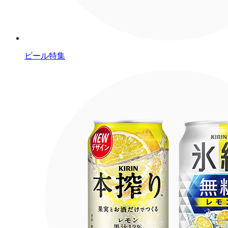
ビール特集