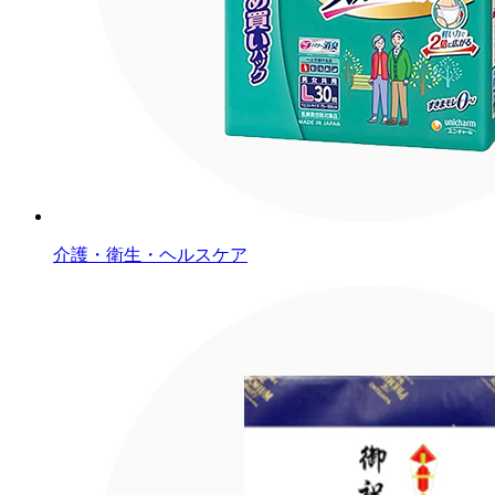
介護・衛生・ヘルスケア