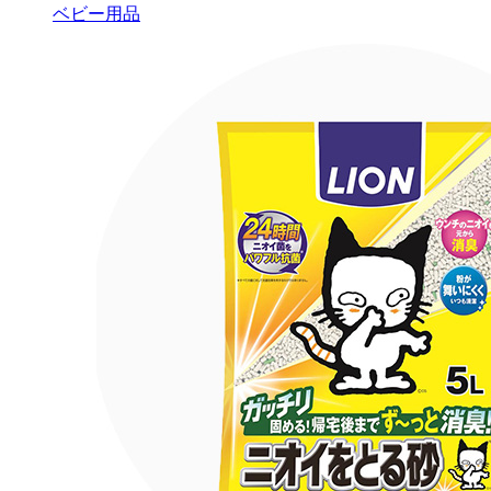
ベビー用品