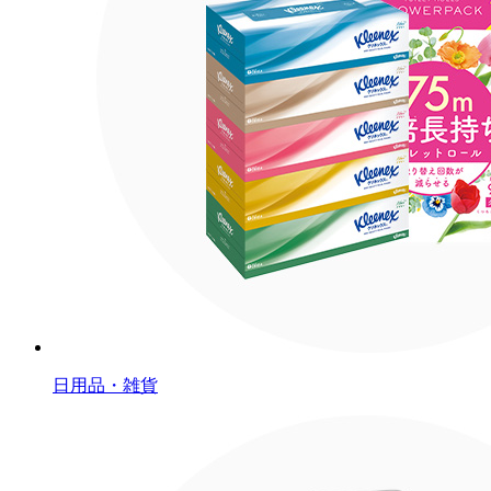
日用品・雑貨