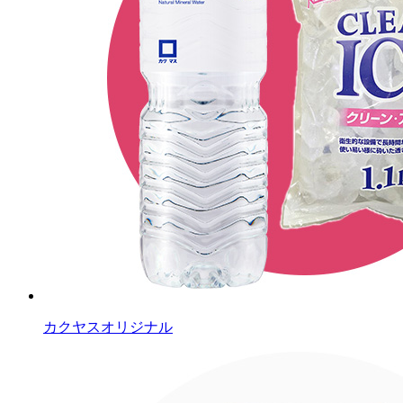
カクヤスオリジナル