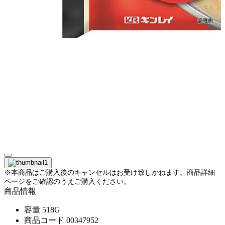
※本商品はご購入後のキャンセルはお受け致しかねます。商品詳細
ページをご確認のうえご購入ください。
商品情報
容量
518G
商品コード
00347952