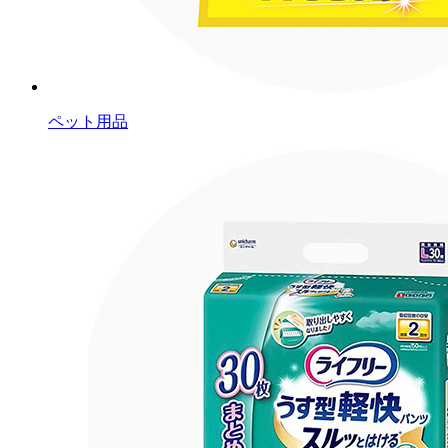
ペット用品