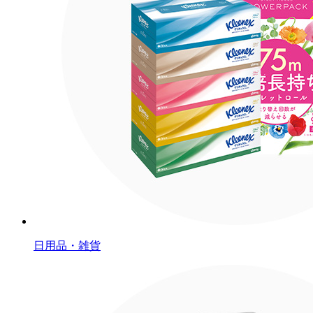
日用品・雑貨