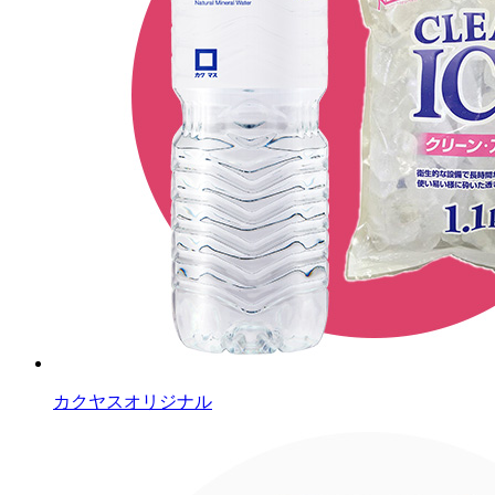
カクヤスオリジナル