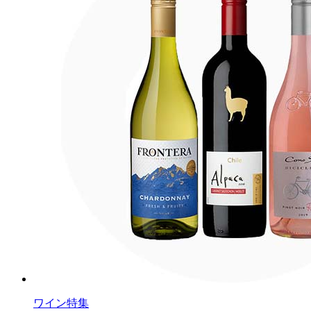
ワイン特集