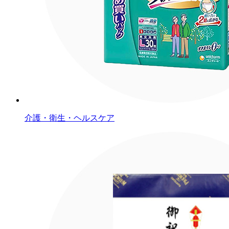
介護・衛生・ヘルスケア