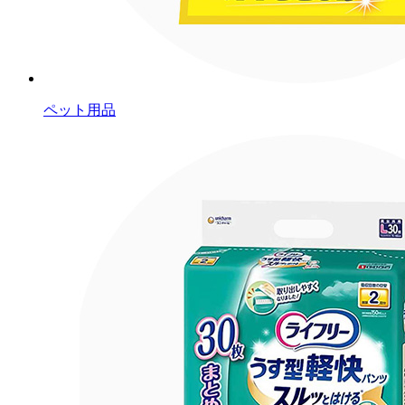
ペット用品