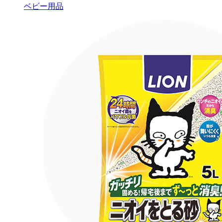
ベビー用品