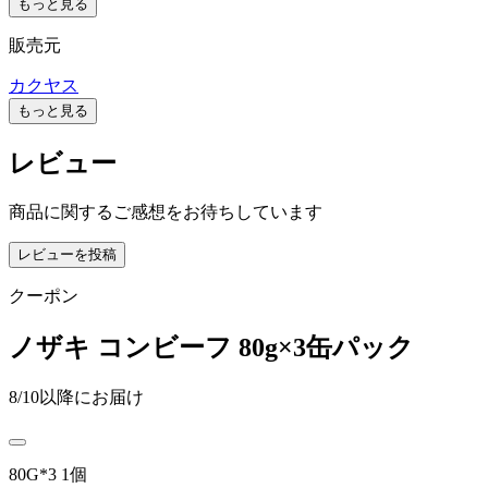
もっと見る
販売元
カクヤス
もっと見る
レビュー
商品に関するご感想をお待ちしています
レビューを投稿
クーポン
ノザキ コンビーフ 80g×3缶パック
8/10以降にお届け
80G*3 1個