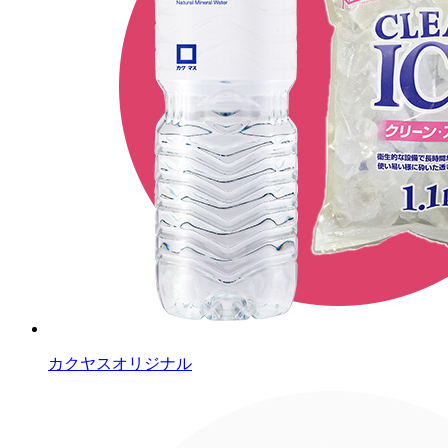
カクヤスオリジナル