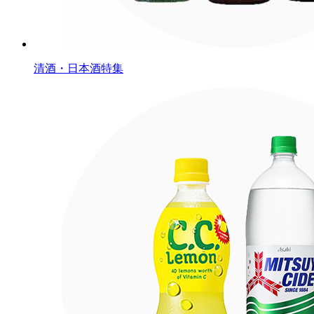
清酒・日本酒特集