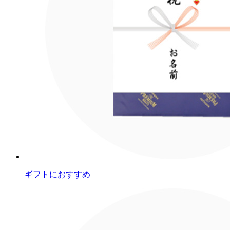
ギフトにおすすめ