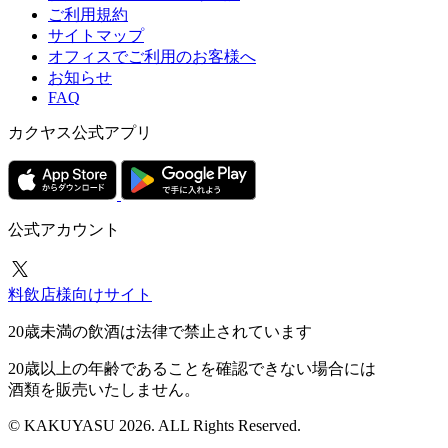
ご利用規約
サイトマップ
オフィスでご利用のお客様へ
お知らせ
FAQ
カクヤス公式アプリ
公式アカウント
料飲店様向けサイト
20歳未満の飲酒は法律で禁止されています
20歳以上の年齢であることを確認できない場合には
酒類を販売いたしません。
© KAKUYASU 2026. ALL Rights Reserved.