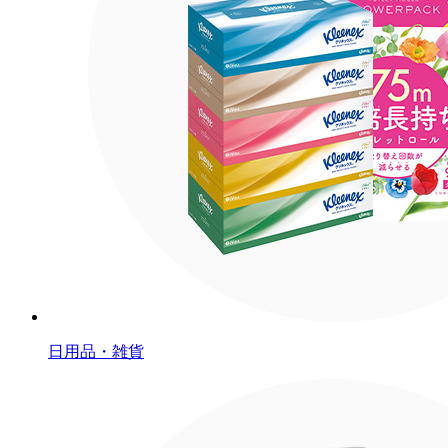
日用品・雑貨