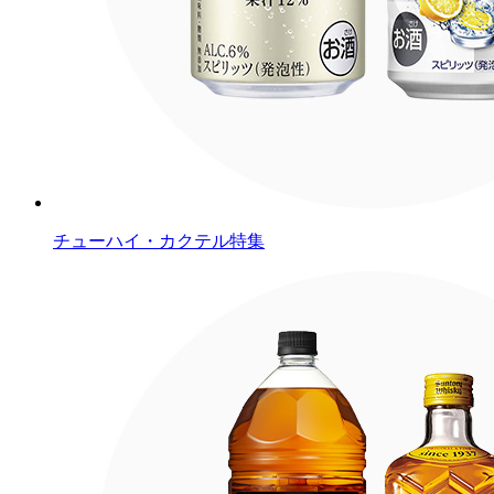
チューハイ・カクテル特集