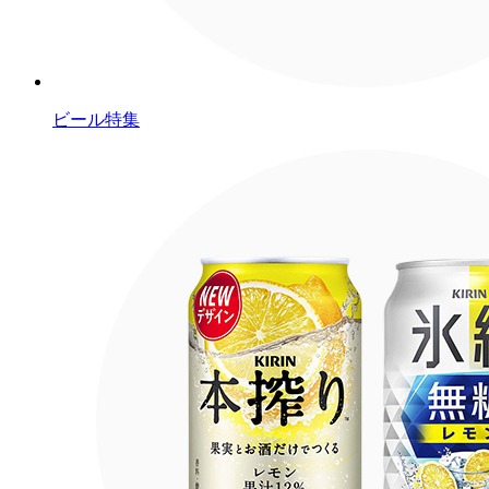
ビール特集