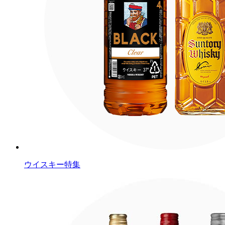
ウイスキー特集