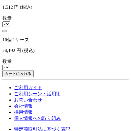
1,512
円
(税込)
数量
16個 1ケース
24,192
円
(税込)
数量
カートに入れる
ご利用ガイド
ご利用シーン・活用術
お問い合わせ
会社情報
採用情報
個人情報への取り組み
特定商取引法に基づく表記