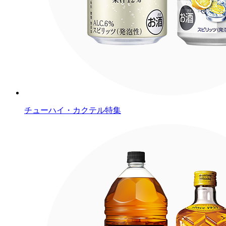
チューハイ・カクテル特集