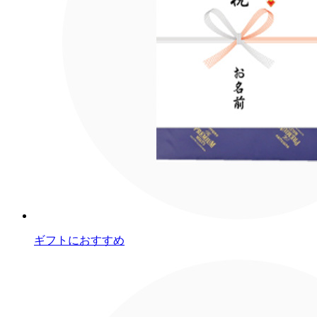
ギフトにおすすめ