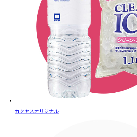
カクヤスオリジナル