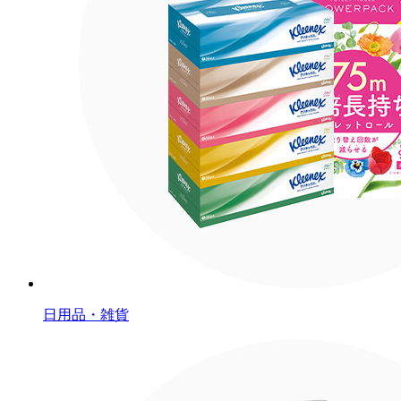
日用品・雑貨