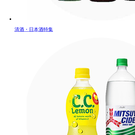
清酒・日本酒特集