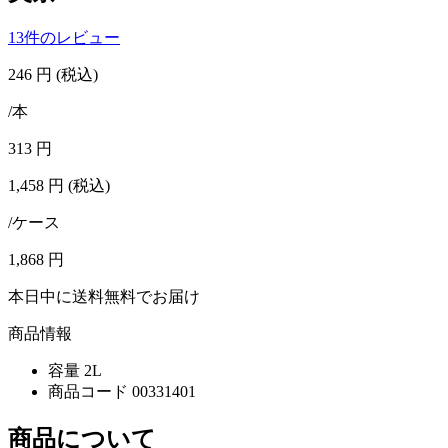
13件のレビュー
246
円
(税込)
/本
313
円
1,458
円
(税込)
/ケース
1,868
円
本日中に送料無料でお届け
商品情報
容量
2L
商品コード
00331401
商品について