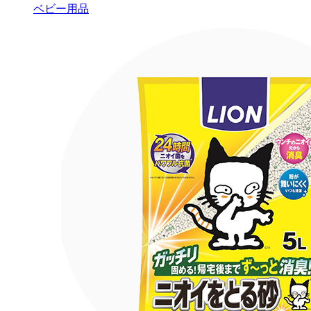
ベビー用品