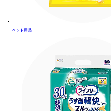
ペット用品