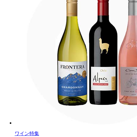
ワイン特集