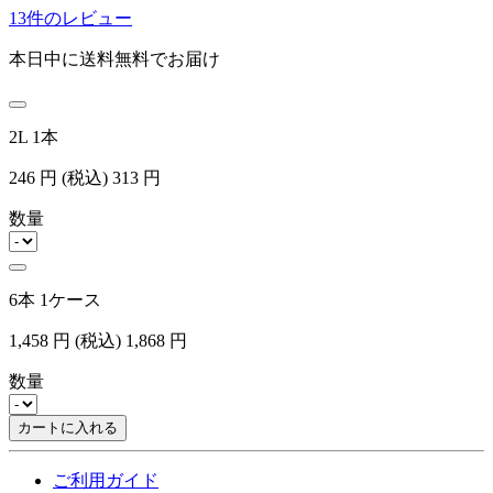
13件のレビュー
本日中に送料無料でお届け
2L 1本
246
円
(税込)
313
円
数量
6本 1ケース
1,458
円
(税込)
1,868
円
数量
カートに入れる
ご利用ガイド