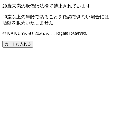
20歳未満の飲酒は法律で禁止されています
20歳以上の年齢であることを確認できない場合には
酒類を販売いたしません。
© KAKUYASU 2026. ALL Rights Reserved.
カートに入れる