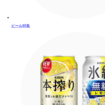
ビール特集