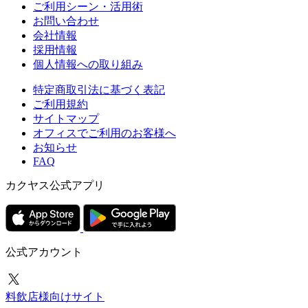
ご利用シーン・活用術
お問い合わせ
会社情報
採用情報
個人情報への取り組み
特定商取引法に基づく表記
ご利用規約
サイトマップ
オフィスでご利用のお客様へ
お知らせ
FAQ
カクヤス公式アプリ
公式アカウント
料飲店様向けサイト