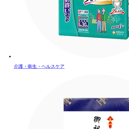
介護・衛生・ヘルスケア