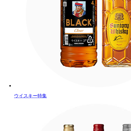
ウイスキー特集