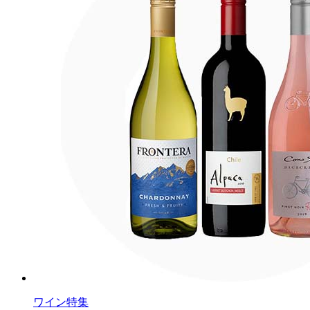
ワイン特集