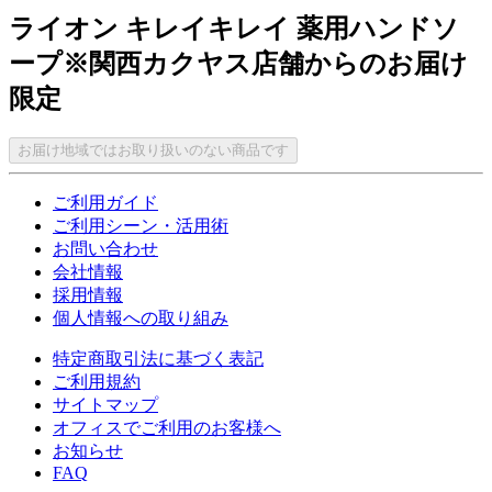
ライオン キレイキレイ 薬用ハンドソ
ープ※関西カクヤス店舗からのお届け
限定
お届け地域ではお取り扱いのない商品です
ご利用ガイド
ご利用シーン・活用術
お問い合わせ
会社情報
採用情報
個人情報への取り組み
特定商取引法に基づく表記
ご利用規約
サイトマップ
オフィスでご利用のお客様へ
お知らせ
FAQ