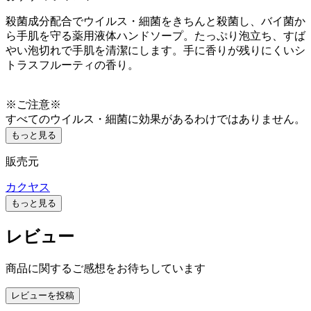
殺菌成分配合でウイルス・細菌をきちんと殺菌し、バイ菌か
ら手肌を守る薬用液体ハンドソープ。たっぷり泡立ち、すば
やい泡切れで手肌を清潔にします。手に香りが残りにくいシ
トラスフルーティの香り。
※ご注意※
すべてのウイルス・細菌に効果があるわけではありません。
もっと見る
販売元
カクヤス
もっと見る
レビュー
商品に関するご感想をお待ちしています
レビューを投稿