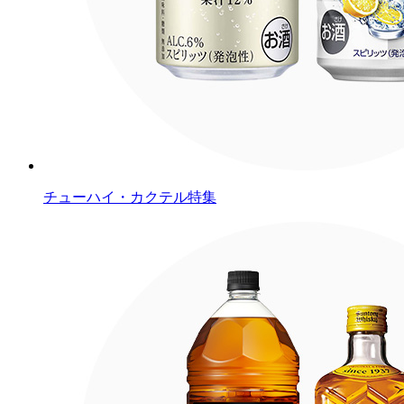
チューハイ・カクテル特集