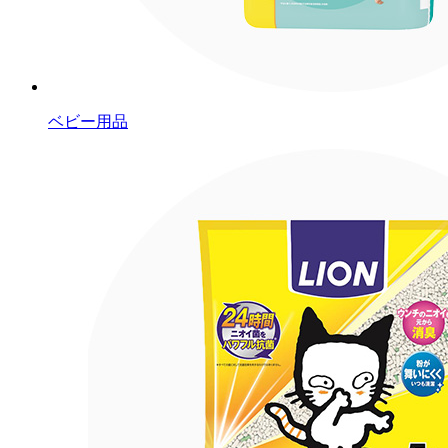
ベビー用品