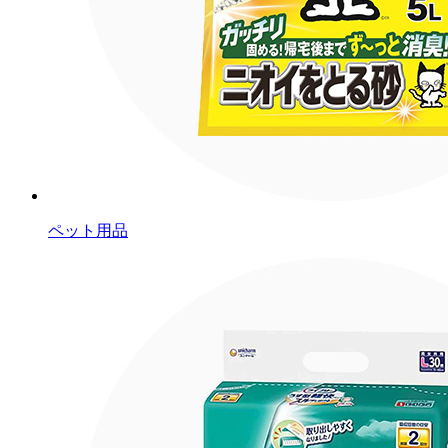
ペット用品