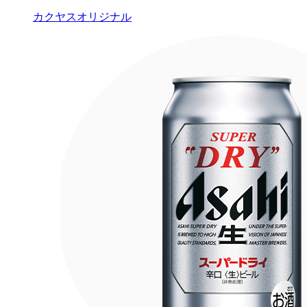
カクヤスオリジナル