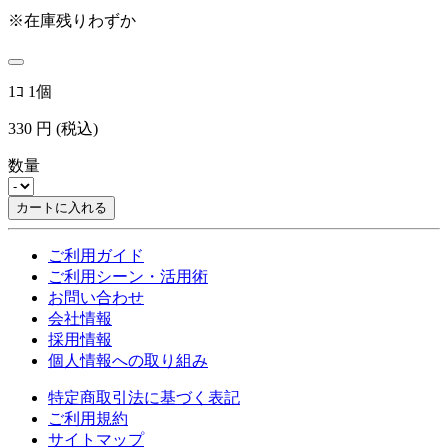
※在庫残りわずか
1ｺ 1個
330
円
(税込)
数量
カートに入れる
ご利用ガイド
ご利用シーン・活用術
お問い合わせ
会社情報
採用情報
個人情報への取り組み
特定商取引法に基づく表記
ご利用規約
サイトマップ