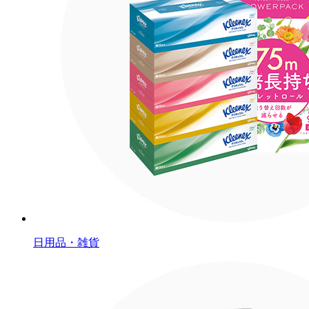
日用品・雑貨