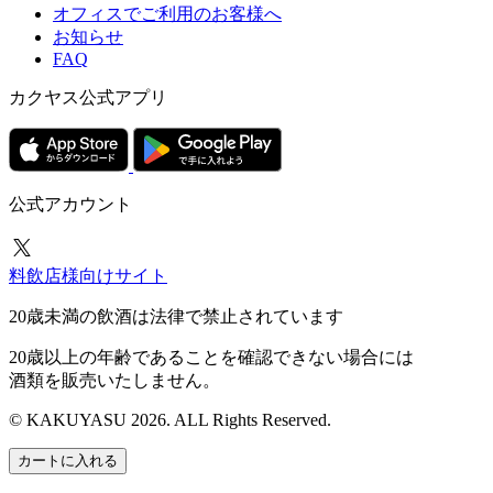
オフィスでご利用のお客様へ
お知らせ
FAQ
カクヤス公式アプリ
公式アカウント
料飲店様向けサイト
20歳未満の飲酒は法律で禁止されています
20歳以上の年齢であることを確認できない場合には
酒類を販売いたしません。
© KAKUYASU 2026. ALL Rights Reserved.
カートに入れる