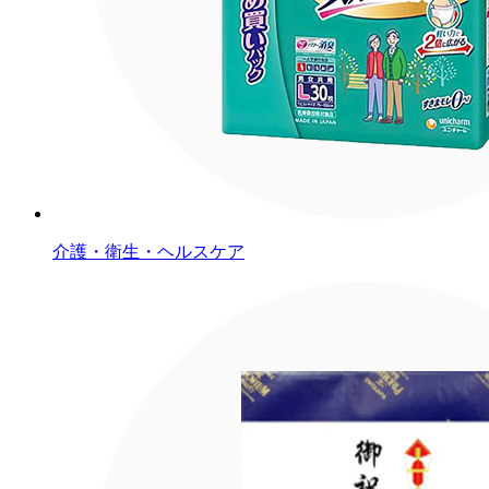
介護・衛生・ヘルスケア