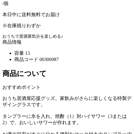
/個
本日中に送料無料でお届け
※在庫残りわずか
おうちで居酒屋気分を楽しめる♪
商品情報
容量
1ｺ
商品コード
00306987
商品について
おすすめポイント
おうち居酒屋応援グッズ。家飲みがさらに楽しくなる特製デ
ザイングラスです。
タンブラーに氷を入れ、焼酎（1）対ハイサワー（3または
2）で、おいしいサワーが作れます。