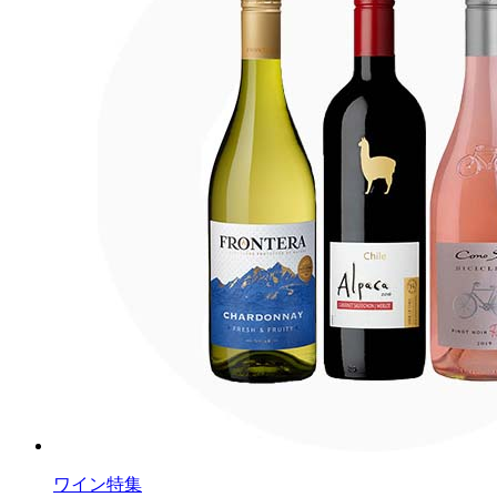
ワイン特集