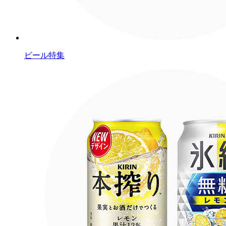
ビール特集