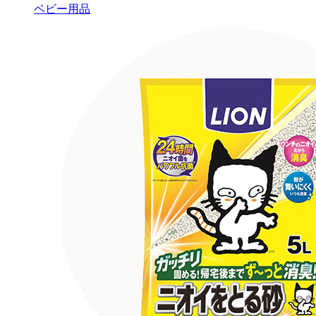
ベビー用品