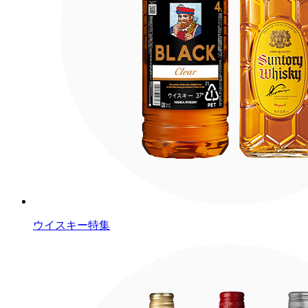
ウイスキー特集