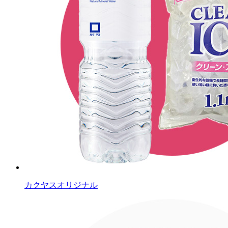
カクヤスオリジナル