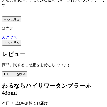
お酒の目安がすぐに分かる便利なマーク付きのタンブラーで
す。
もっと見る
販売元
カクヤス
もっと見る
レビュー
商品に関するご感想をお待ちしています
レビューを投稿
わるならハイサワータンブラー赤
435ml
本日中に送料無料でお届け