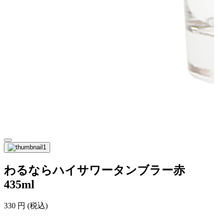
わるならハイサワータンブラー赤
435ml
330
円
(税込)