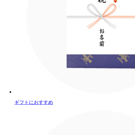
ギフトにおすすめ