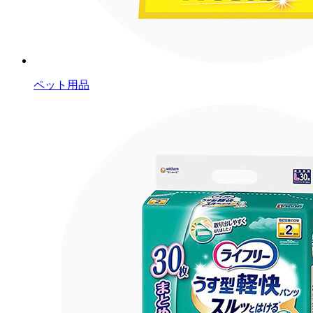
ペット用品