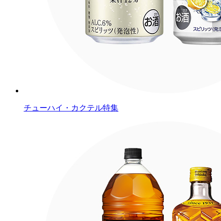
チューハイ・カクテル特集