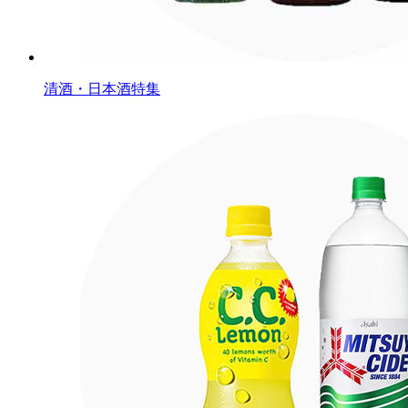
清酒・日本酒特集