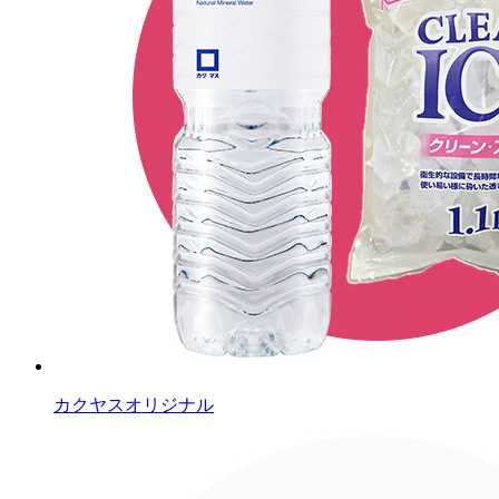
カクヤスオリジナル