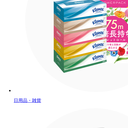
日用品・雑貨