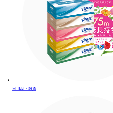
日用品・雑貨