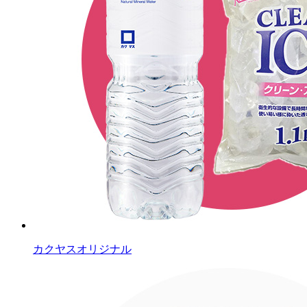
カクヤスオリジナル