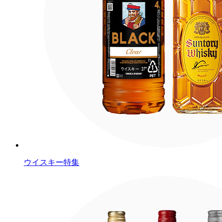
ウイスキー特集