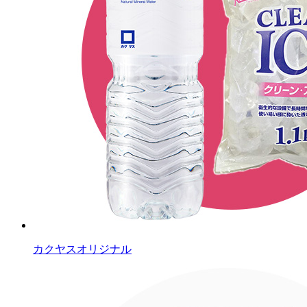
カクヤスオリジナル