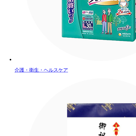
介護・衛生・ヘルスケア