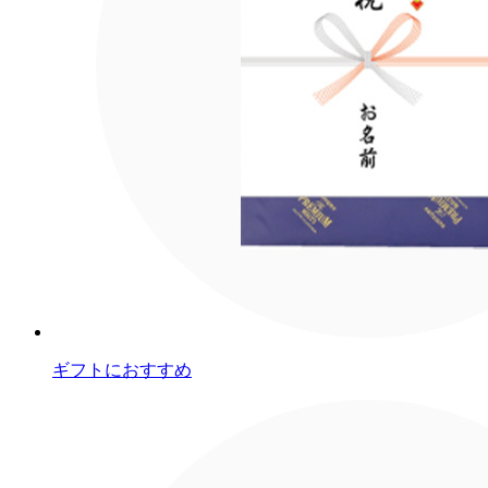
ギフトにおすすめ