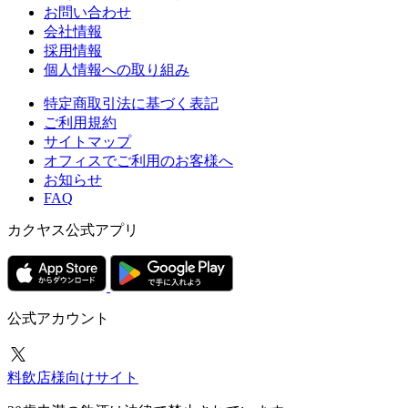
お問い合わせ
会社情報
採用情報
個人情報への取り組み
特定商取引法に基づく表記
ご利用規約
サイトマップ
オフィスでご利用のお客様へ
お知らせ
FAQ
カクヤス公式アプリ
公式アカウント
料飲店様向けサイト