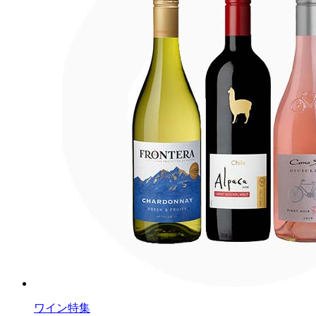
ワイン特集