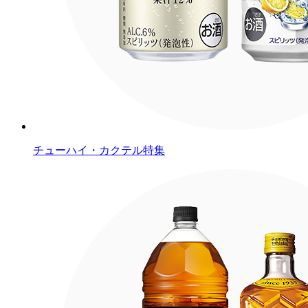
チューハイ・カクテル特集