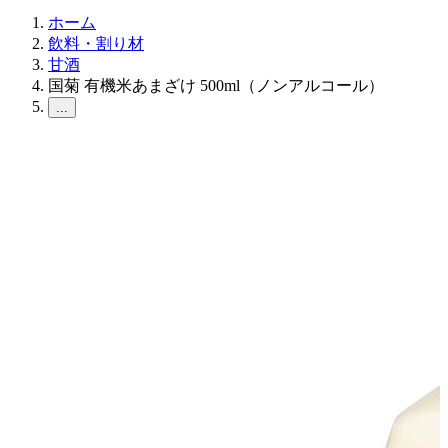
ホーム
飲料・割り材
甘酒
国菊 有機米あまざけ 500ml（ノンアルコール）
...