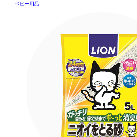
ベビー用品