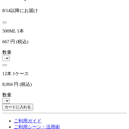
8/14以降にお届け
500ML 1本
667
円
(税込)
数量
12本 1ケース
8,004
円
(税込)
数量
カートに入れる
ご利用ガイド
ご利用シーン・活用術