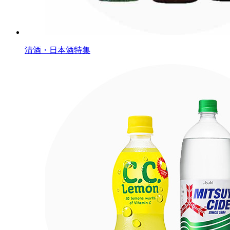
清酒・日本酒特集