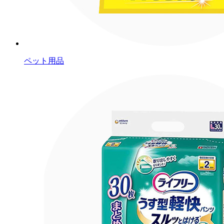
ペット用品