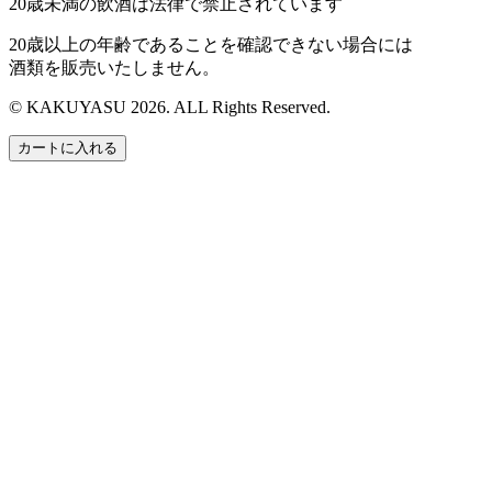
20歳未満の飲酒は法律で禁止されています
20歳以上の年齢であることを確認できない場合には
酒類を販売いたしません。
© KAKUYASU 2026. ALL Rights Reserved.
カートに入れる