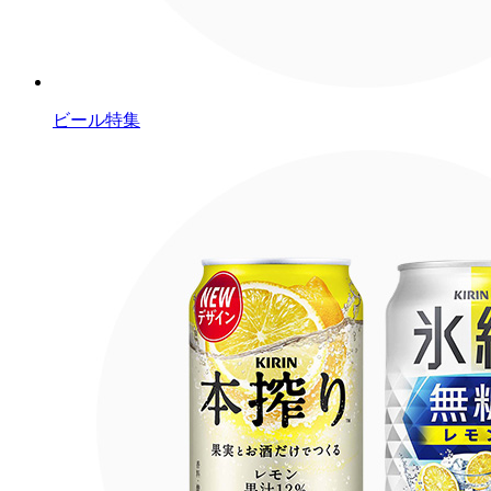
ビール特集