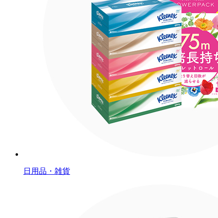
日用品・雑貨