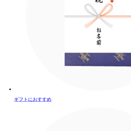
ギフトにおすすめ