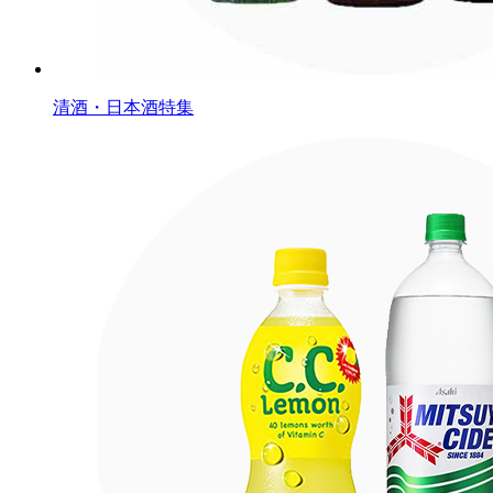
清酒・日本酒特集