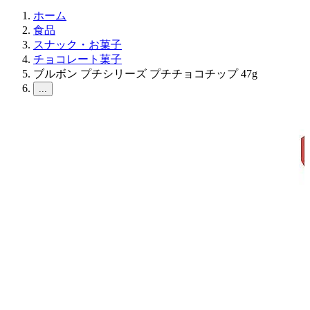
ホーム
食品
スナック・お菓子
チョコレート菓子
ブルボン プチシリーズ プチチョコチップ 47g
...