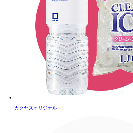
カクヤスオリジナル