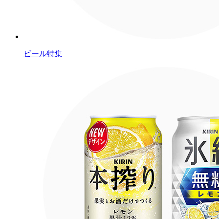
ビール特集