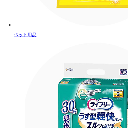
ペット用品