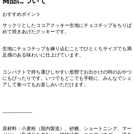
商品について
おすすめポイント
サックリとしたココアクッキー生地にチョコチップをちりば
めて焼きあげたクッキーです。
生地にチョコチップを練り込むことでひとくちサイズでも満
足感のある味わいに仕上げています。
コンパクトで持ち運びしやすい形態でお出かけの時のおやつ
にもぴったりです。いつでもどこでも手軽に、みんなでシェ
アして食べてもお楽しみいただけます。
--------------------
原材料：小麦粉（国内製造）、砂糖、ショートニング、マー