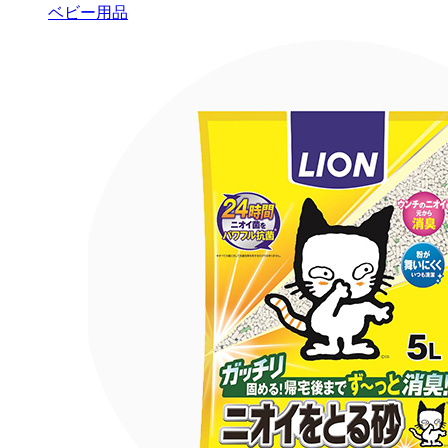
ベビー用品