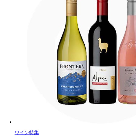
ワイン特集