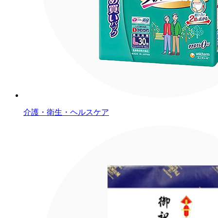
介護・衛生・ヘルスケア