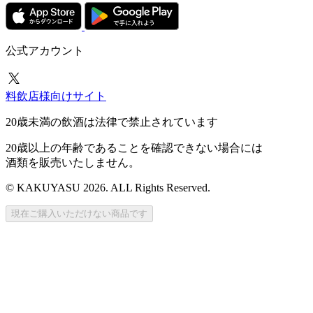
公式アカウント
料飲店様向けサイト
20歳未満の飲酒は法律で禁止されています
20歳以上の年齢であることを確認できない場合には
酒類を販売いたしません。
© KAKUYASU 2026. ALL Rights Reserved.
現在ご購入いただけない商品です