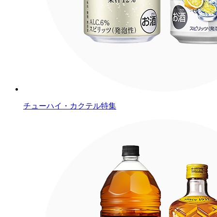
チューハイ・カクテル特集