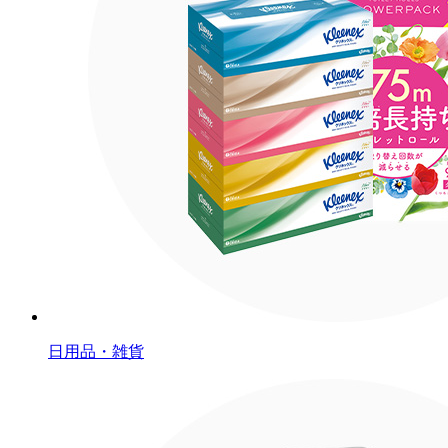
日用品・雑貨