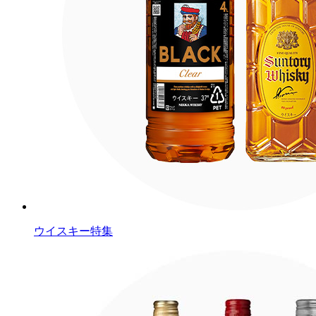
ウイスキー特集