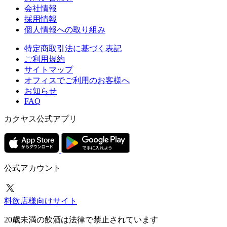
会社情報
採用情報
個人情報への取り組み
特定商取引法に基づく表記
ご利用規約
サイトマップ
オフィスでご利用のお客様へ
お知らせ
FAQ
カクヤス公式アプリ
公式アカウント
料飲店様向けサイト
20歳未満の飲酒は法律で禁止されています