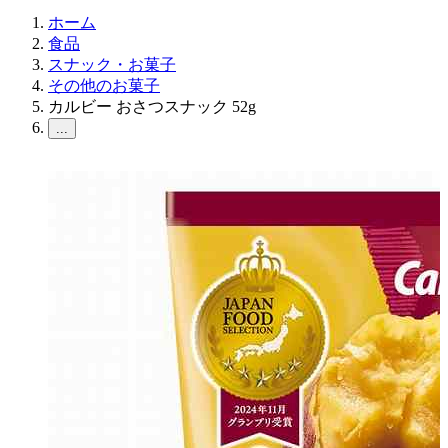
ホーム
食品
スナック・お菓子
その他のお菓子
カルビー おさつスナック 52g
...