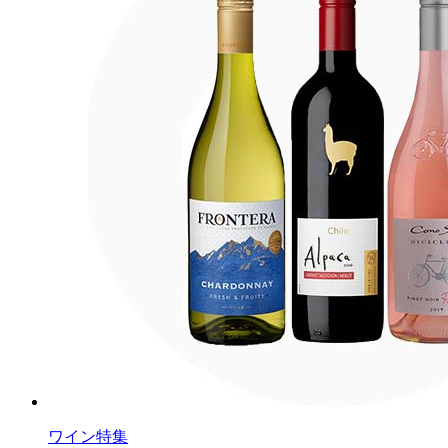
ワイン特集