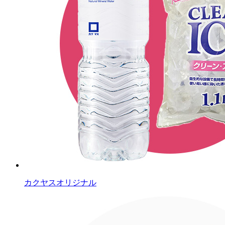
カクヤスオリジナル