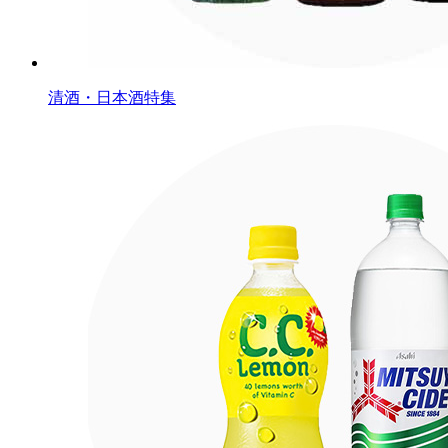
清酒・日本酒特集