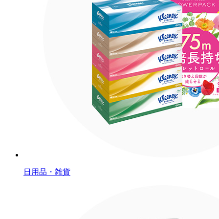
日用品・雑貨