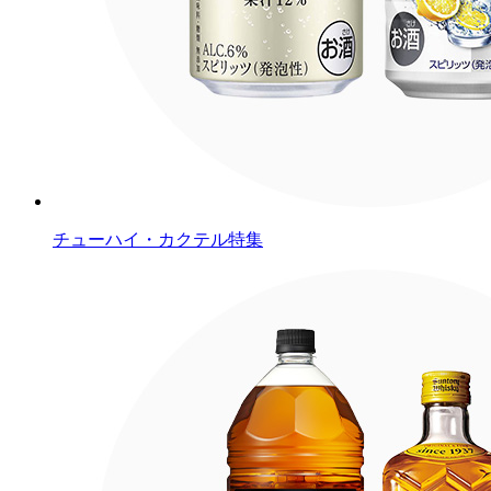
チューハイ・カクテル特集