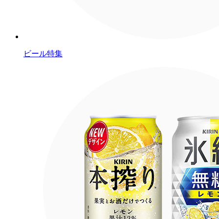
ビール特集