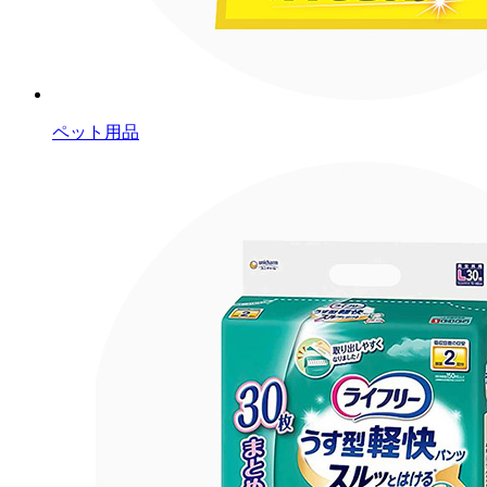
ペット用品