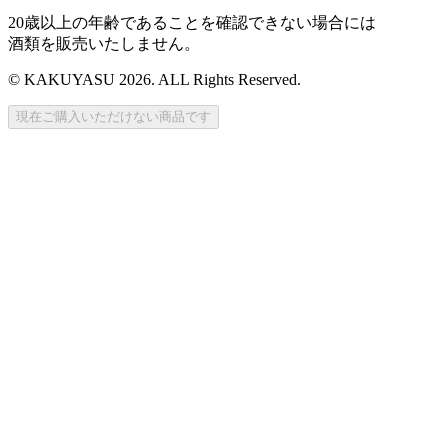
20歳以上の年齢であることを確認できない場合には
酒類を販売いたしません。
© KAKUYASU 2026. ALL Rights Reserved.
現在ご購入いただけない商品です