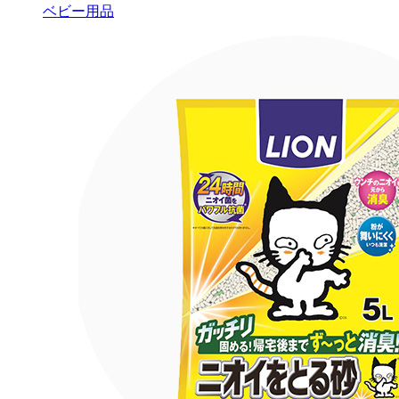
ベビー用品