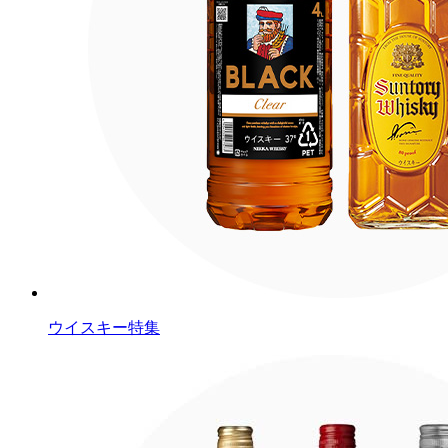
ウイスキー特集