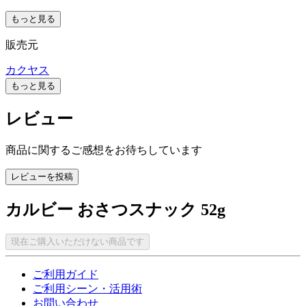
もっと見る
販売元
カクヤス
もっと見る
レビュー
商品に関するご感想をお待ちしています
レビューを投稿
カルビー おさつスナック 52g
現在ご購入いただけない商品です
ご利用ガイド
ご利用シーン・活用術
お問い合わせ