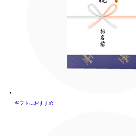
ギフトにおすすめ