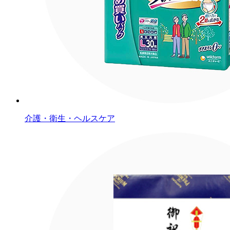
介護・衛生・ヘルスケア