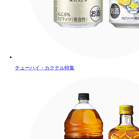
チューハイ・カクテル特集