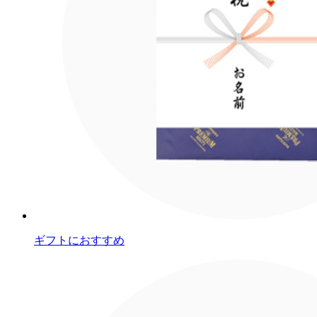
ギフトにおすすめ