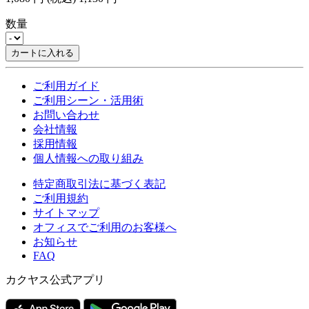
数量
カートに入れる
ご利用ガイド
ご利用シーン・活用術
お問い合わせ
会社情報
採用情報
個人情報への取り組み
特定商取引法に基づく表記
ご利用規約
サイトマップ
オフィスでご利用のお客様へ
お知らせ
FAQ
カクヤス公式アプリ