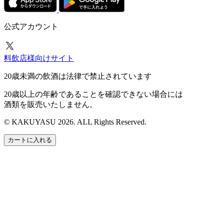
公式アカウント
料飲店様向けサイト
20歳未満の飲酒は法律で禁止されています
20歳以上の年齢であることを確認できない場合には
酒類を販売いたしません。
© KAKUYASU 2026. ALL Rights Reserved.
カートに入れる