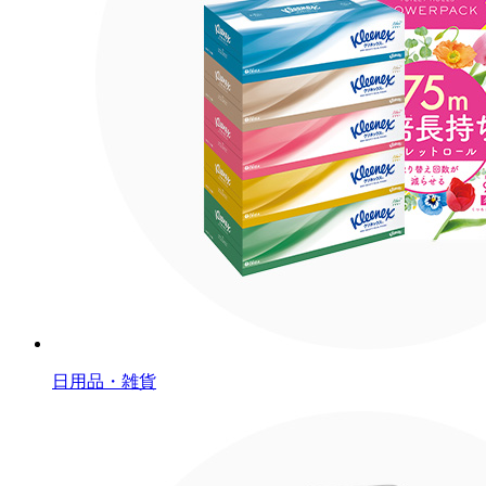
日用品・雑貨