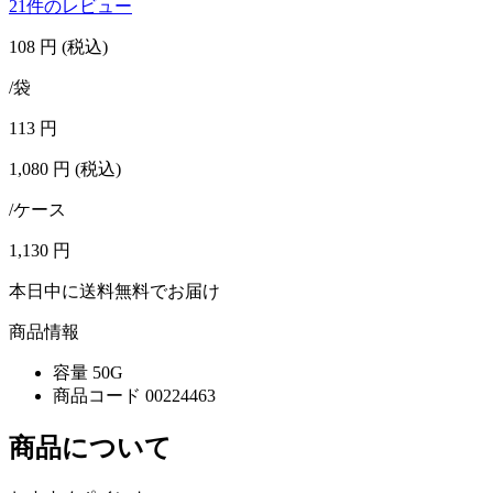
21件のレビュー
108
円
(税込)
/袋
113
円
1,080
円
(税込)
/ケース
1,130
円
本日中に送料無料でお届け
商品情報
容量
50G
商品コード
00224463
商品について