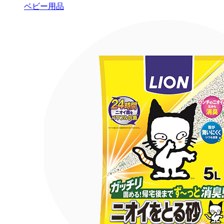
ベビー用品