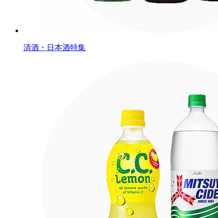
清酒・日本酒特集