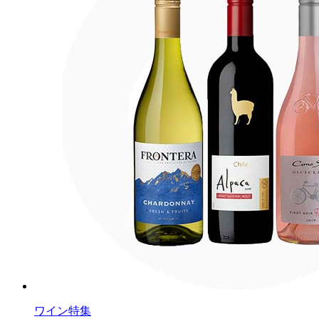
ワイン特集