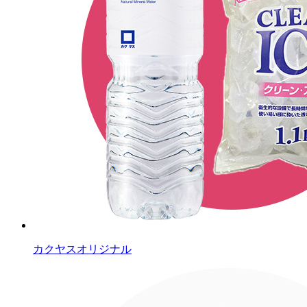
カクヤスオリジナル