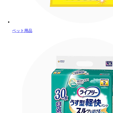
ペット用品