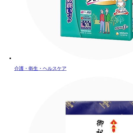
介護・衛生・ヘルスケア