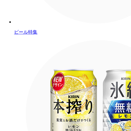
ビール特集