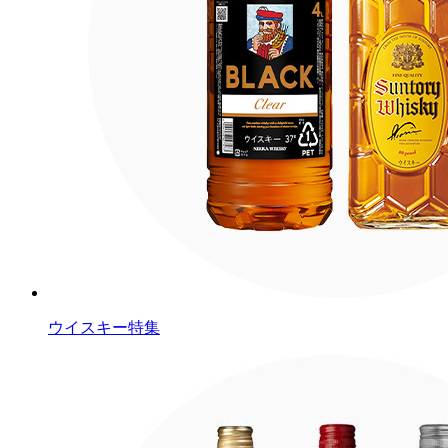
ウイスキー特集