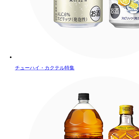
チューハイ・カクテル特集