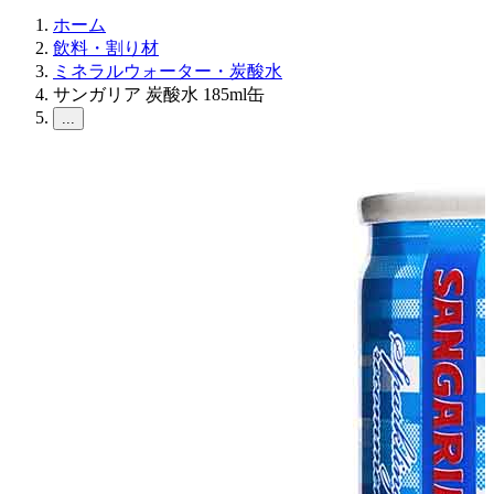
ホーム
飲料・割り材
ミネラルウォーター・炭酸水
サンガリア 炭酸水 185ml缶
...