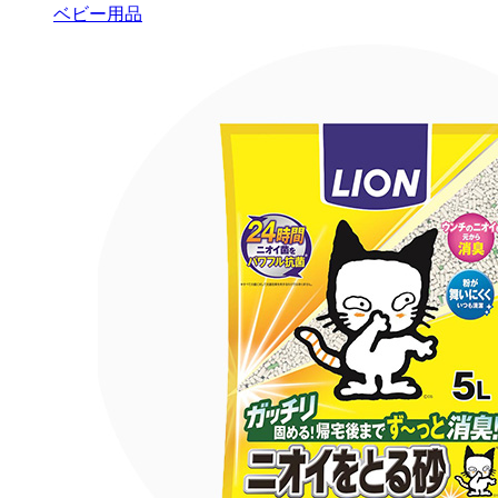
ベビー用品