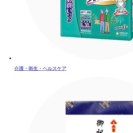
介護・衛生・ヘルスケア