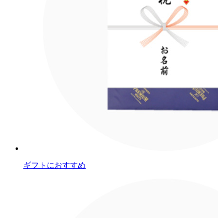
ギフトにおすすめ