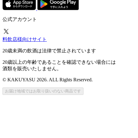
公式アカウント
料飲店様向けサイト
20歳未満の飲酒は法律で禁止されています
20歳以上の年齢であることを確認できない場合には
酒類を販売いたしません。
© KAKUYASU 2026. ALL Rights Reserved.
お届け地域ではお取り扱いのない商品です