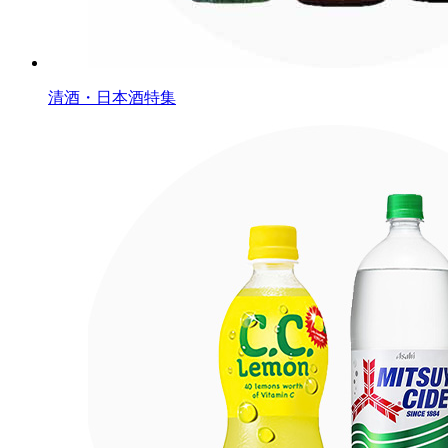
清酒・日本酒特集