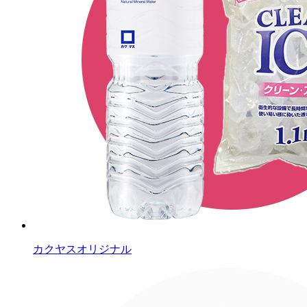
カクヤスオリジナル