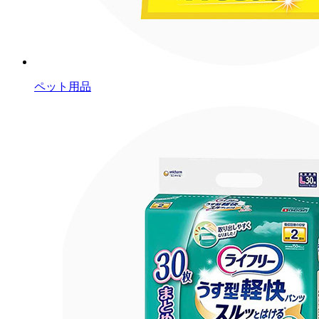
ペット用品