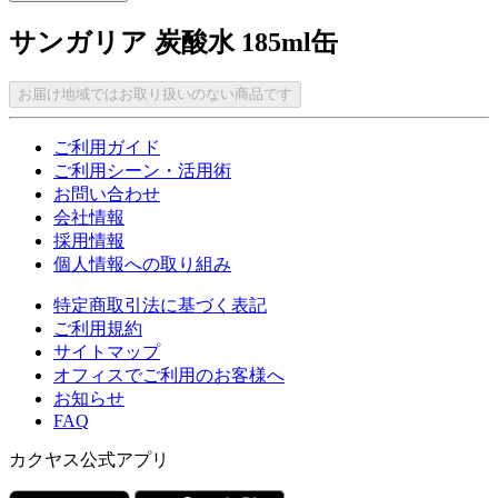
サンガリア 炭酸水 185ml缶
お届け地域ではお取り扱いのない商品です
ご利用ガイド
ご利用シーン・活用術
お問い合わせ
会社情報
採用情報
個人情報への取り組み
特定商取引法に基づく表記
ご利用規約
サイトマップ
オフィスでご利用のお客様へ
お知らせ
FAQ
カクヤス公式アプリ