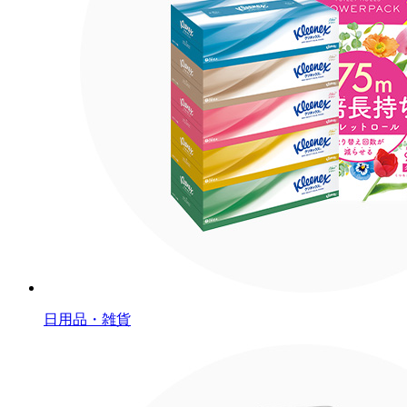
日用品・雑貨