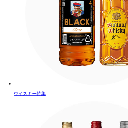
ウイスキー特集