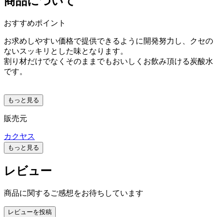
商品について
おすすめポイント
お求めしやすい価格で提供できるように開発努力し、クセの
ないスッキリとした味となります。
割り材だけでなくそのままでもおいしくお飲み頂ける炭酸水
です。
もっと見る
販売元
カクヤス
もっと見る
レビュー
商品に関するご感想をお待ちしています
レビューを投稿