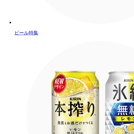
ビール特集