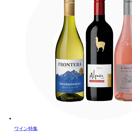
ワイン特集