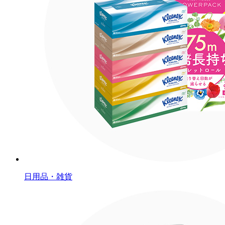
日用品・雑貨