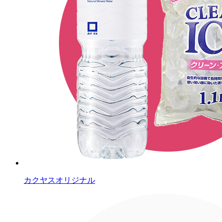
カクヤスオリジナル