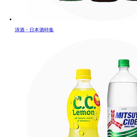
清酒・日本酒特集