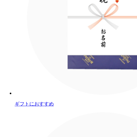
ギフトにおすすめ