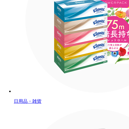
日用品・雑貨