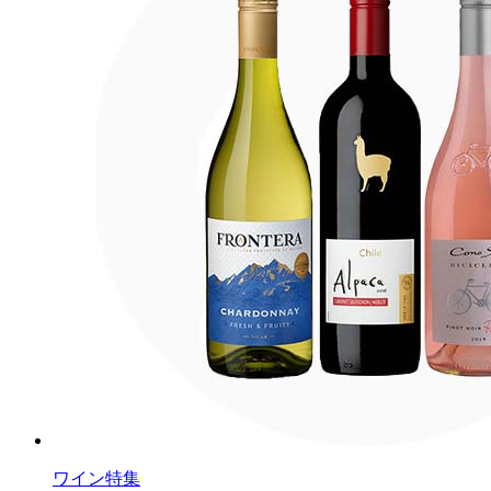
ワイン特集