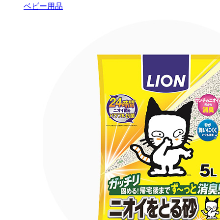
ベビー用品