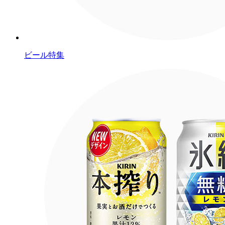
ビール特集