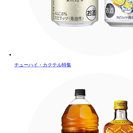
チューハイ・カクテル特集