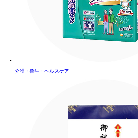
介護・衛生・ヘルスケア