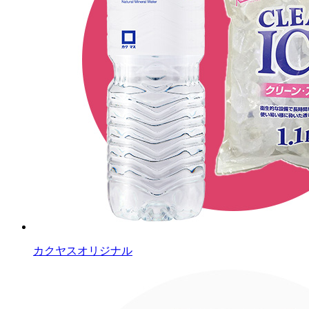
カクヤスオリジナル