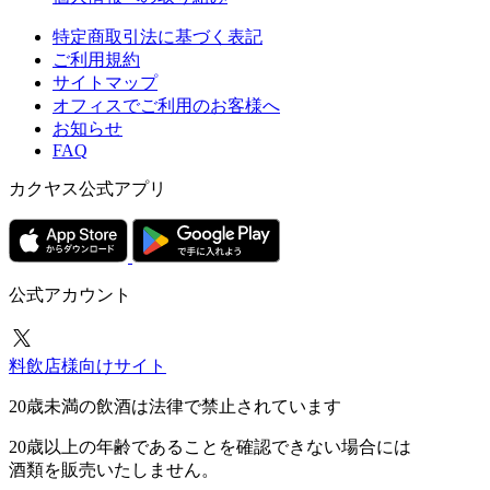
特定商取引法に基づく表記
ご利用規約
サイトマップ
オフィスでご利用のお客様へ
お知らせ
FAQ
カクヤス公式アプリ
公式アカウント
料飲店様向けサイト
20歳未満の飲酒は法律で禁止されています
20歳以上の年齢であることを確認できない場合には
酒類を販売いたしません。