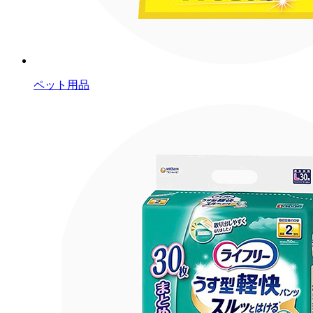
ペット用品