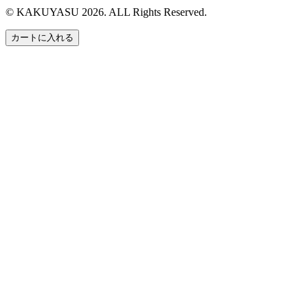
© KAKUYASU 2026. ALL Rights Reserved.
カートに入れる