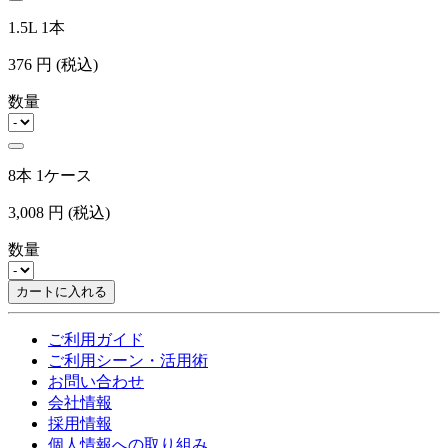
1.5L 1本
376
円
(税込)
数量
8本 1ケース
3,008
円
(税込)
数量
カートに入れる
ご利用ガイド
ご利用シーン・活用術
お問い合わせ
会社情報
採用情報
個人情報への取り組み