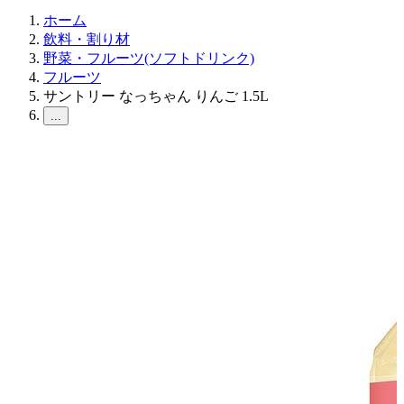
ホーム
飲料・割り材
野菜・フルーツ(ソフトドリンク)
フルーツ
サントリー なっちゃん りんご 1.5L
...