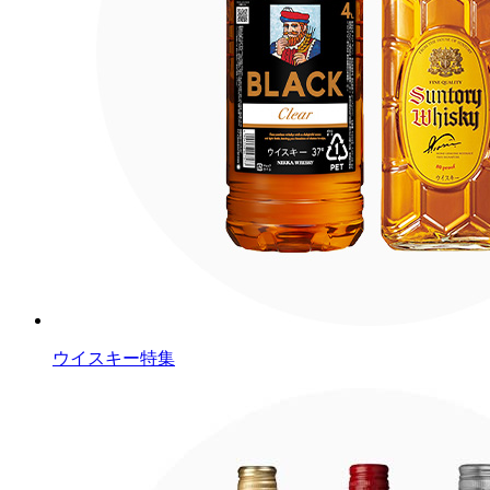
ウイスキー特集