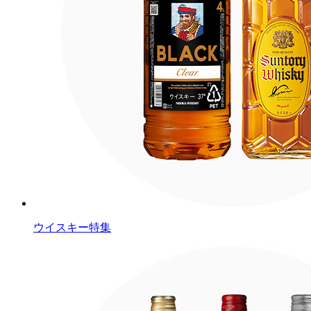
ウイスキー特集