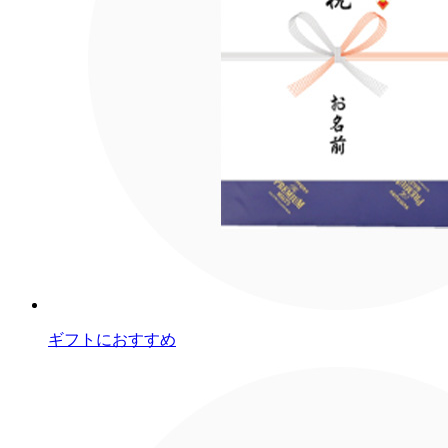
ギフトにおすすめ