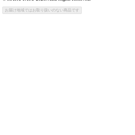
お届け地域ではお取り扱いのない商品です