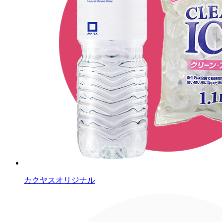
カクヤスオリジナル