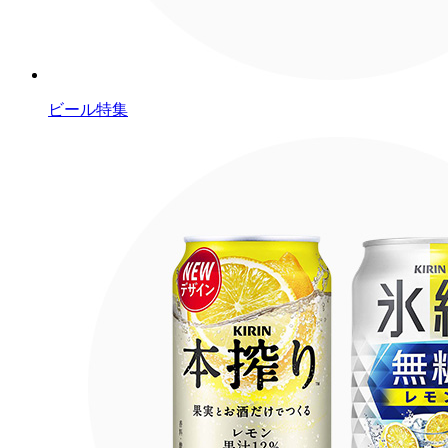
ビール特集