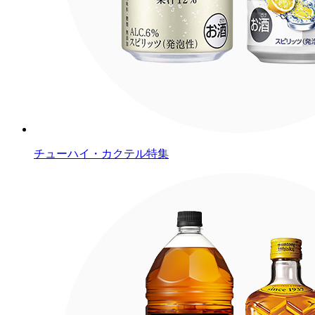
チューハイ・カクテル特集