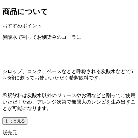
商品について
おすすめポイント
炭酸水で割ってお馴染みのコーラに
シロップ、コンク、ベースなどと呼称される炭酸水などで5
～6倍に割ってお使いいただく希釈飲料です。
希釈飲料は炭酸水以外のジュースやお酒などと割ってご使用
いただくため、アレンジ次第で無限大のレシピを生み出すこ
とが可能になります。
もっと見る
販売元