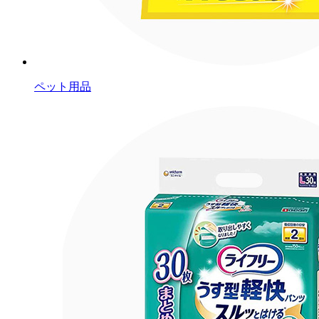
ペット用品