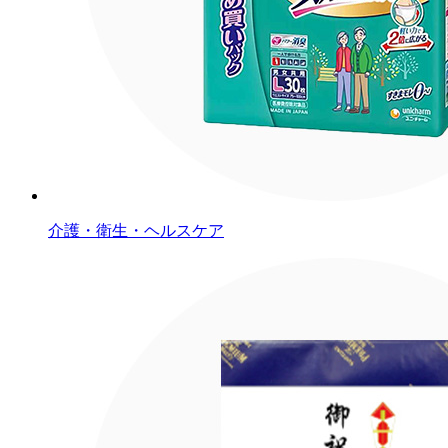
介護・衛生・ヘルスケア