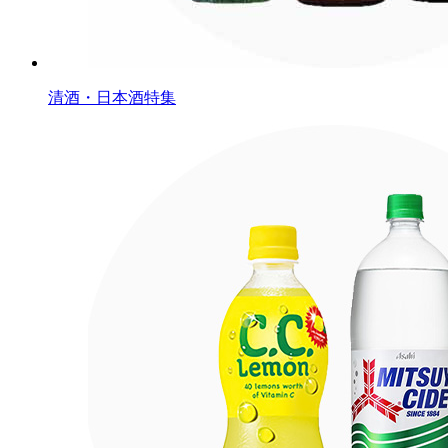
清酒・日本酒特集