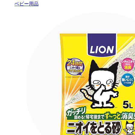
ベビー用品