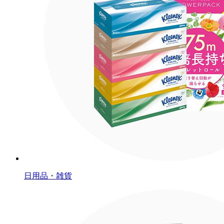
日用品・雑貨