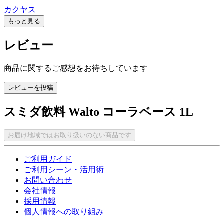
カクヤス
もっと見る
レビュー
商品に関するご感想をお待ちしています
レビューを投稿
スミダ飲料 Walto コーラベース 1L
お届け地域ではお取り扱いのない商品です
ご利用ガイド
ご利用シーン・活用術
お問い合わせ
会社情報
採用情報
個人情報への取り組み