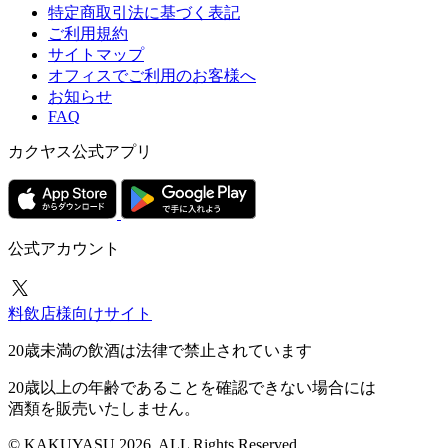
特定商取引法に基づく表記
ご利用規約
サイトマップ
オフィスでご利用のお客様へ
お知らせ
FAQ
カクヤス公式アプリ
公式アカウント
料飲店様向けサイト
20歳未満の飲酒は法律で禁止されています
20歳以上の年齢であることを確認できない場合には
酒類を販売いたしません。
© KAKUYASU 2026. ALL Rights Reserved.