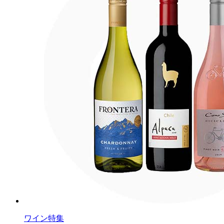
ワイン特集