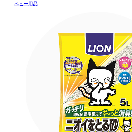
ベビー用品