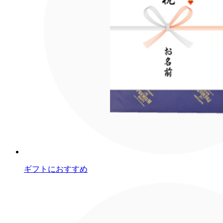
ギフトにおすすめ