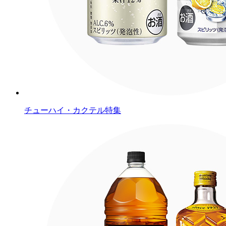
チューハイ・カクテル特集