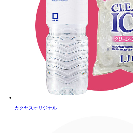
カクヤスオリジナル