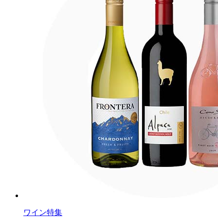
ワイン特集