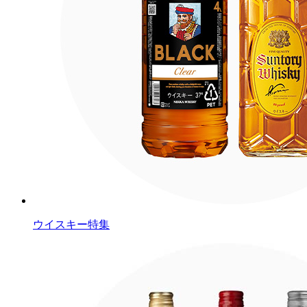
ウイスキー特集