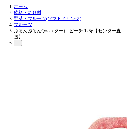
ホーム
飲料・割り材
野菜・フルーツ(ソフトドリンク)
フルーツ
ぷるんぷるんQoo（クー） ピーチ 125g【センター直
送】
...