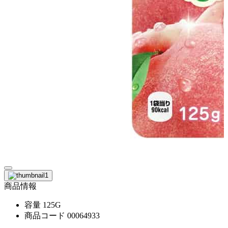
商品情報
容量
125G
商品コード
00064933