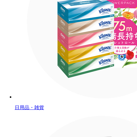
日用品・雑貨