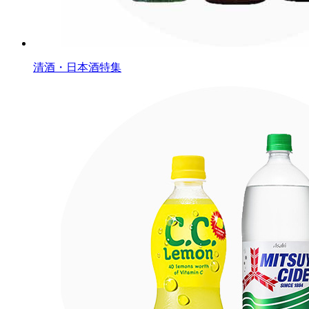
清酒・日本酒特集