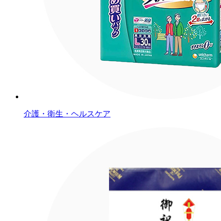
介護・衛生・ヘルスケア