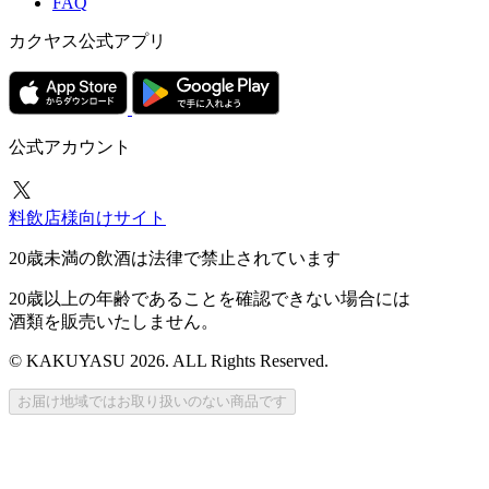
FAQ
カクヤス公式アプリ
公式アカウント
料飲店様向けサイト
20歳未満の飲酒は法律で禁止されています
20歳以上の年齢であることを確認できない場合には
酒類を販売いたしません。
© KAKUYASU 2026. ALL Rights Reserved.
お届け地域ではお取り扱いのない商品です