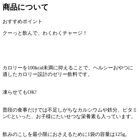
商品について
おすすめポイント
クーっと飲んで、わくわくチャージ！
カロリーを100kcal未満に抑えることで、ヘルシーおやつに
適したカロリー設計のゼリー飲料です。
凍らせてもOK!
普段の食事だけでは不足しがちなカルシウムや鉄分、ビタミ
ンCといった、お子様にたいせつな栄養素も入っています。
飲みのこしを最小限におさえるために1袋の容量は125g。