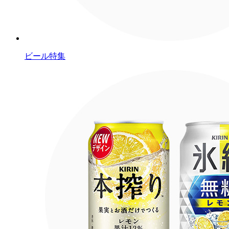
ビール特集