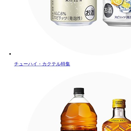
チューハイ・カクテル特集