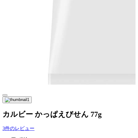
カルビー かっぱえびせん 77g
3件のレビュー