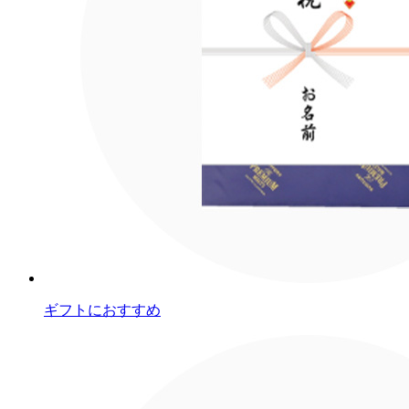
ギフトにおすすめ