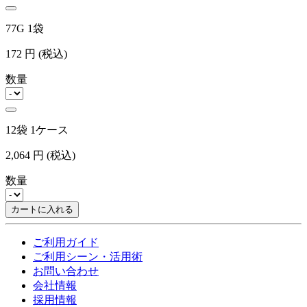
77G 1袋
172
円
(税込)
数量
12袋 1ケース
2,064
円
(税込)
数量
カートに入れる
ご利用ガイド
ご利用シーン・活用術
お問い合わせ
会社情報
採用情報