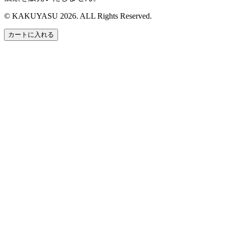
© KAKUYASU 2026. ALL Rights Reserved.
カートに入れる