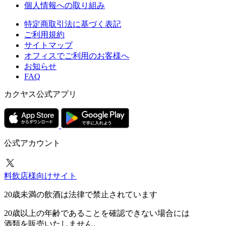
個人情報への取り組み
特定商取引法に基づく表記
ご利用規約
サイトマップ
オフィスでご利用のお客様へ
お知らせ
FAQ
カクヤス公式アプリ
公式アカウント
料飲店様向けサイト
20歳未満の飲酒は法律で禁止されています
20歳以上の年齢であることを確認できない場合には
酒類を販売いたしません。