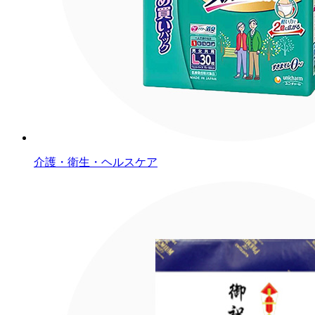
介護・衛生・ヘルスケア