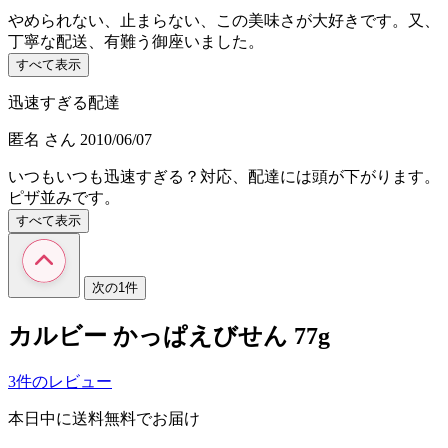
やめられない、止まらない、この美味さが大好きです。又、
丁寧な配送、有難う御座いました。
すべて表示
迅速すぎる配達
匿名
さん
2010/06/07
いつもいつも迅速すぎる？対応、配達には頭が下がります。
ピザ並みです。
すべて表示
次の1件
カルビー かっぱえびせん 77g
3件のレビュー
本日中に送料無料でお届け