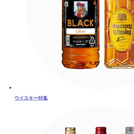
ウイスキー特集