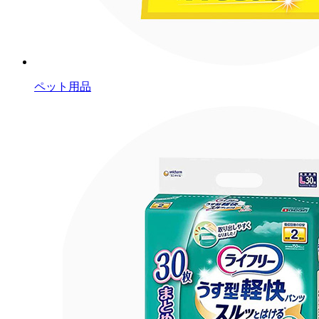
ペット用品