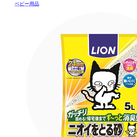
ベビー用品