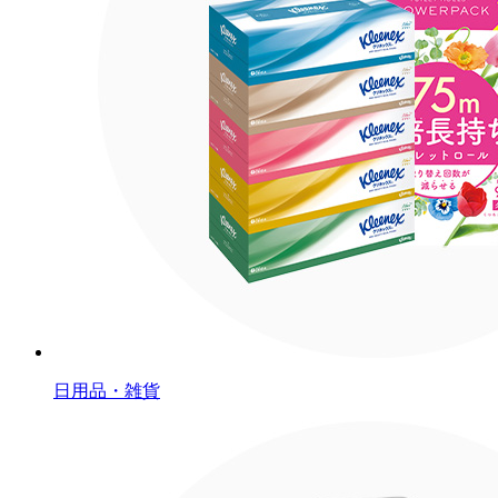
日用品・雑貨