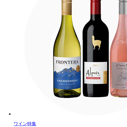
ワイン特集