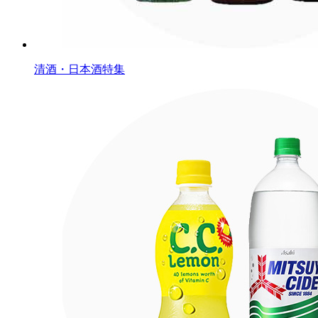
清酒・日本酒特集