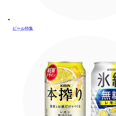
ビール特集