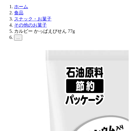
ホーム
食品
スナック・お菓子
その他のお菓子
カルビー かっぱえびせん 77g
...