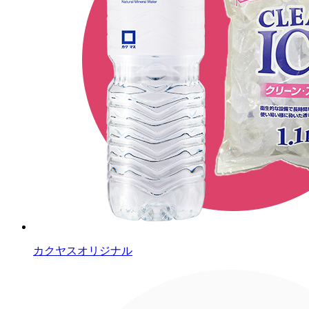
カクヤスオリジナル