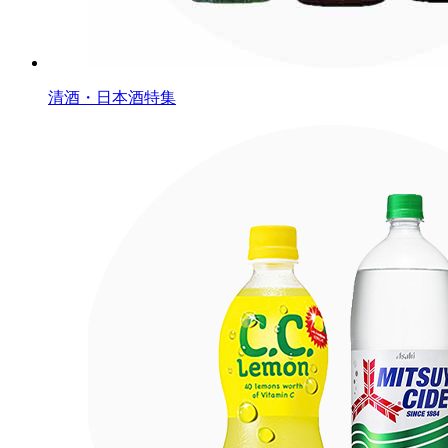
清酒・日本酒特集