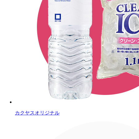
カクヤスオリジナル