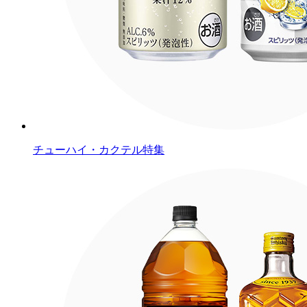
チューハイ・カクテル特集