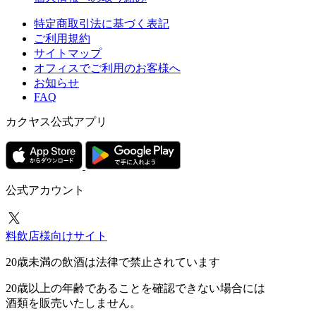
特定商取引法に基づく表記
ご利用規約
サイトマップ
オフィスでご利用のお客様へ
お知らせ
FAQ
カクヤス公式アプリ
公式アカウント
料飲店様向けサイト
20歳未満の飲酒は法律で禁止されています
20歳以上の年齢であることを確認できない場合には
酒類を販売いたしません。