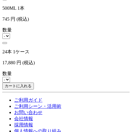
500ML 1本
745
円
(税込)
数量
24本 1ケース
17,880
円
(税込)
数量
カートに入れる
ご利用ガイド
ご利用シーン・活用術
お問い合わせ
会社情報
採用情報
個人情報への取り組み