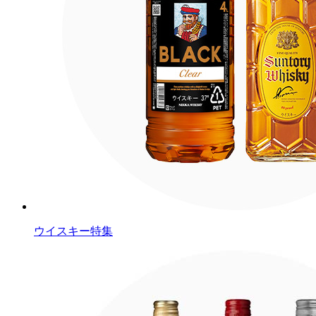
ウイスキー特集