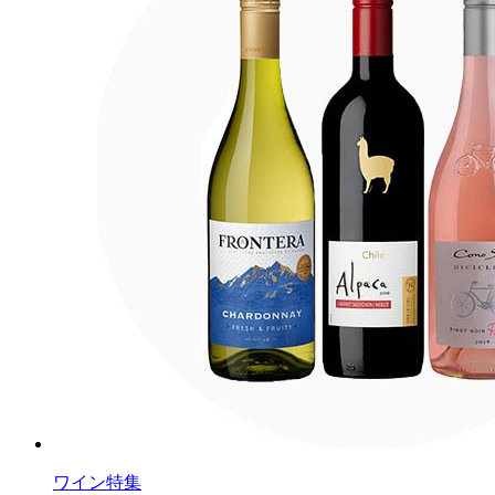
ワイン特集