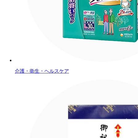
介護・衛生・ヘルスケア