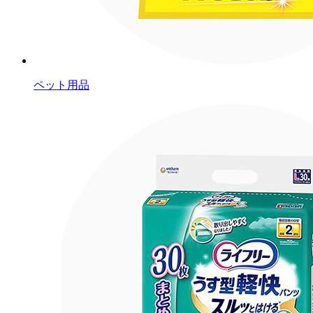
ペット用品