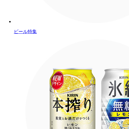
ビール特集