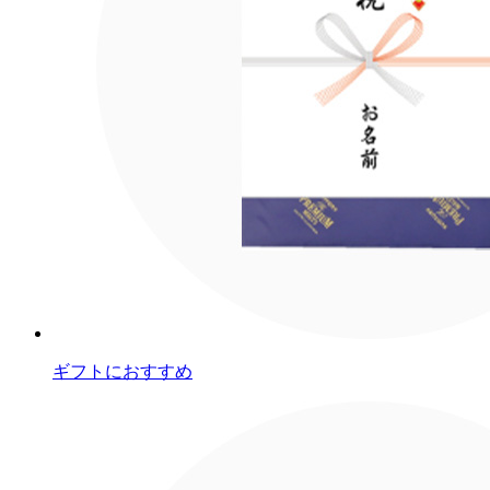
ギフトにおすすめ