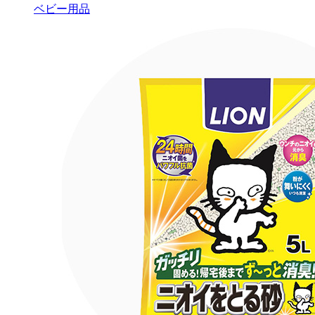
ベビー用品