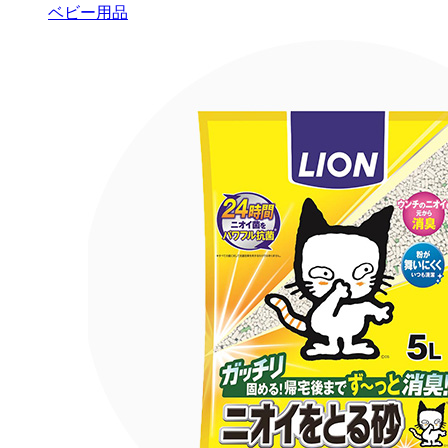
ベビー用品