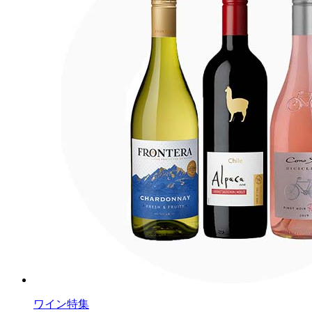
ワイン特集