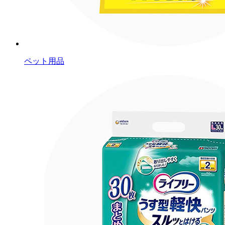
ペット用品