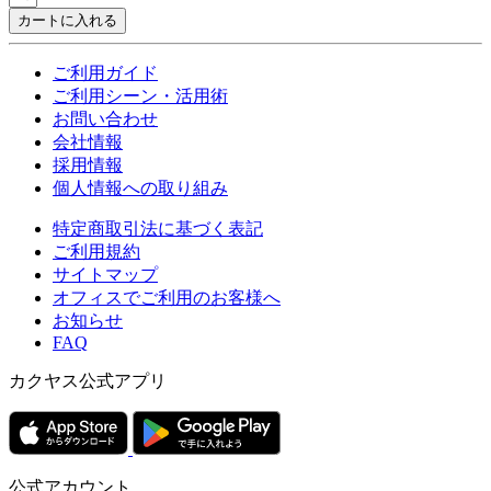
カートに入れる
ご利用ガイド
ご利用シーン・活用術
お問い合わせ
会社情報
採用情報
個人情報への取り組み
特定商取引法に基づく表記
ご利用規約
サイトマップ
オフィスでご利用のお客様へ
お知らせ
FAQ
カクヤス公式アプリ
公式アカウント