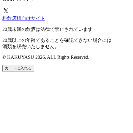
料飲店様向けサイト
20歳未満の飲酒は法律で禁止されています
20歳以上の年齢であることを確認できない場合には
酒類を販売いたしません。
© KAKUYASU 2026. ALL Rights Reserved.
カートに入れる