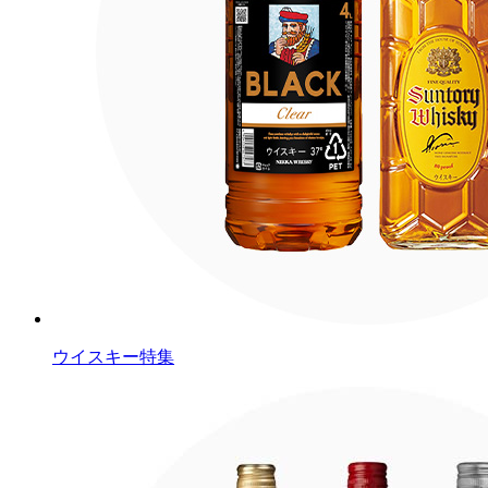
ウイスキー特集