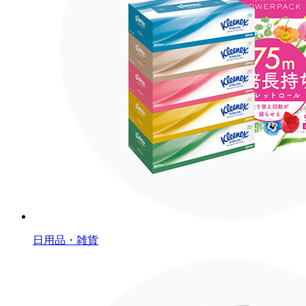
日用品・雑貨