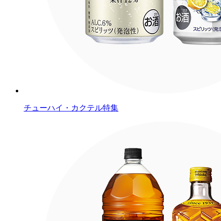
チューハイ・カクテル特集