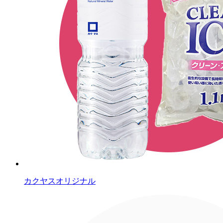
カクヤスオリジナル