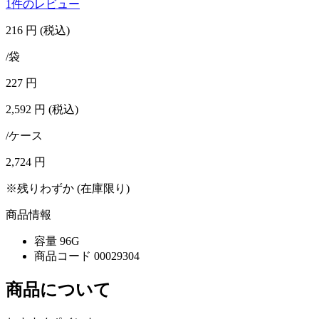
1件のレビュー
216
円
(税込)
/袋
227
円
2,592
円
(税込)
/ケース
2,724
円
※残りわずか (在庫限り)
商品情報
容量
96G
商品コード
00029304
商品について