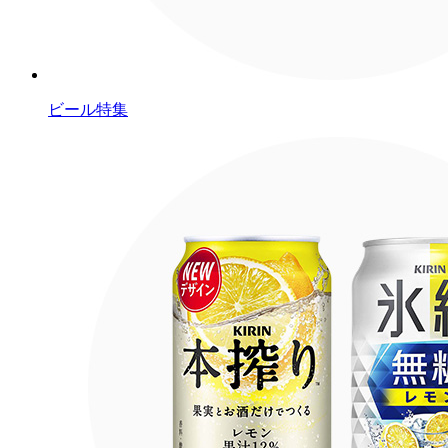
ビール特集