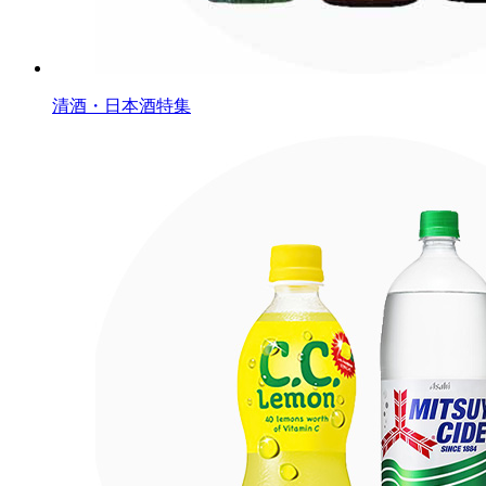
清酒・日本酒特集