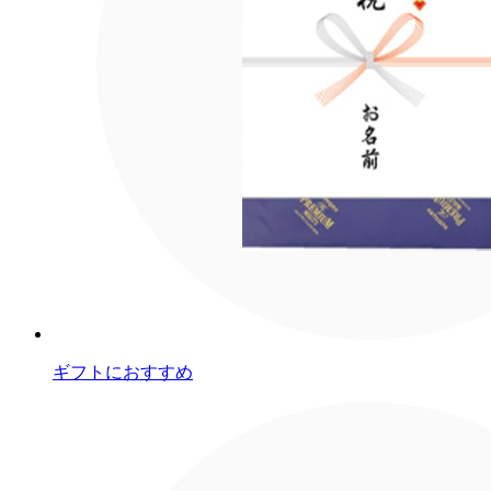
ギフトにおすすめ