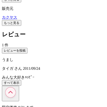
販売元
カクヤス
もっと見る
レビュー
1 件
レビューを投稿
うまし
タイガ
さん
2011/09/24
みんな大好きﾊｯﾋﾟｰ
すべて表示