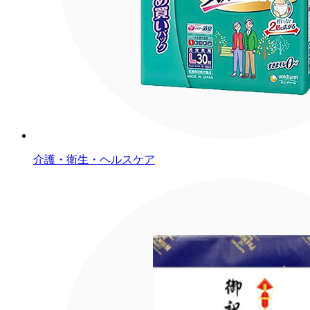
介護・衛生・ヘルスケア