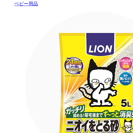
ベビー用品