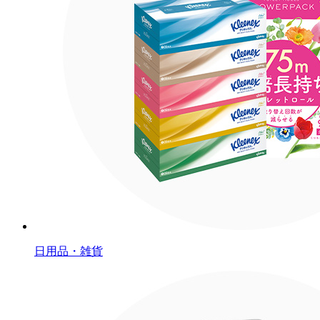
日用品・雑貨