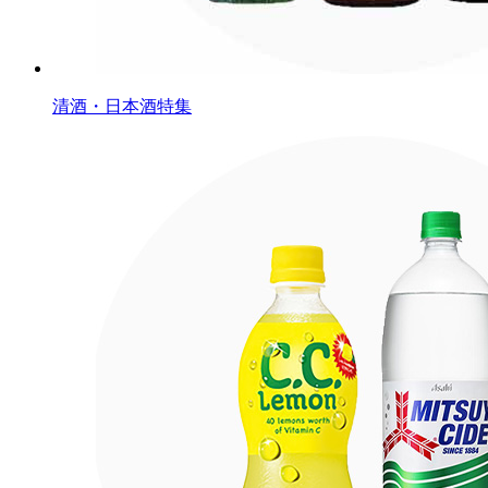
清酒・日本酒特集