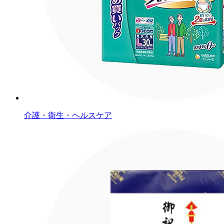
介護・衛生・ヘルスケア