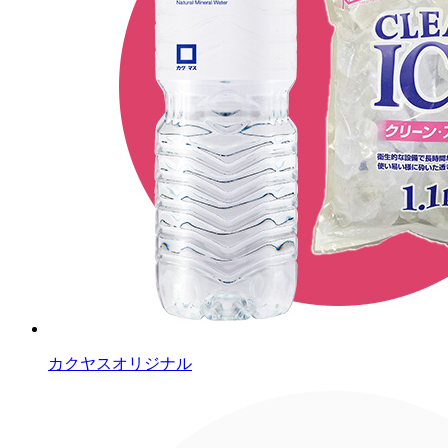
カクヤスオリジナル