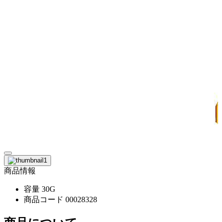
商品情報
容量
30G
商品コード
00028328