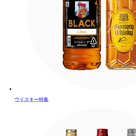
ウイスキー特集