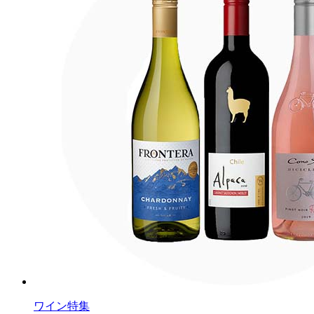
ワイン特集