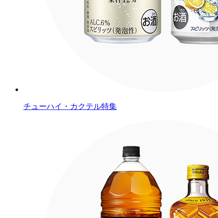
チューハイ・カクテル特集