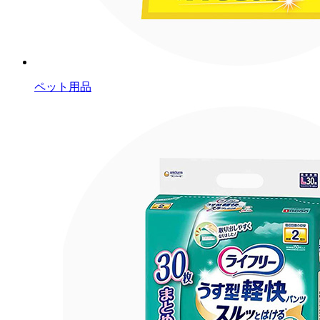
ペット用品