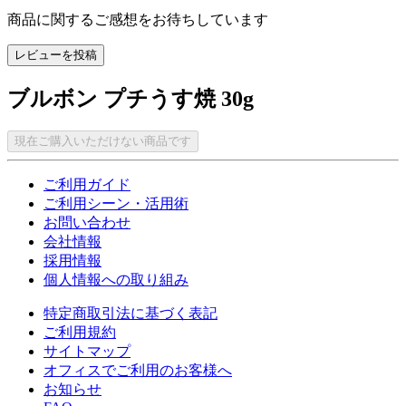
商品に関するご感想をお待ちしています
レビューを投稿
ブルボン プチうす焼 30g
現在ご購入いただけない商品です
ご利用ガイド
ご利用シーン・活用術
お問い合わせ
会社情報
採用情報
個人情報への取り組み
特定商取引法に基づく表記
ご利用規約
サイトマップ
オフィスでご利用のお客様へ
お知らせ