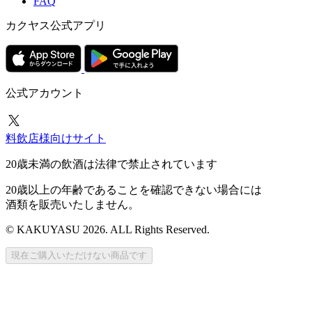
FAQ
カクヤス公式アプリ
公式アカウント
料飲店様向けサイト
20歳未満の飲酒は法律で禁止されています
20歳以上の年齢であることを確認できない場合には
酒類を販売いたしません。
© KAKUYASU 2026. ALL Rights Reserved.
現在ご購入いただけない商品です