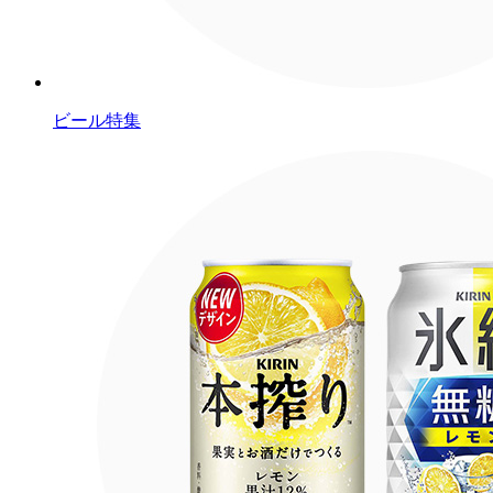
ビール特集