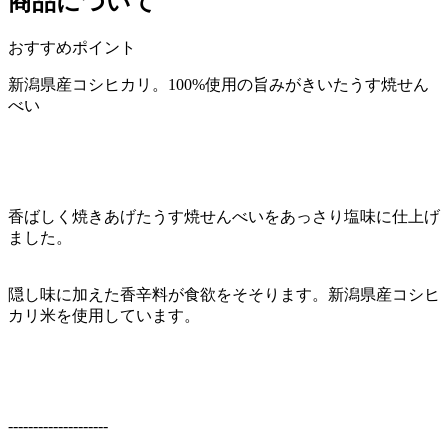
商品について
おすすめポイント
新潟県産コシヒカリ。100%使用の旨みがきいたうす焼せん
べい
香ばしく焼きあげたうす焼せんべいをあっさり塩味に仕上げ
ました。
隠し味に加えた香辛料が食欲をそそります。新潟県産コシヒ
カリ米を使用しています。
--------------------