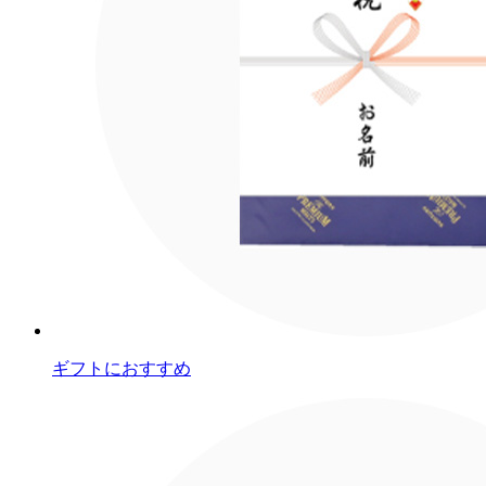
ギフトにおすすめ