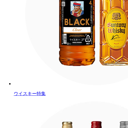
ウイスキー特集