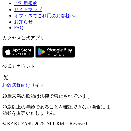
ご利用規約
サイトマップ
オフィスでご利用のお客様へ
お知らせ
FAQ
カクヤス公式アプリ
公式アカウント
料飲店様向けサイト
20歳未満の飲酒は法律で禁止されています
20歳以上の年齢であることを確認できない場合には
酒類を販売いたしません。
© KAKUYASU 2026. ALL Rights Reserved.