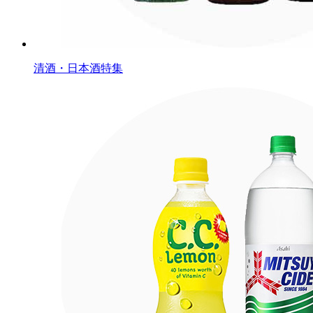
清酒・日本酒特集