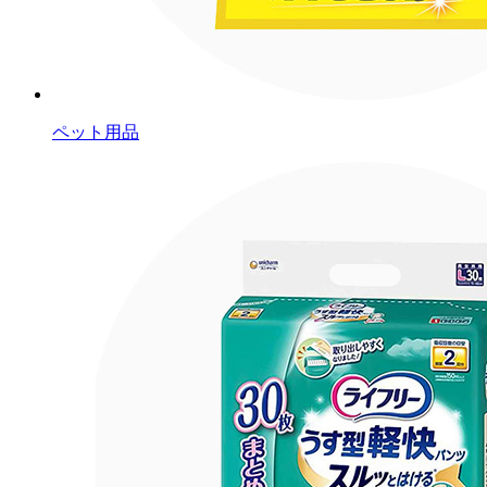
ペット用品