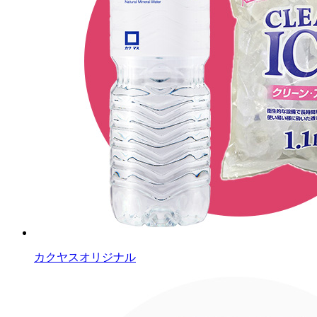
カクヤスオリジナル