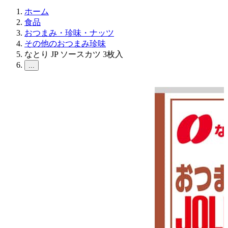
ホーム
食品
おつまみ・珍味・ナッツ
その他のおつまみ珍味
なとり JP ソースカツ 3枚入
...