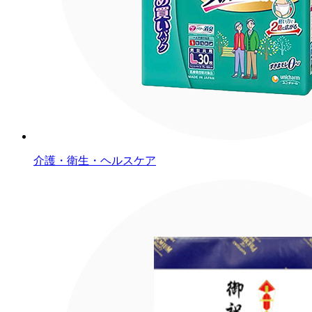
介護・衛生・ヘルスケア