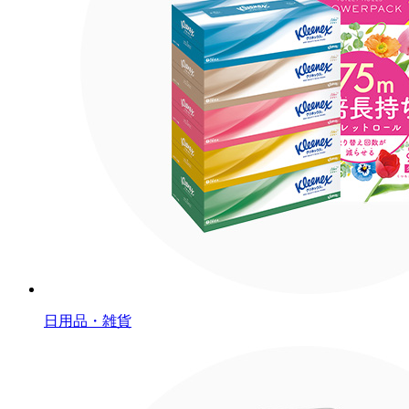
日用品・雑貨