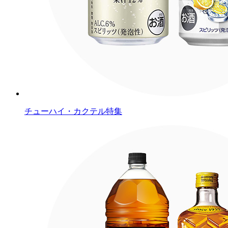
チューハイ・カクテル特集