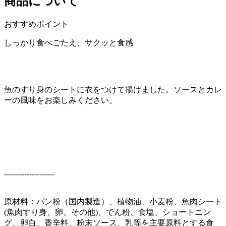
商品について
おすすめポイント
しっかり食べごたえ、サクッと食感
魚のすり身のシートに衣をつけて揚げました。ソースとカレ
ーの風味をお楽しみください。
--------------------
原材料：パン粉（国内製造）、植物油、小麦粉、魚肉シート
(魚肉すり身、卵、その他)、でん粉、食塩、ショートニン
グ、卵白、香辛料、粉末ソース、乳等を主要原料とする食