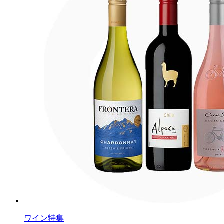
ワイン特集