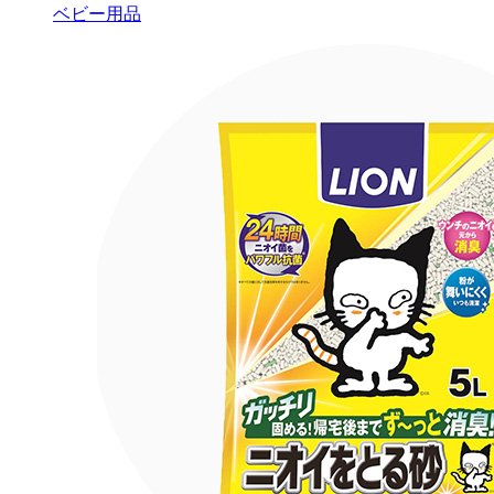
ベビー用品