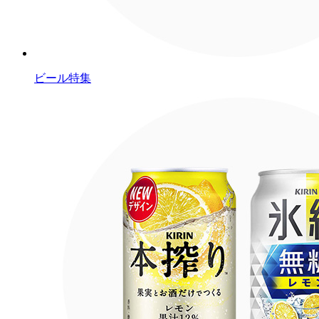
ビール特集