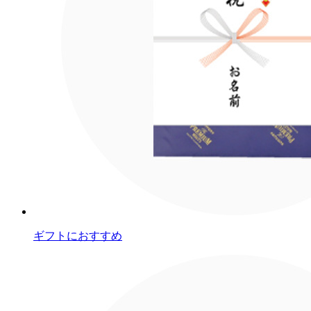
ギフトにおすすめ