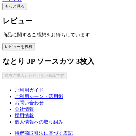
もっと見る
レビュー
商品に関するご感想をお待ちしています
レビューを投稿
なとり JP ソースカツ 3枚入
現在ご購入いただけない商品です
ご利用ガイド
ご利用シーン・活用術
お問い合わせ
会社情報
採用情報
個人情報への取り組み
特定商取引法に基づく表記