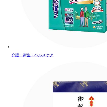
介護・衛生・ヘルスケア