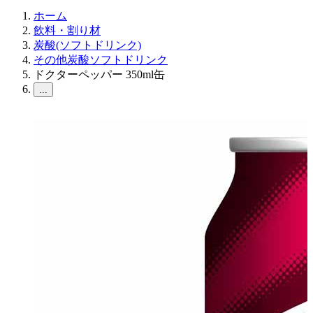
ホーム
飲料・割り材
炭酸(ソフトドリンク)
その他炭酸ソフトドリンク
ドクターペッパー 350ml缶
...