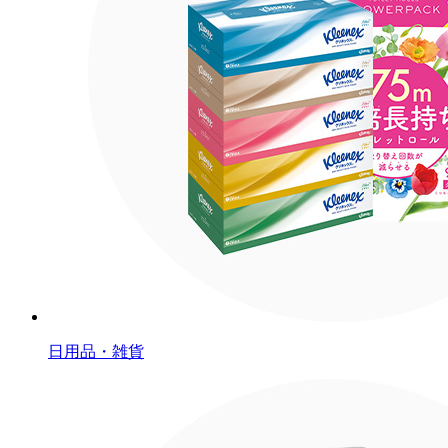
日用品・雑貨