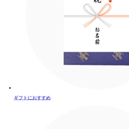
ギフトにおすすめ