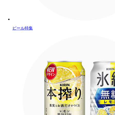
ビール特集