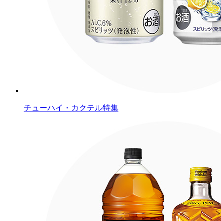
チューハイ・カクテル特集