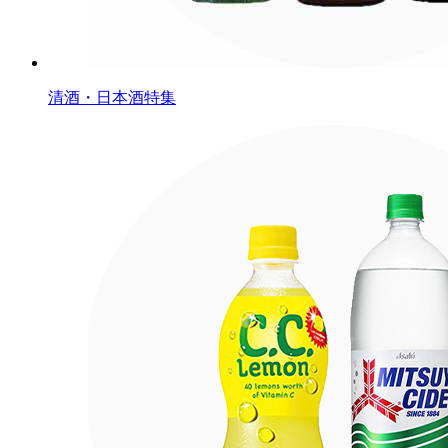
清酒・日本酒特集