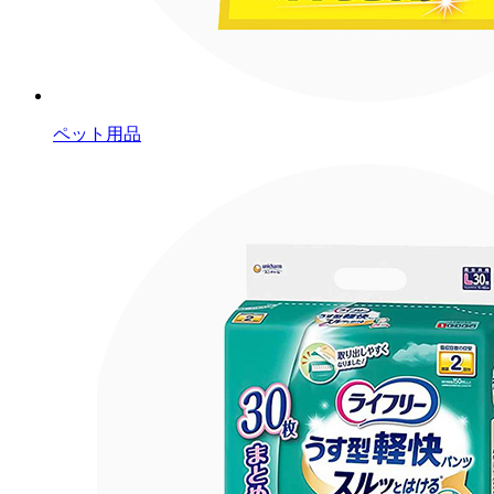
ペット用品