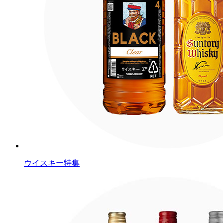
ウイスキー特集