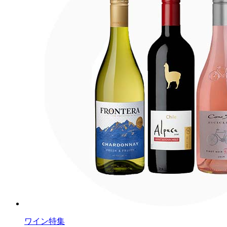
ワイン特集