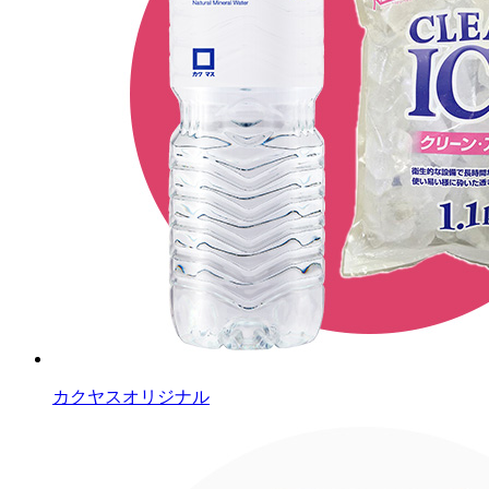
カクヤスオリジナル