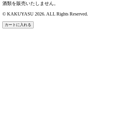
酒類を販売いたしません。
© KAKUYASU 2026. ALL Rights Reserved.
カートに入れる