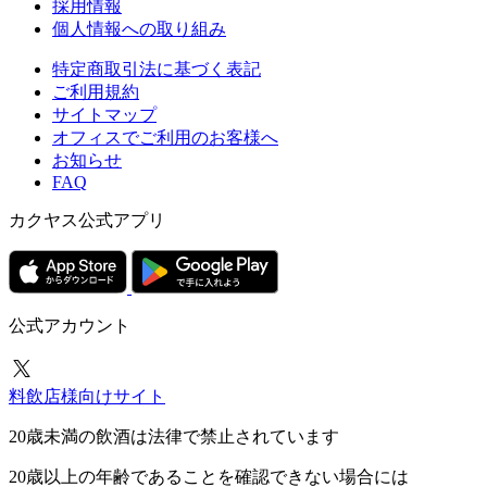
採用情報
個人情報への取り組み
特定商取引法に基づく表記
ご利用規約
サイトマップ
オフィスでご利用のお客様へ
お知らせ
FAQ
カクヤス公式アプリ
公式アカウント
料飲店様向けサイト
20歳未満の飲酒は法律で禁止されています
20歳以上の年齢であることを確認できない場合には