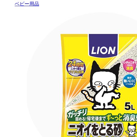
ベビー用品