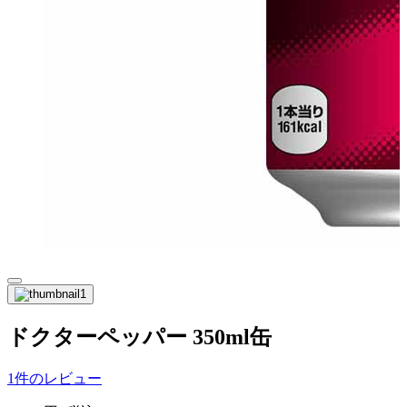
ドクターペッパー 350ml缶
1件のレビュー