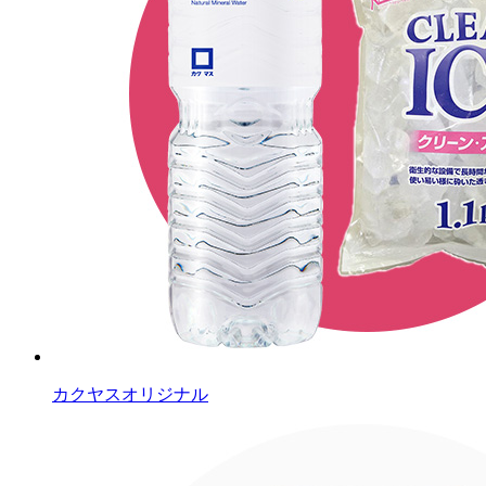
カクヤスオリジナル