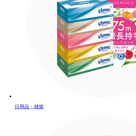
日用品・雑貨