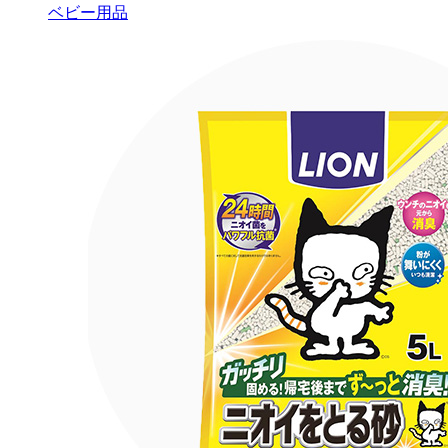
ベビー用品