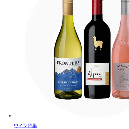
ワイン特集