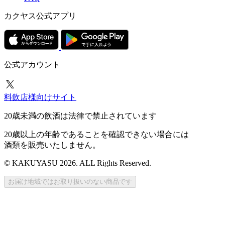
カクヤス公式アプリ
公式アカウント
料飲店様向けサイト
20歳未満の飲酒は法律で禁止されています
20歳以上の年齢であることを確認できない場合には
酒類を販売いたしません。
© KAKUYASU 2026. ALL Rights Reserved.
お届け地域ではお取り扱いのない商品です