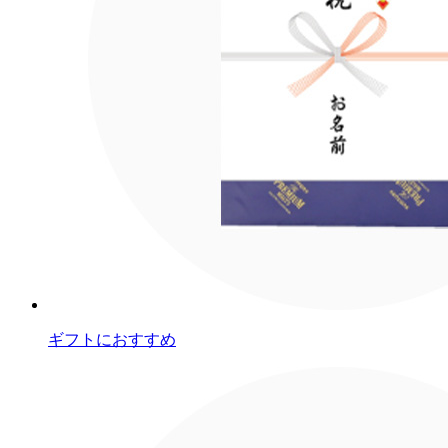
ギフトにおすすめ