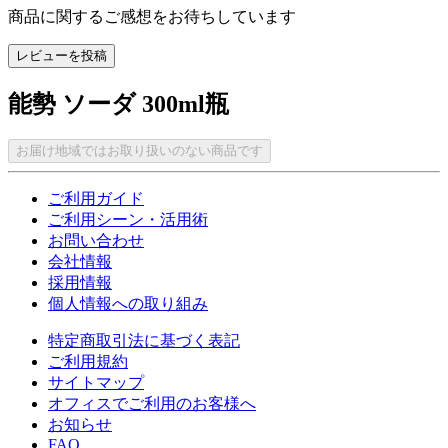
商品に関するご感想をお待ちしています
レビューを投稿
能勢 ソーダ 300ml瓶
お届け地域ではお取り扱いのない商品です
ご利用ガイド
ご利用シーン・活用術
お問い合わせ
会社情報
採用情報
個人情報への取り組み
特定商取引法に基づく表記
ご利用規約
サイトマップ
オフィスでご利用のお客様へ
お知らせ
FAQ