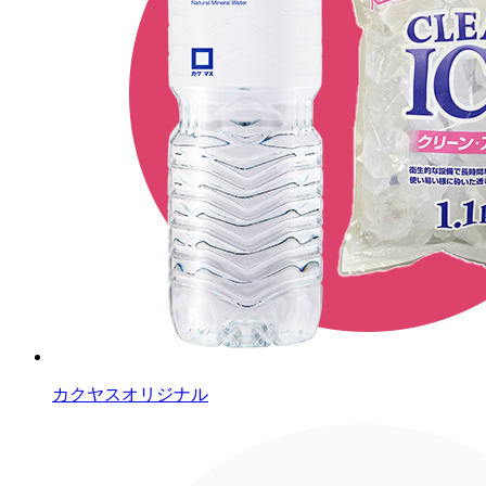
カクヤスオリジナル