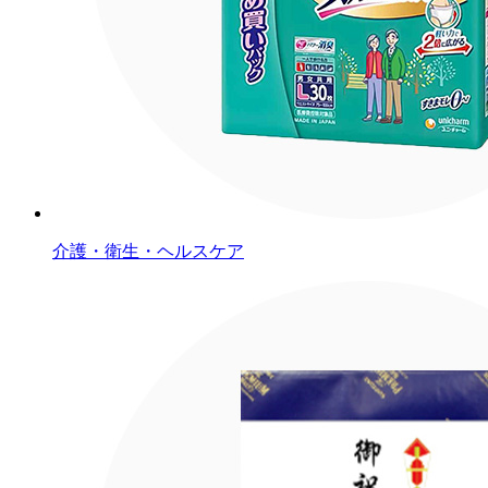
介護・衛生・ヘルスケア