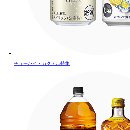
チューハイ・カクテル特集