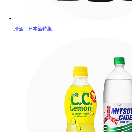
清酒・日本酒特集