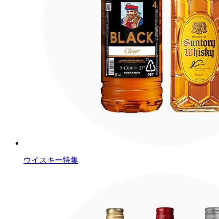
ウイスキー特集