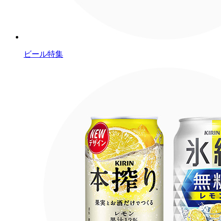
ビール特集