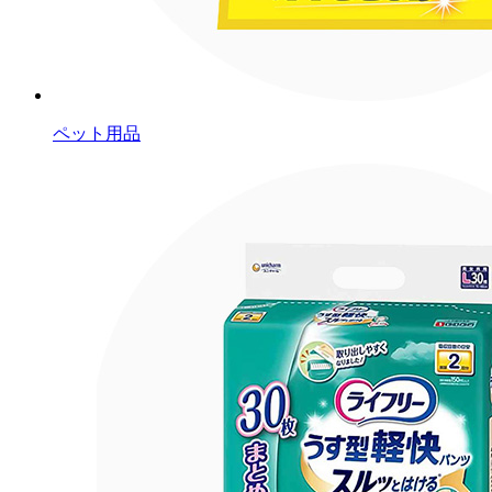
ペット用品