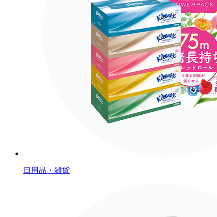
日用品・雑貨