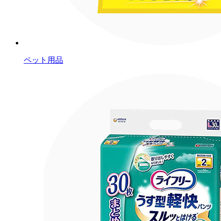
ペット用品