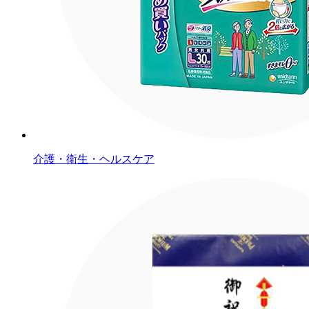
介護・衛生・ヘルスケア