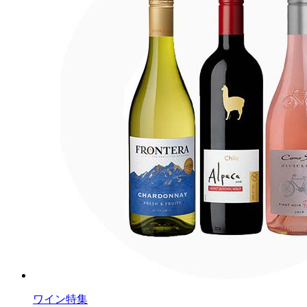
ワイン特集