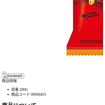
商品情報
容量
200G
商品コード
00004455