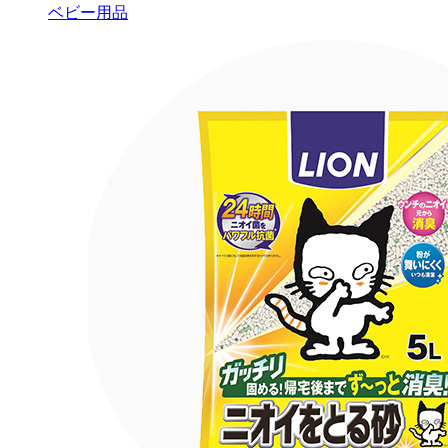
ベビー用品