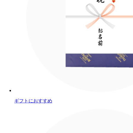
ギフトにおすすめ