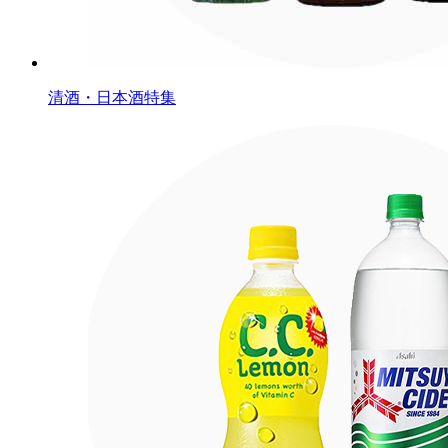
清酒・日本酒特集