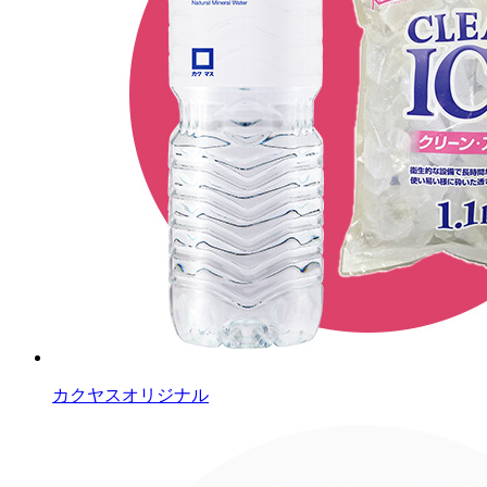
カクヤスオリジナル