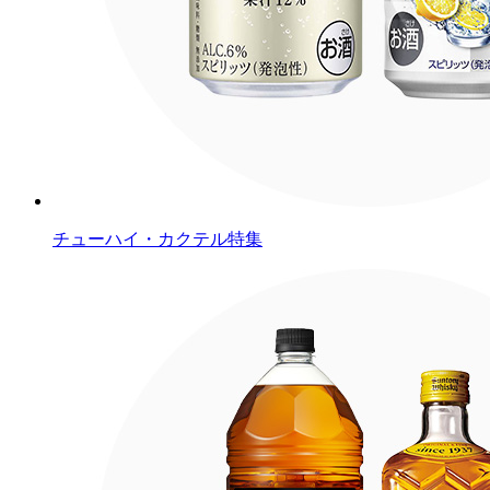
チューハイ・カクテル特集