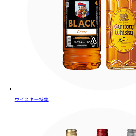
ウイスキー特集