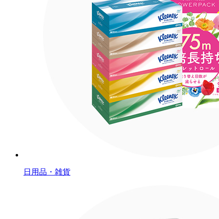
日用品・雑貨