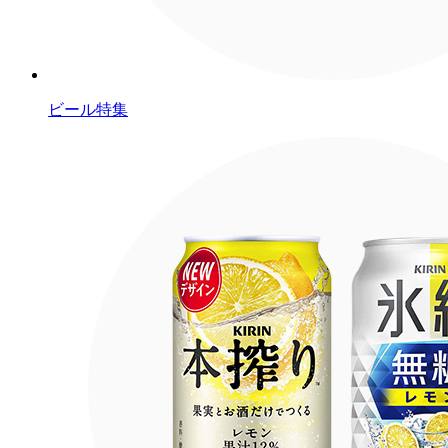
ビール特集