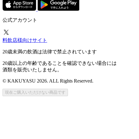
公式アカウント
料飲店様向けサイト
20歳未満の飲酒は法律で禁止されています
20歳以上の年齢であることを確認できない場合には
酒類を販売いたしません。
© KAKUYASU 2026. ALL Rights Reserved.
現在ご購入いただけない商品です