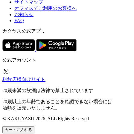
サイトマップ
オフィスでご利用のお客様へ
お知らせ
FAQ
カクヤス公式アプリ
公式アカウント
料飲店様向けサイト
20歳未満の飲酒は法律で禁止されています
20歳以上の年齢であることを確認できない場合には
酒類を販売いたしません。
© KAKUYASU 2026. ALL Rights Reserved.
カートに入れる