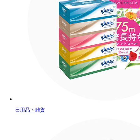
日用品・雑貨