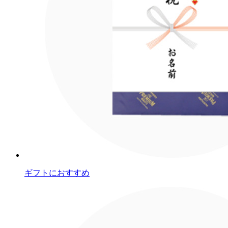
ギフトにおすすめ