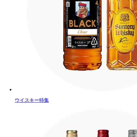
ウイスキー特集