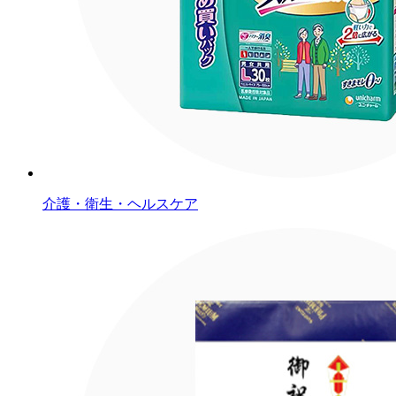
介護・衛生・ヘルスケア