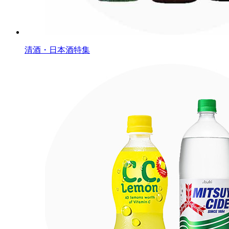
清酒・日本酒特集