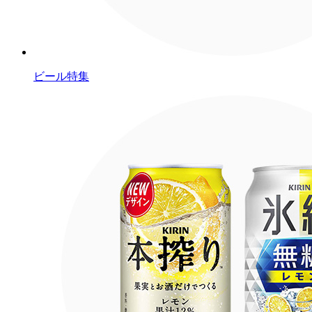
ビール特集