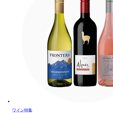
ワイン特集