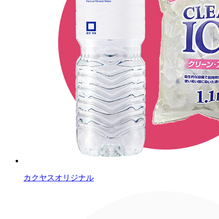
カクヤスオリジナル