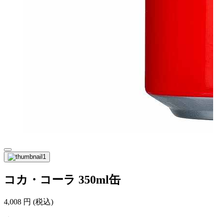
コカ・コーラ 350ml缶
4,008
円
(税込)