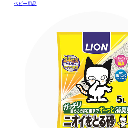
ベビー用品