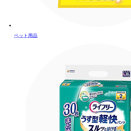
ペット用品