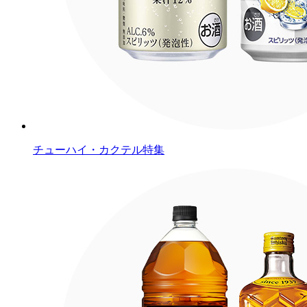
チューハイ・カクテル特集