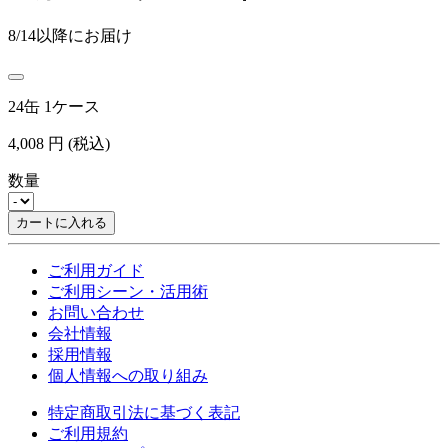
8/14以降にお届け
24缶 1ケース
4,008
円
(税込)
数量
カートに入れる
ご利用ガイド
ご利用シーン・活用術
お問い合わせ
会社情報
採用情報
個人情報への取り組み
特定商取引法に基づく表記
ご利用規約