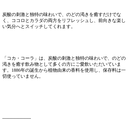
炭酸の刺激と独特の味わいで、のどの渇きを癒すだけでな
く、ココロとカラダの両方をリフレッシュし、前向きな楽し
い気分へとスイッチしてくれます。
「コカ・コーラ」は、炭酸の刺激と独特の味わいで、のどの
渇きを癒す飲み物として多くの方にご愛飲いただいていま
す。1886年の誕生から植物由来の香料を使用し、保存料は一
切使っていません。
--------------------