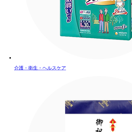
介護・衛生・ヘルスケア