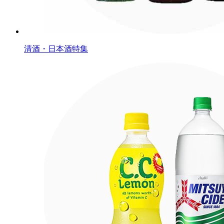
清酒・日本酒特集