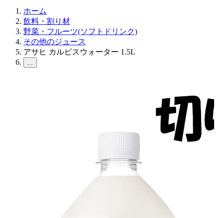
ホーム
飲料・割り材
野菜・フルーツ(ソフトドリンク)
その他のジュース
アサヒ カルピスウォーター 1.5L
...