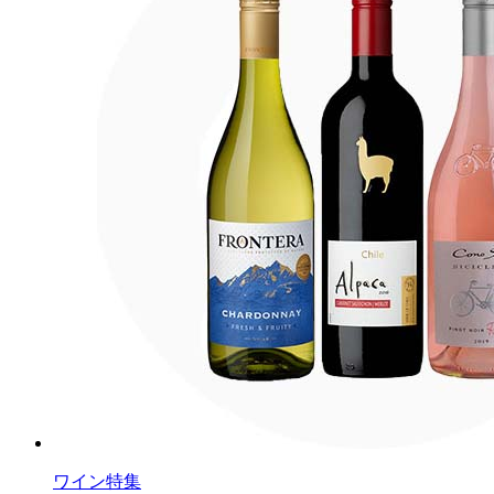
ワイン特集