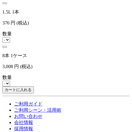
1.5L 1本
376
円
(税込)
数量
8本 1ケース
3,008
円
(税込)
数量
カートに入れる
ご利用ガイド
ご利用シーン・活用術
お問い合わせ
会社情報
採用情報