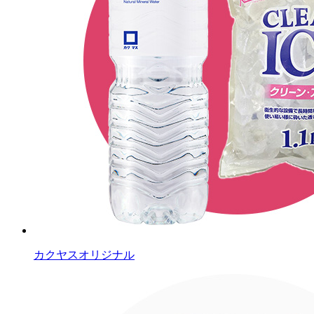
カクヤスオリジナル