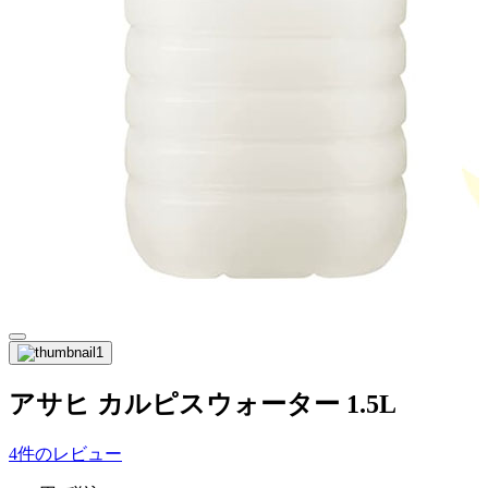
アサヒ カルピスウォーター 1.5L
4件のレビュー