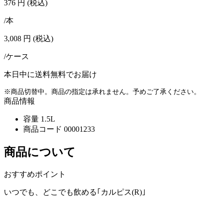
376
円
(税込)
/本
3,008
円
(税込)
/ケース
本日中に送料無料でお届け
※商品切替中。商品の指定は承れません。予めご了承ください。
商品情報
容量
1.5L
商品コード
00001233
商品について
おすすめポイント
いつでも、どこでも飲める｢カルピス(R)｣