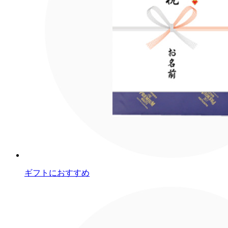
ギフトにおすすめ