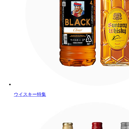
ウイスキー特集