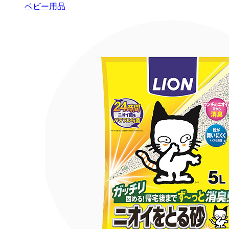
ベビー用品