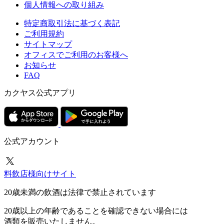
個人情報への取り組み
特定商取引法に基づく表記
ご利用規約
サイトマップ
オフィスでご利用のお客様へ
お知らせ
FAQ
カクヤス公式アプリ
公式アカウント
料飲店様向けサイト
20歳未満の飲酒は法律で禁止されています
20歳以上の年齢であることを確認できない場合には
酒類を販売いたしません。