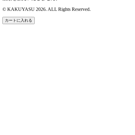
© KAKUYASU 2026. ALL Rights Reserved.
カートに入れる