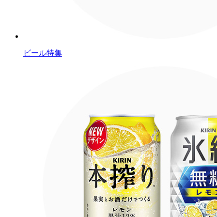
ビール特集