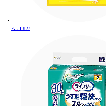
ペット用品