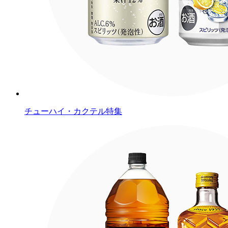
チューハイ・カクテル特集