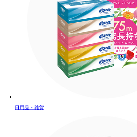
日用品・雑貨