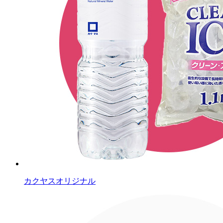
カクヤスオリジナル