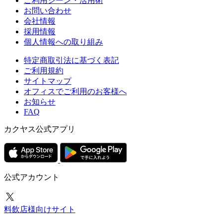
ご利用シーン・活用術
お問い合わせ
会社情報
採用情報
個人情報への取り組み
特定商取引法に基づく表記
ご利用規約
サイトマップ
オフィスでご利用のお客様へ
お知らせ
FAQ
カクヤス公式アプリ
公式アカウント
料飲店様向けサイト