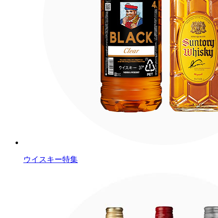
ウイスキー特集