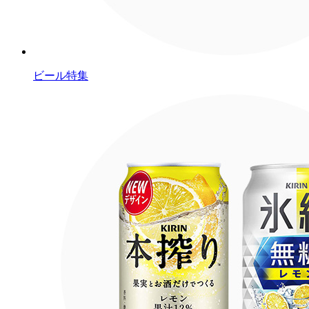
ビール特集