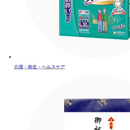
介護・衛生・ヘルスケア