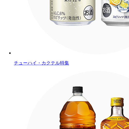
チューハイ・カクテル特集