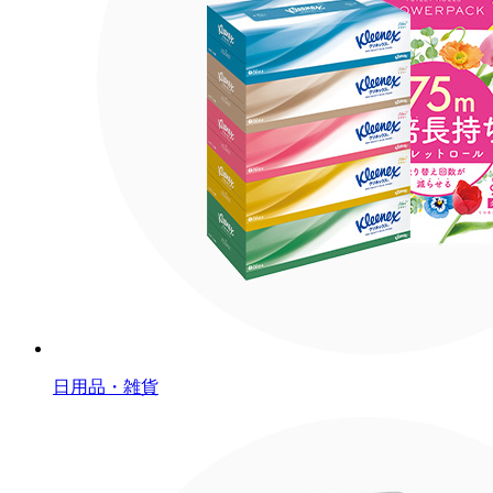
日用品・雑貨