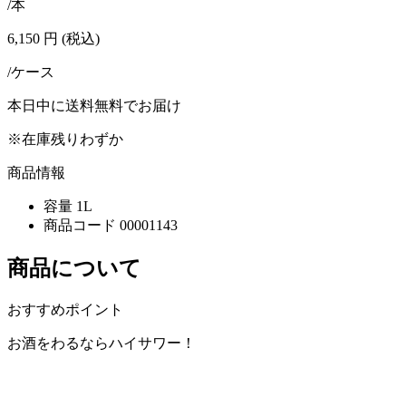
/本
6,150
円
(税込)
/ケース
本日中に送料無料でお届け
※在庫残りわずか
商品情報
容量
1L
商品コード
00001143
商品について
おすすめポイント
お酒をわるならハイサワー！