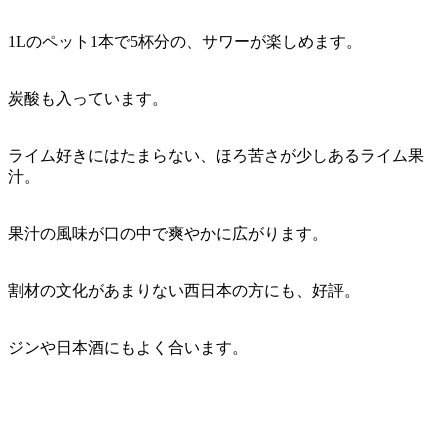
1Lのペット1本で5杯分の、サワーが楽しめます。
炭酸も入っています。
ライム好きにはたまらない、ほろ苦さが少しあるライム果
汁。
果汁の風味が口の中で爽やかに広がります。
割材の文化があまりない西日本の方にも、好評。
ジンや日本酒にもよく合います。