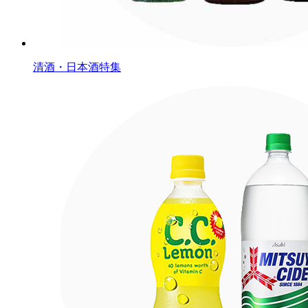
清酒・日本酒特集