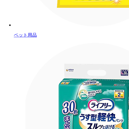
ペット用品