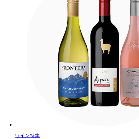
ワイン特集