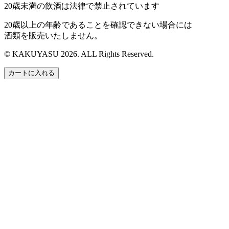
20歳未満の飲酒は法律で禁止されています
20歳以上の年齢であることを確認できない場合には
酒類を販売いたしません。
© KAKUYASU 2026. ALL Rights Reserved.
カートに入れる