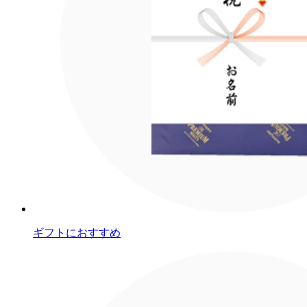
ギフトにおすすめ