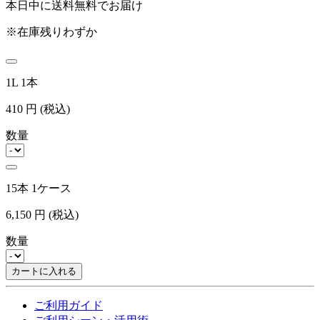
本日中に送料無料でお届け
※在庫残りわずか
1L 1本
410
円
(税込)
数量
15本 1ケース
6,150
円
(税込)
数量
カートに入れる
ご利用ガイド