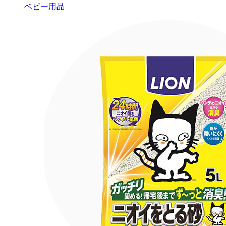
ベビー用品