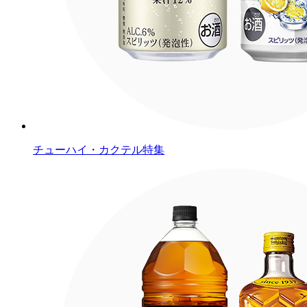
チューハイ・カクテル特集