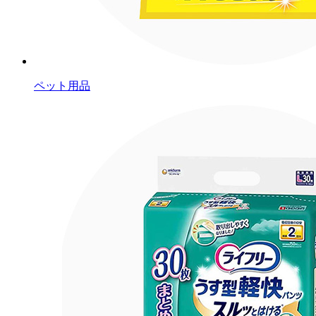
ペット用品