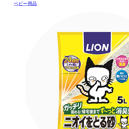
ベビー用品