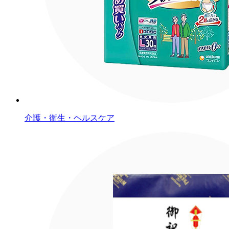
介護・衛生・ヘルスケア