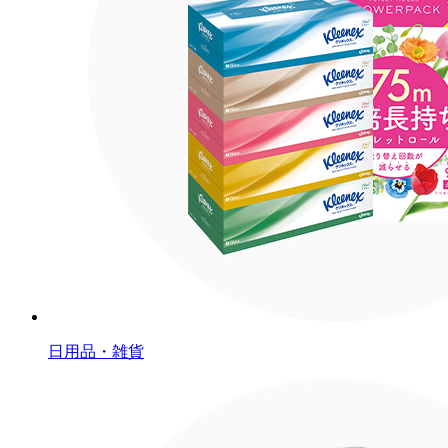
日用品・雑貨