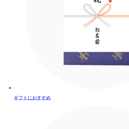
ギフトにおすすめ