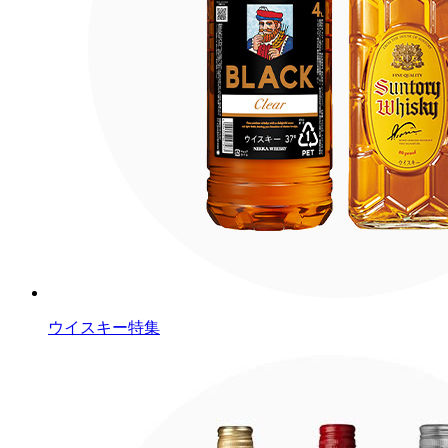
ウイスキー特集