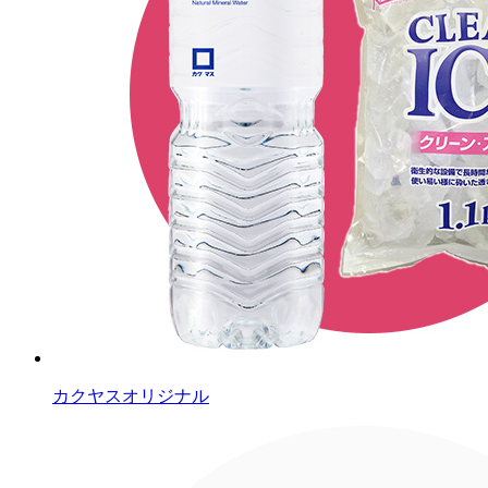
カクヤスオリジナル