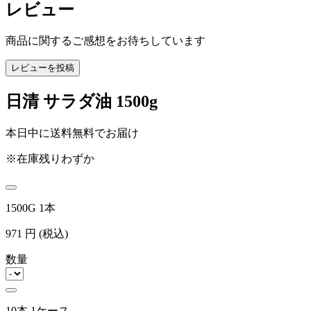
レビュー
商品に関するご感想をお待ちしています
レビューを投稿
日清 サラダ油 1500g
本日中に送料無料でお届け
※在庫残りわずか
1500G 1本
971
円
(税込)
数量
10本 1ケース