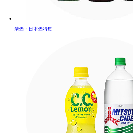
清酒・日本酒特集