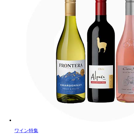
ワイン特集