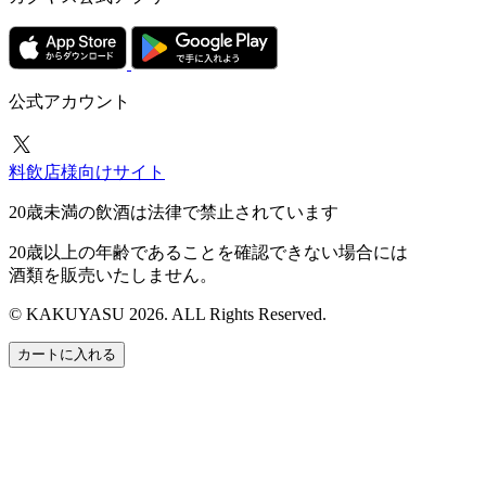
公式アカウント
料飲店様向けサイト
20歳未満の飲酒は法律で禁止されています
20歳以上の年齢であることを確認できない場合には
酒類を販売いたしません。
© KAKUYASU 2026. ALL Rights Reserved.
カートに入れる