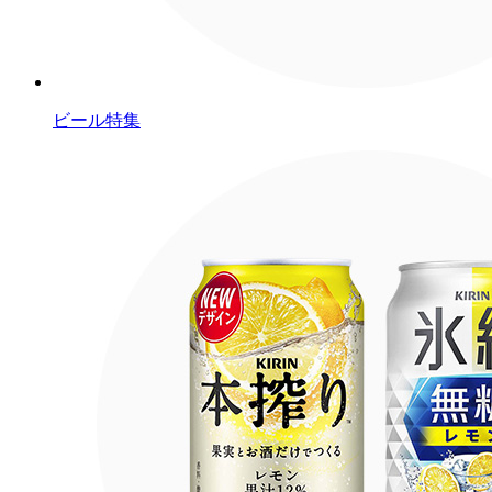
ビール特集