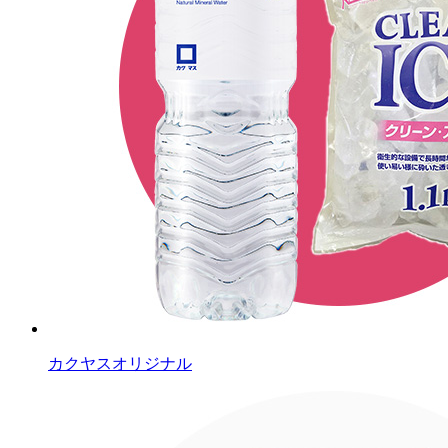
カクヤスオリジナル