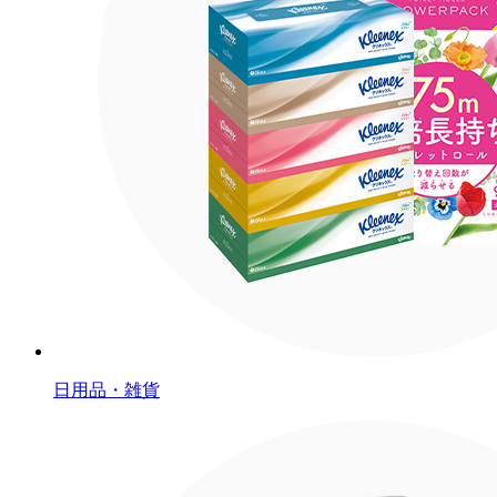
日用品・雑貨