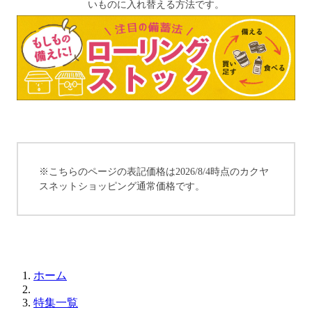
いものに入れ替える方法です。
※こちらのページの表記価格は2026/8/4時点のカクヤ
スネットショッピング通常価格です。
ホーム
特集一覧