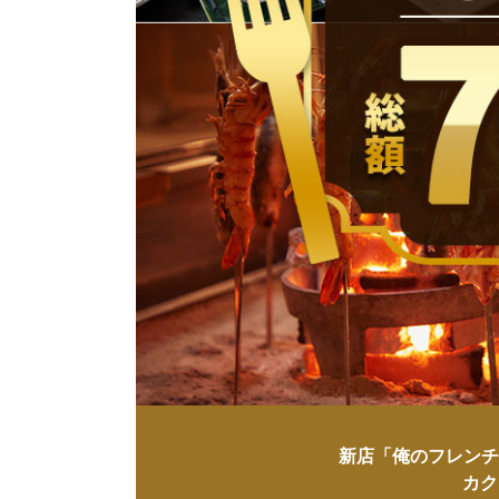
新店「俺のフレンチ
カク