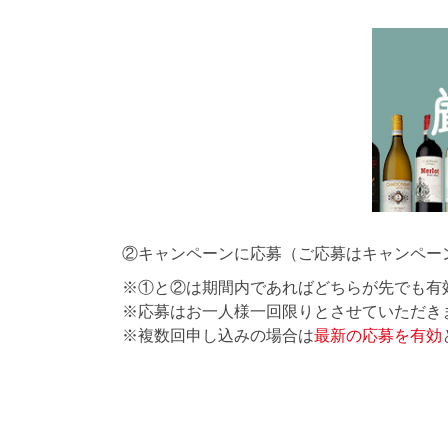
②キャンペーンに応募（ご応募はキャンペー
※①と②は期間内であればどちらが先でも有
※応募はお一人様一回限りとさせていただき
※複数回申し込みの場合は
最新の応募を有効