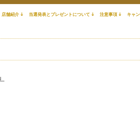
店舗紹介
当選発表とプレゼントについて
注意事項
キャン
」