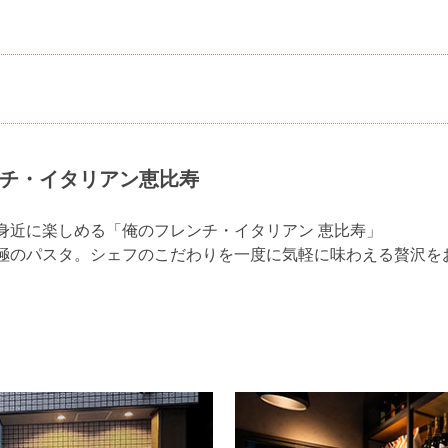
レンチ・イタリアン恵比寿
身近に楽しめる「俺のフレンチ・イタリアン 恵比寿」
極のパスタ。シェフのこだわりを一度に気軽に味わえる贅沢を