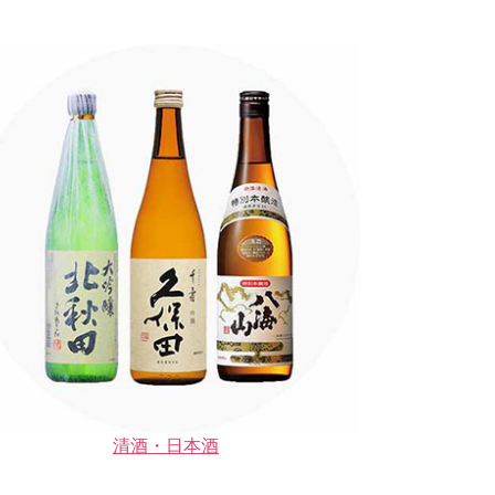
清酒・日本酒