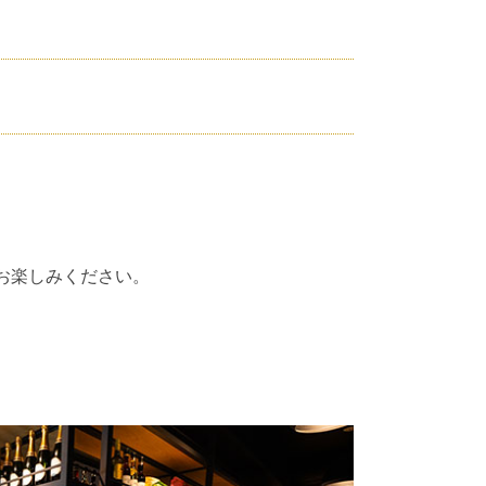
お楽しみください。