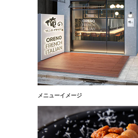
メニューイメージ