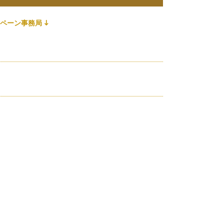
ペーン事務局