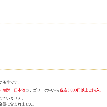
が条件です。
・焼酎・日本酒
カテゴリーの中から
税込3,000円以上ご購入。
ございません。
金額に含まれません。