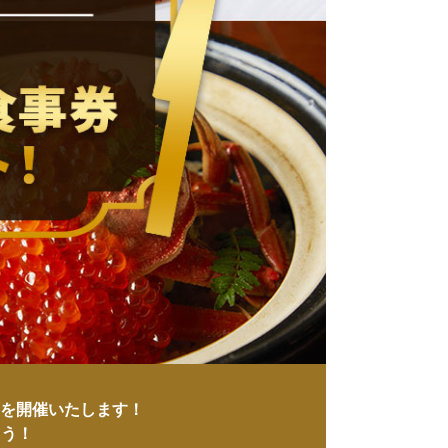
を開催いたします！
もう！