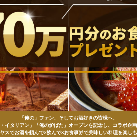
「俺の」ファン、そしてお酒好きの皆様へ。
・イタリアン」「俺の炉ばた」オープンを記念し、コラボ企画
ヤスでお酒を頼んで×飲んで×お食事券で美味しい料理を楽し