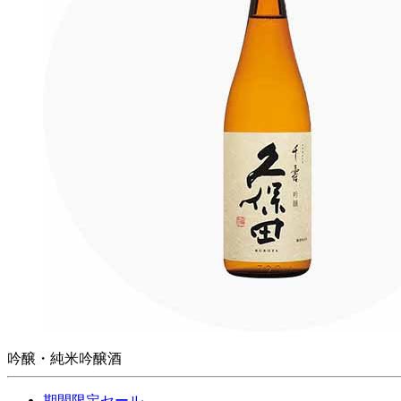
吟醸・純米吟醸酒
期間限定セール