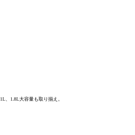
L、1.8L大容量も取り揃え。