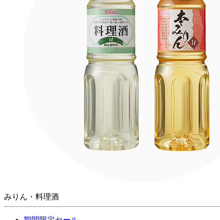
みりん・料理酒
期間限定セール