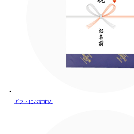
ギフトにおすすめ