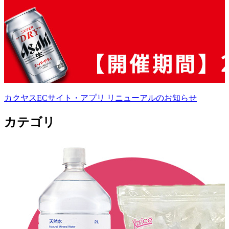
カクヤスECサイト・アプリ リニューアルのお知らせ
カテゴリ