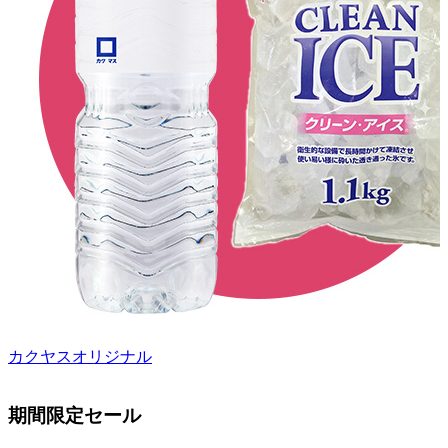
カクヤスオリジナル
期間限定セール