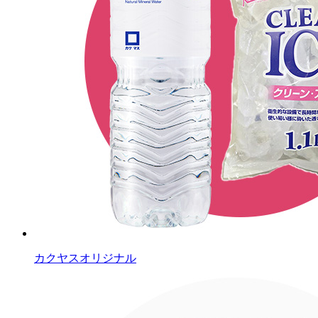
カクヤスオリジナル