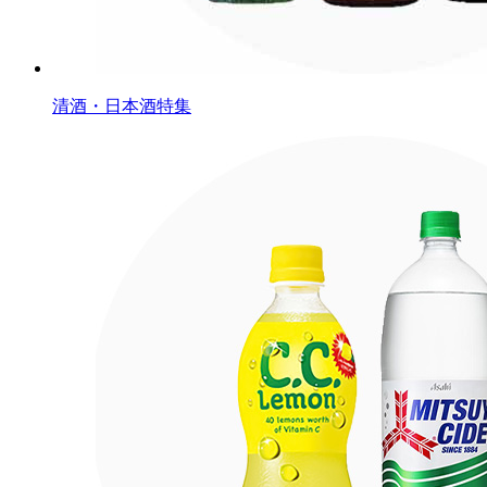
清酒・日本酒特集