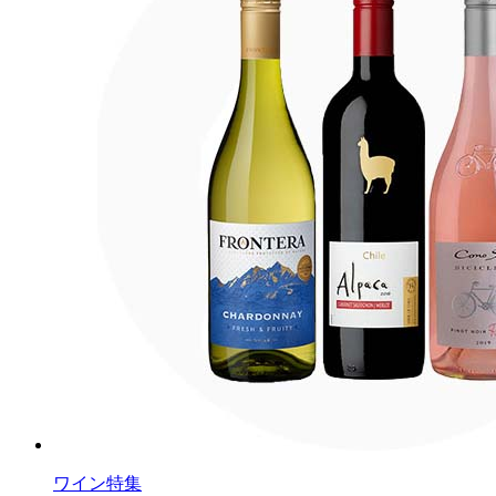
ワイン特集