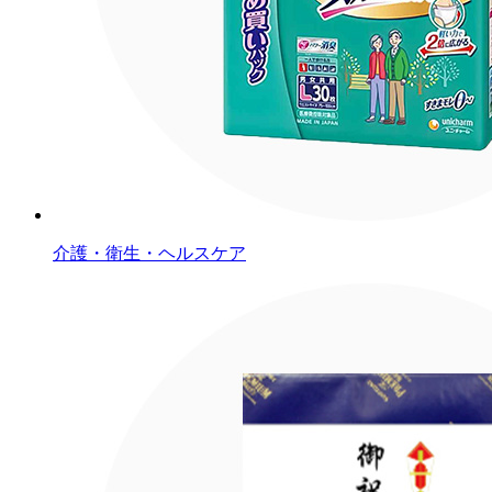
介護・衛生・ヘルスケア