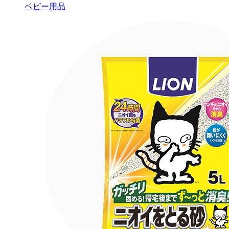
ベビー用品