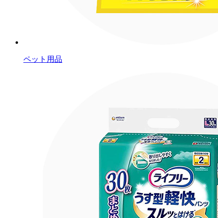
ペット用品