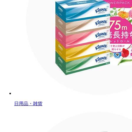
日用品・雑貨