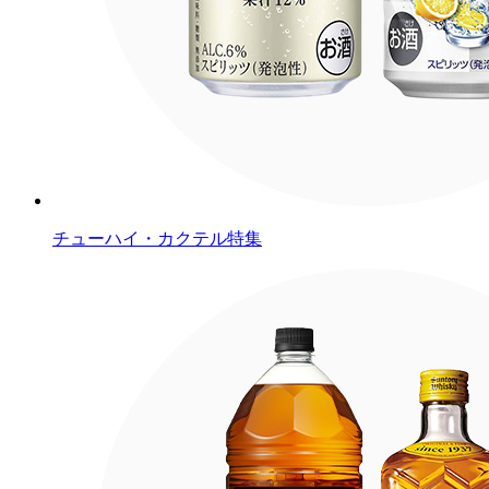
チューハイ・カクテル特集