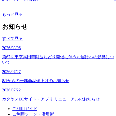
もっと見る
お知らせ
すべて見る
2026/08/06
第67回東京高円寺阿波おどり開催に伴うお届けへの影響につ
いて
2026/07/27
8/1からの一部商品値上げのお知らせ
2026/07/22
カクヤスECサイト・アプリ リニューアルのお知らせ
ご利用ガイド
ご利用シーン・活用術