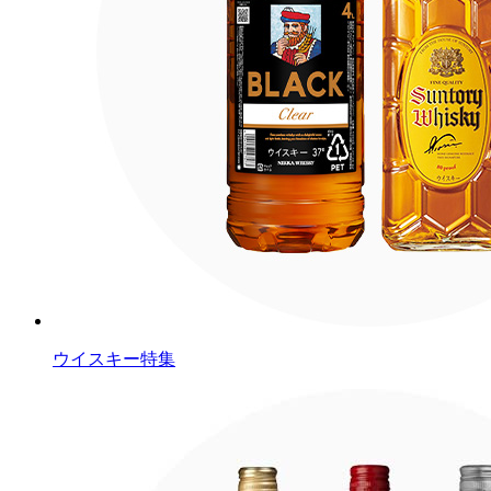
ウイスキー特集