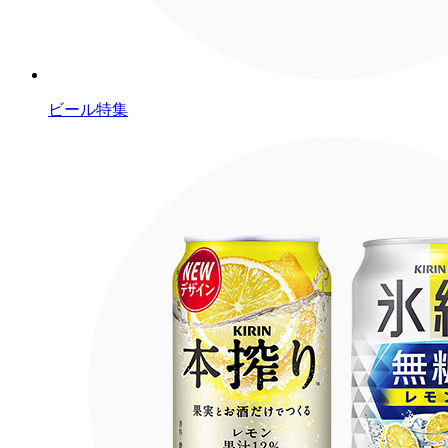
ビール特集