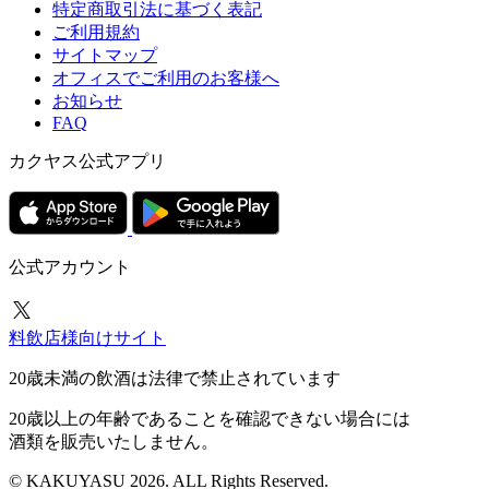
特定商取引法に基づく表記
ご利用規約
サイトマップ
オフィスでご利用のお客様へ
お知らせ
FAQ
カクヤス公式アプリ
公式アカウント
料飲店様向けサイト
20歳未満の飲酒は法律で禁止されています
20歳以上の年齢であることを確認できない場合には
酒類を販売いたしません。
© KAKUYASU 2026. ALL Rights Reserved.