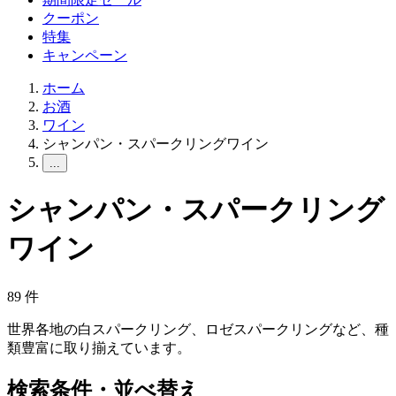
クーポン
特集
キャンペーン
ホーム
お酒
ワイン
シャンパン・スパークリングワイン
...
シャンパン・スパークリング
ワイン
89
件
世界各地の白スパークリング、ロゼスパークリングなど、種
類豊富に取り揃えています。
検索条件・並べ替え