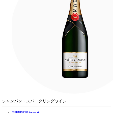
シャンパン・スパークリングワイン
期間限定セール