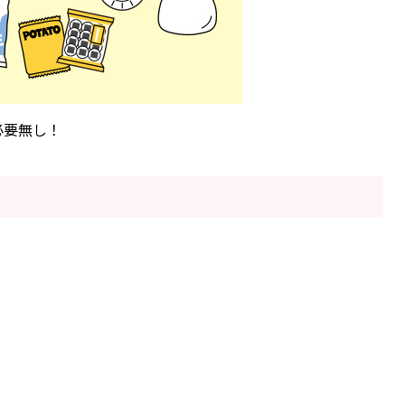
必要無し！