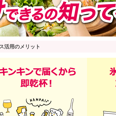
ス活用のメリット