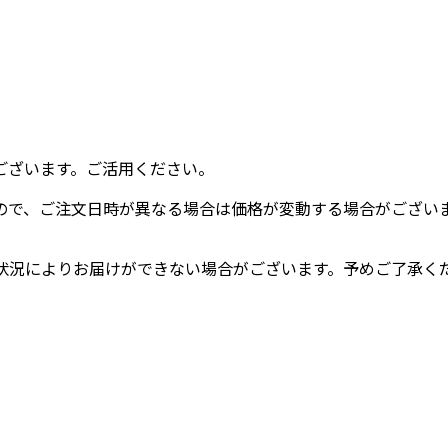
ございます。ご活用ください。
ので、ご注文日時が異なる場合は価格が変動する場合がござい
状況によりお届けができない場合がございます。予めご了承く