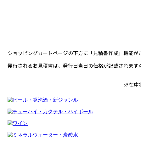
ショッピングカートページの下方に「見積書作成」機能が
発行されるお見積書は、発行日当日の価格が記載されます
※在庫