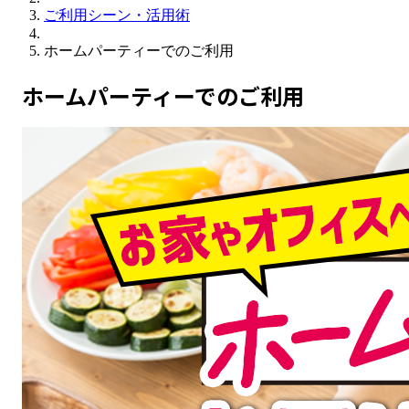
ご利用シーン・活用術
ホームパーティーでのご利用
ホームパーティーでのご利用