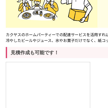
カクヤスのホームパーティーでの配達サービスを活用すれ
冷やしたビールやジュース、氷やお菓子だけでなく、紙コ
見積作成も可能です！