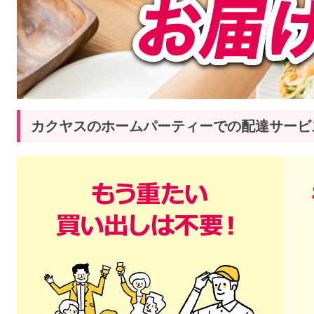
カクヤスのホームパーティーでの配達サービ