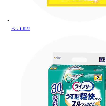
ペット用品