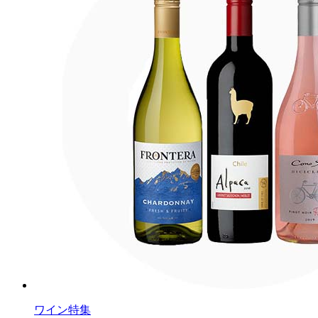
ワイン特集