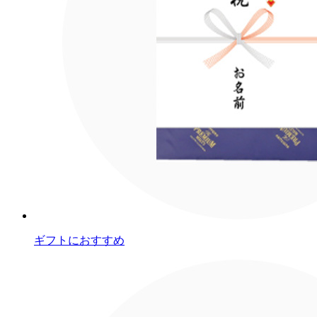
ギフトにおすすめ