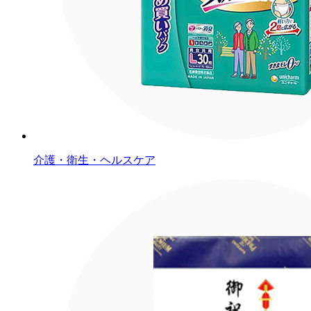
介護・衛生・ヘルスケア