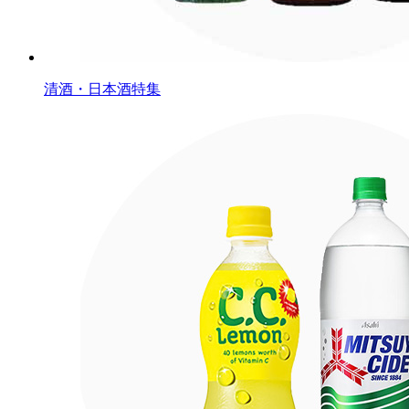
清酒・日本酒特集