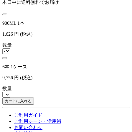
本日中に送料無料でお届け
900ML 1本
1,626
円
(税込)
数量
6本 1ケース
9,756
円
(税込)
数量
カートに入れる
ご利用ガイド
ご利用シーン・活用術
お問い合わせ