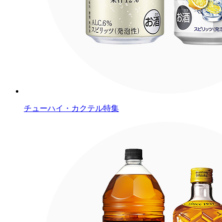
チューハイ・カクテル特集