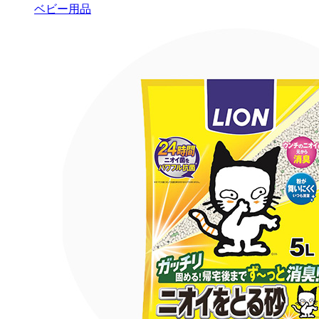
ベビー用品