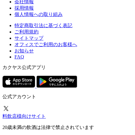
会社情報
採用情報
個人情報への取り組み
特定商取引法に基づく表記
ご利用規約
サイトマップ
オフィスでご利用のお客様へ
お知らせ
FAQ
カクヤス公式アプリ
公式アカウント
料飲店様向けサイト
20歳未満の飲酒は法律で禁止されています