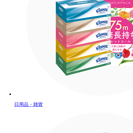
日用品・雑貨