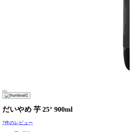
だいやめ 芋 25° 900ml
7件のレビュー