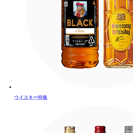
ウイスキー特集