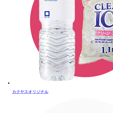
カクヤスオリジナル