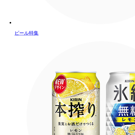
ビール特集