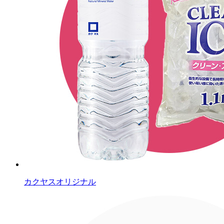
カクヤスオリジナル