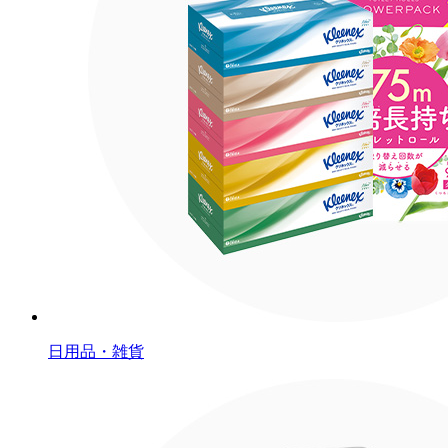
日用品・雑貨