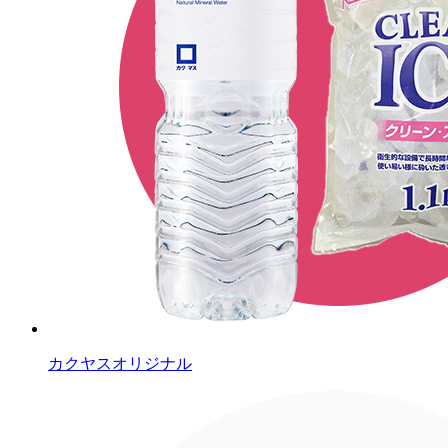
カクヤスオリジナル