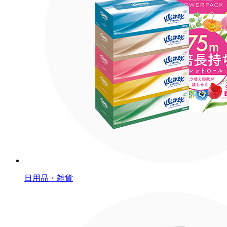
日用品・雑貨