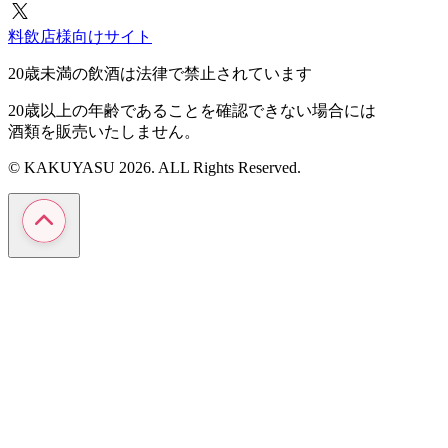
料飲店様向けサイト
20歳未満の飲酒は法律で禁止されています
20歳以上の年齢であることを確認できない場合には
酒類を販売いたしません。
© KAKUYASU 2026. ALL Rights Reserved.