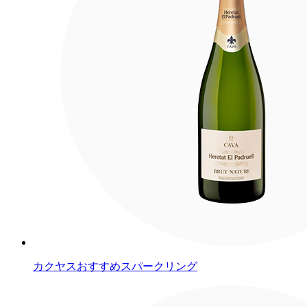
カクヤスおすすめスパークリング