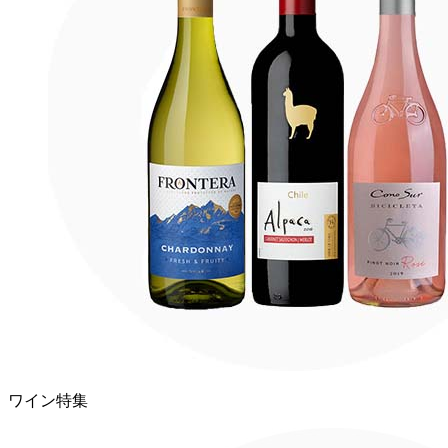
ワイン特集