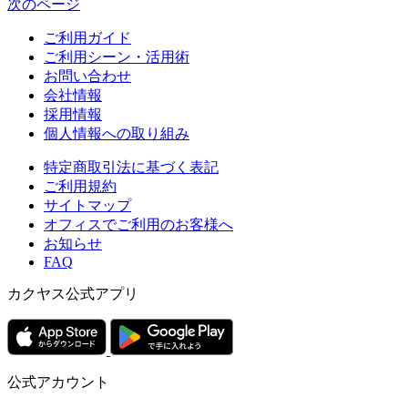
次のページ
ご利用ガイド
ご利用シーン・活用術
お問い合わせ
会社情報
採用情報
個人情報への取り組み
特定商取引法に基づく表記
ご利用規約
サイトマップ
オフィスでご利用のお客様へ
お知らせ
FAQ
カクヤス公式アプリ
公式アカウント