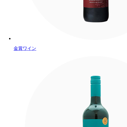
金賞ワイン