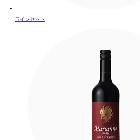
ワインセット