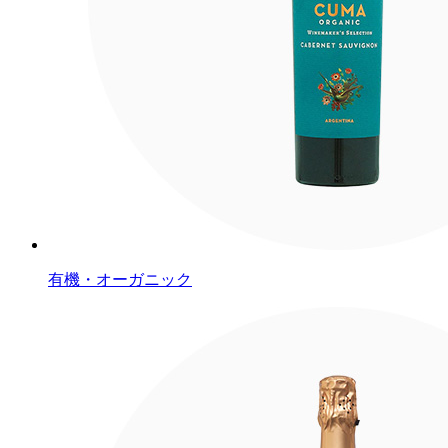
有機・オーガニック