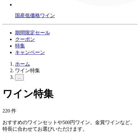
国産低価格ワイン
期間限定セール
クーポン
特集
キャンペーン
ホーム
ワイン特集
...
ワイン特集
220
件
おすすめのワインセットや500円ワイン、金賞ワインなど。
特長に合わせてお選びいただけます。