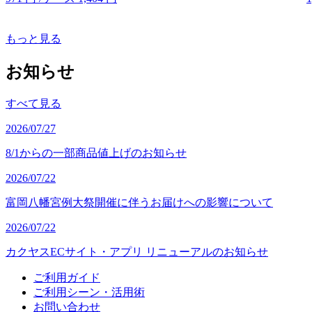
もっと見る
お知らせ
すべて見る
2026/07/27
8/1からの一部商品値上げのお知らせ
2026/07/22
富岡八幡宮例大祭開催に伴うお届けへの影響について
2026/07/22
カクヤスECサイト・アプリ リニューアルのお知らせ
ご利用ガイド
ご利用シーン・活用術
お問い合わせ