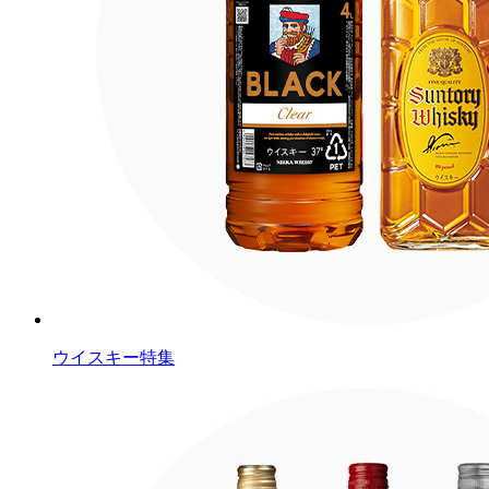
ウイスキー特集