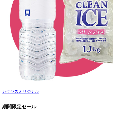
カクヤスオリジナル
期間限定セール