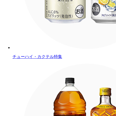
チューハイ・カクテル特集