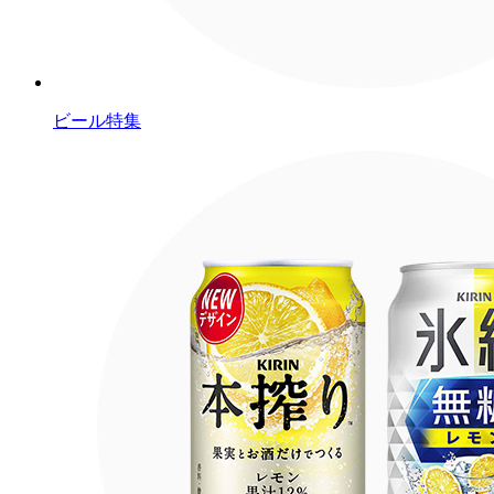
ビール特集