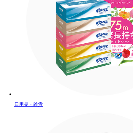
日用品・雑貨