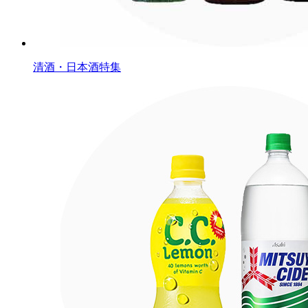
清酒・日本酒特集