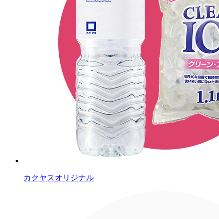
カクヤスオリジナル