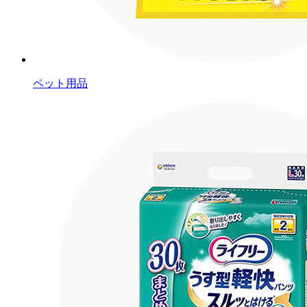
ペット用品