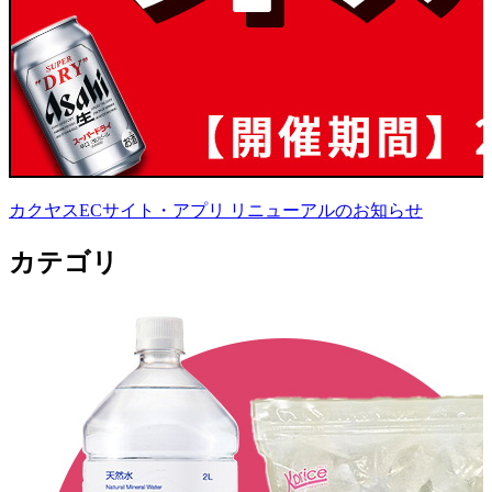
カクヤスECサイト・アプリ リニューアルのお知らせ
カテゴリ