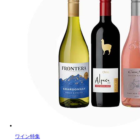
ワイン特集