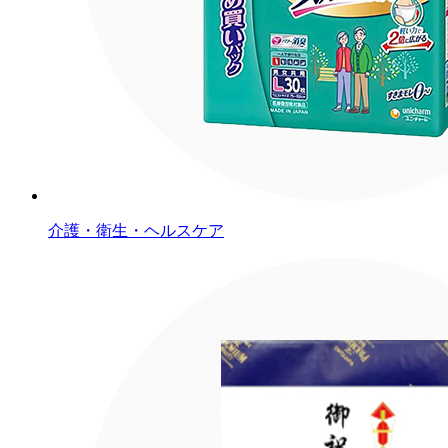
介護・衛生・ヘルスケア