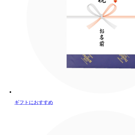
ギフトにおすすめ