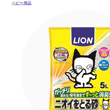
ベビー用品