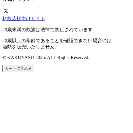
料飲店様向けサイト
20歳未満の飲酒は法律で禁止されています
20歳以上の年齢であることを確認できない場合には
酒類を販売いたしません。
© KAKUYASU 2026. ALL Rights Reserved.
カートに入れる