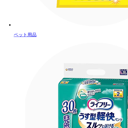
ペット用品