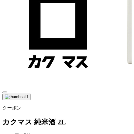
クーポン
カクマス 純米酒 2L