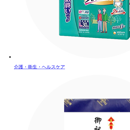
介護・衛生・ヘルスケア