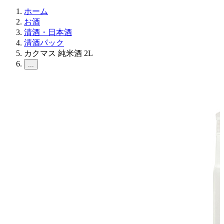
ホーム
お酒
清酒・日本酒
清酒パック
カクマス 純米酒 2L
...