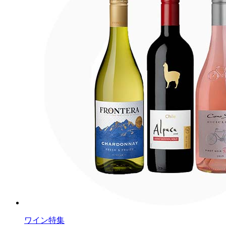
ワイン特集