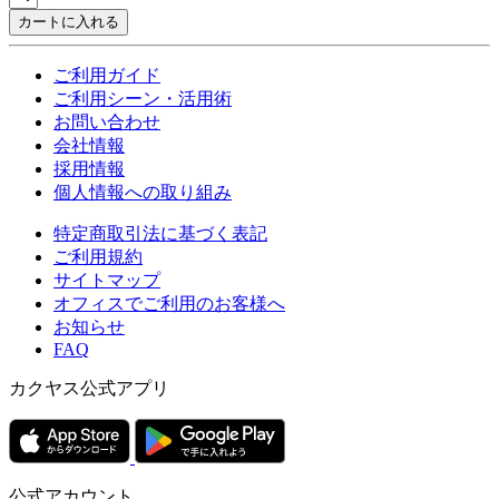
カートに入れる
ご利用ガイド
ご利用シーン・活用術
お問い合わせ
会社情報
採用情報
個人情報への取り組み
特定商取引法に基づく表記
ご利用規約
サイトマップ
オフィスでご利用のお客様へ
お知らせ
FAQ
カクヤス公式アプリ
公式アカウント