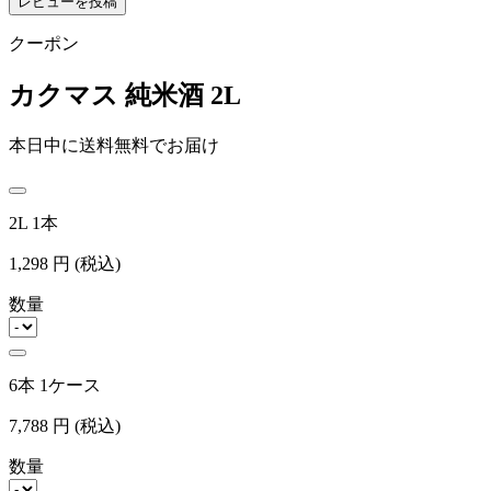
レビューを投稿
クーポン
カクマス 純米酒 2L
本日中に送料無料でお届け
2L 1本
1,298
円
(税込)
数量
6本 1ケース
7,788
円
(税込)
数量