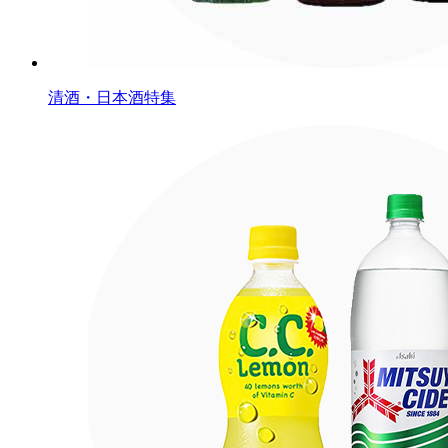
清酒・日本酒特集