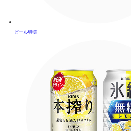
ビール特集