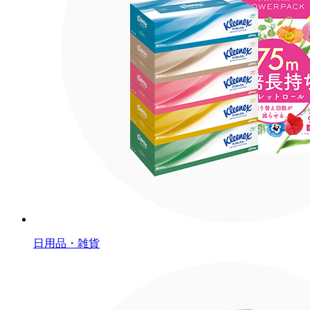
日用品・雑貨