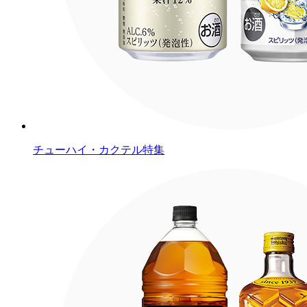
チューハイ・カクテル特集