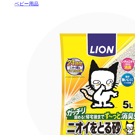
ベビー用品