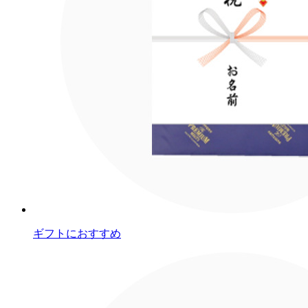
ギフトにおすすめ