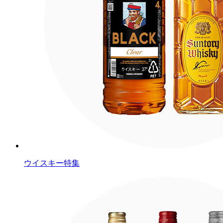
ウイスキー特集