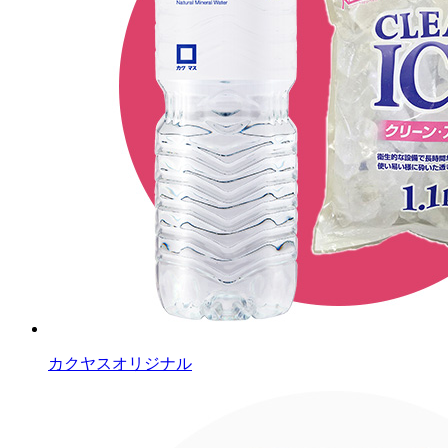
カクヤスオリジナル