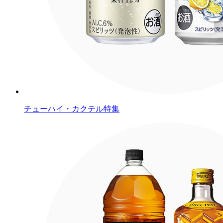
チューハイ・カクテル特集