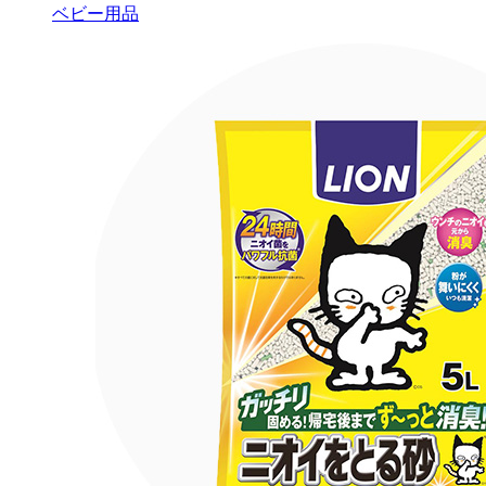
ベビー用品