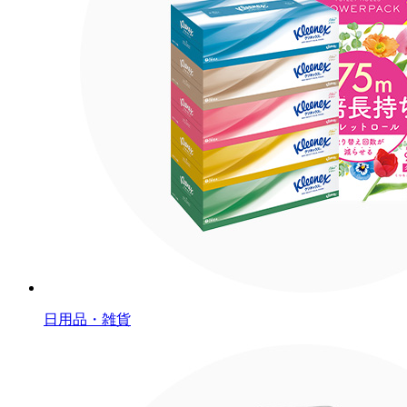
日用品・雑貨