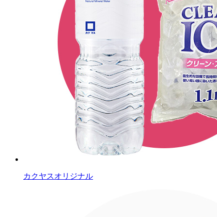
カクヤスオリジナル