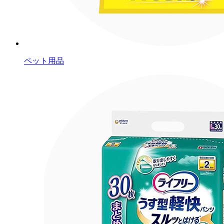
ペット用品