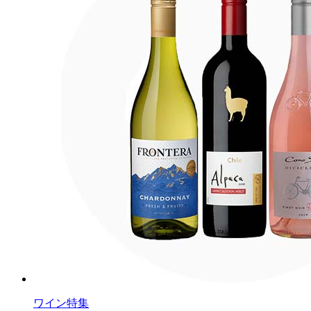
ワイン特集