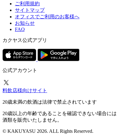
ご利用規約
サイトマップ
オフィスでご利用のお客様へ
お知らせ
FAQ
カクヤス公式アプリ
公式アカウント
料飲店様向けサイト
20歳未満の飲酒は法律で禁止されています
20歳以上の年齢であることを確認できない場合には
酒類を販売いたしません。
© KAKUYASU 2026. ALL Rights Reserved.