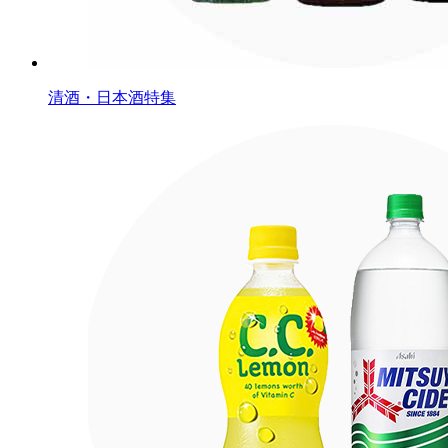
清酒・日本酒特集