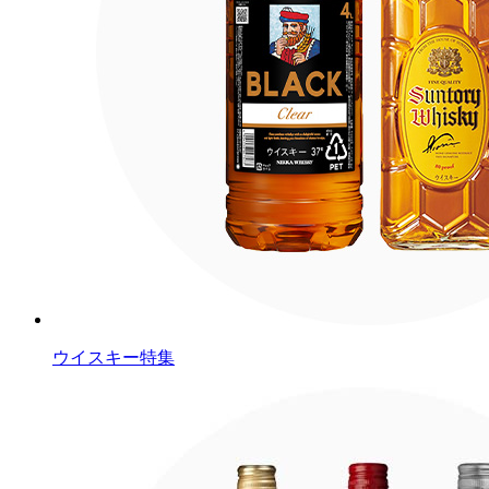
ウイスキー特集