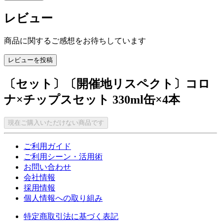
レビュー
商品に関するご感想をお待ちしています
レビューを投稿
〔セット〕〔開催地リスペクト〕コロ
ナ×チップスセット 330ml缶×4本
現在ご購入いただけない商品です
ご利用ガイド
ご利用シーン・活用術
お問い合わせ
会社情報
採用情報
個人情報への取り組み
特定商取引法に基づく表記