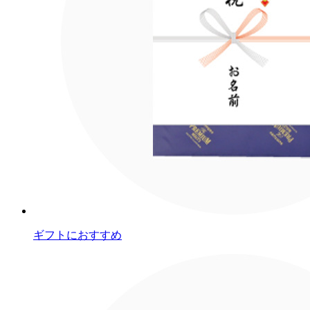
ギフトにおすすめ