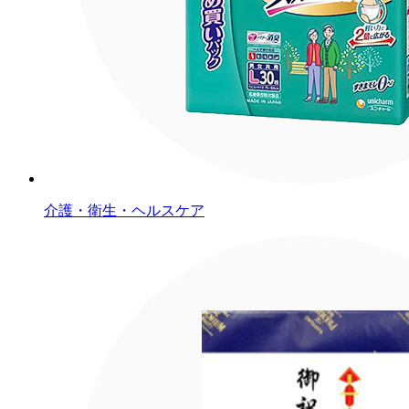
介護・衛生・ヘルスケア