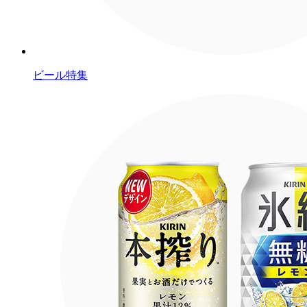
ビール特集