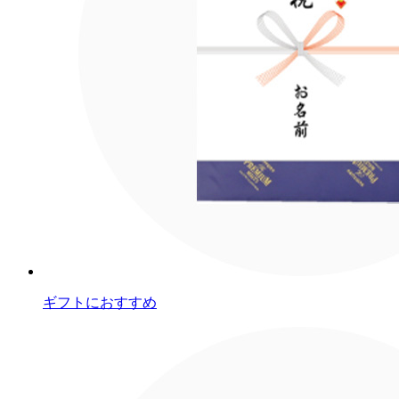
ギフトにおすすめ