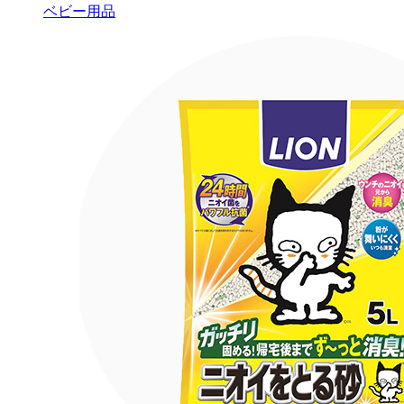
ベビー用品