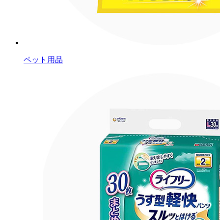
ペット用品