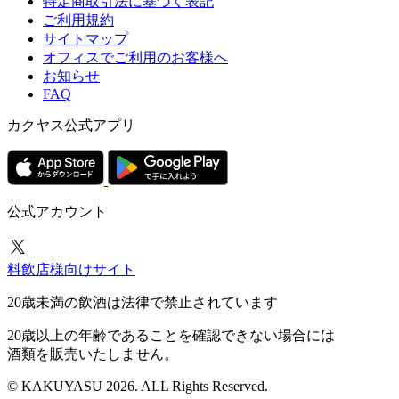
特定商取引法に基づく表記
ご利用規約
サイトマップ
オフィスでご利用のお客様へ
お知らせ
FAQ
カクヤス公式アプリ
公式アカウント
料飲店様向けサイト
20歳未満の飲酒は法律で禁止されています
20歳以上の年齢であることを確認できない場合には
酒類を販売いたしません。
© KAKUYASU 2026. ALL Rights Reserved.