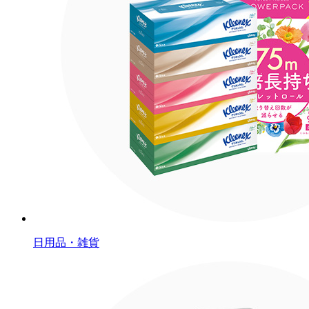
日用品・雑貨