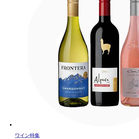
ワイン特集