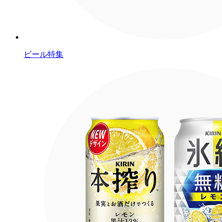
ビール特集