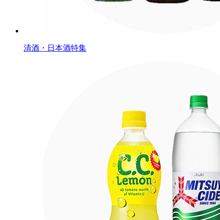
清酒・日本酒特集