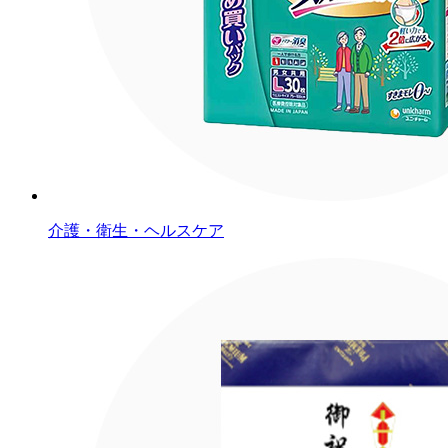
介護・衛生・ヘルスケア