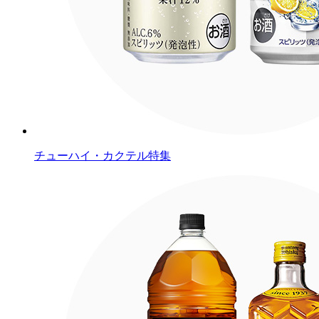
チューハイ・カクテル特集