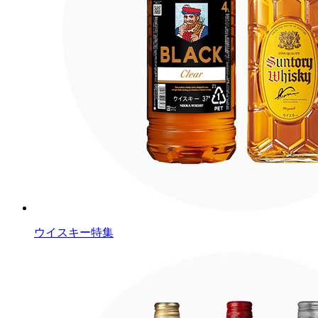
ウイスキー特集