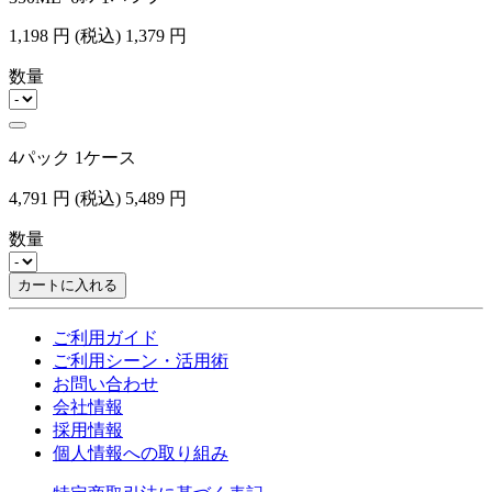
1,198
円
(税込)
1,379
円
数量
4パック 1ケース
4,791
円
(税込)
5,489
円
数量
カートに入れる
ご利用ガイド
ご利用シーン・活用術
お問い合わせ
会社情報
採用情報
個人情報への取り組み