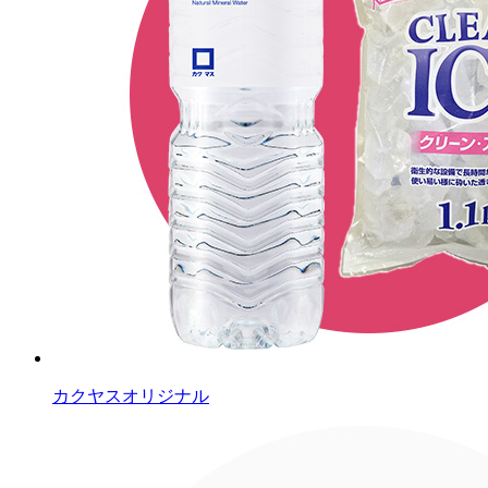
カクヤスオリジナル