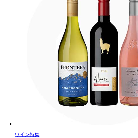
ワイン特集