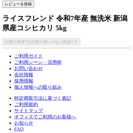
レビューを投稿
ライスフレンド 令和7年産 無洗米 新潟
県産コシヒカリ 5kg
お届け地域ではお取り扱いのない商品です
ご利用ガイド
ご利用シーン・活用術
お問い合わせ
会社情報
採用情報
個人情報への取り組み
特定商取引法に基づく表記
ご利用規約
サイトマップ
オフィスでご利用のお客様へ
お知らせ
FAQ