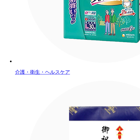
介護・衛生・ヘルスケア