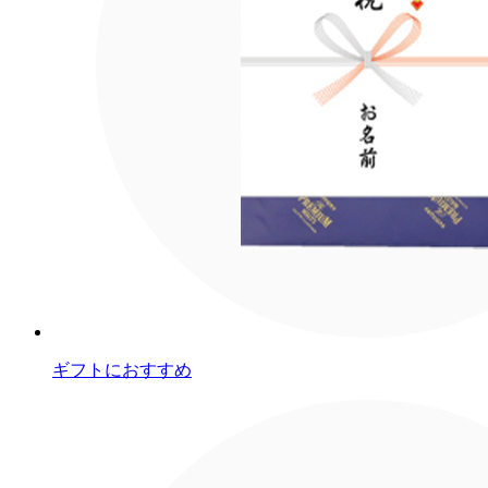
ギフトにおすすめ