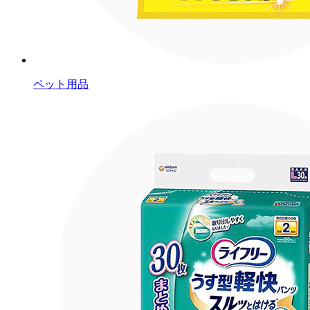
ペット用品