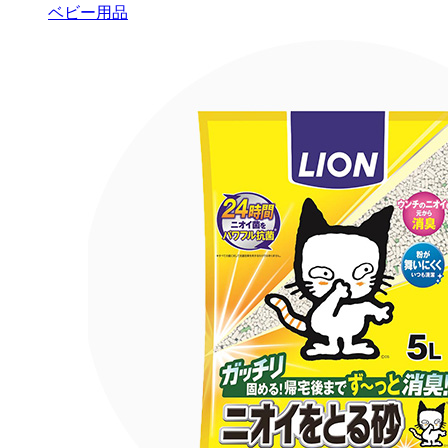
ベビー用品