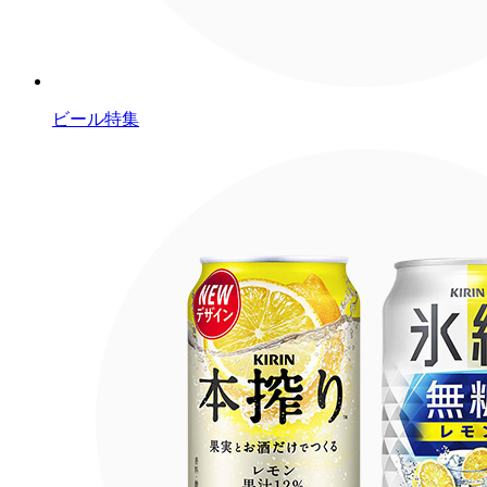
ビール特集