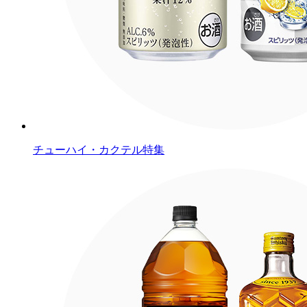
チューハイ・カクテル特集