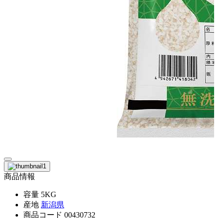
商品情報
容量
5KG
産地
新潟県
商品コード
00430732