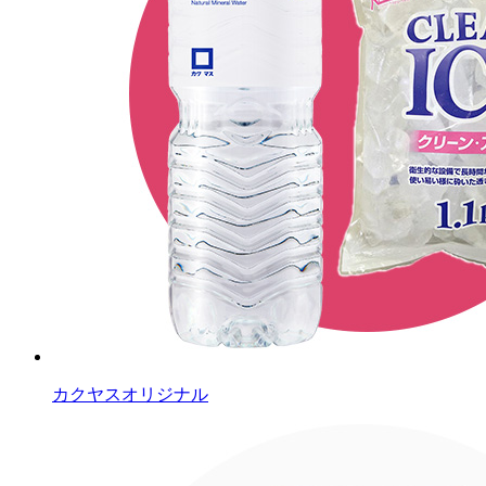
カクヤスオリジナル