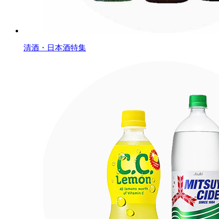
清酒・日本酒特集