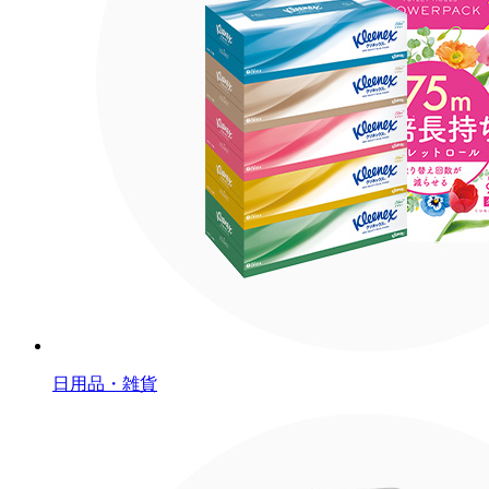
日用品・雑貨