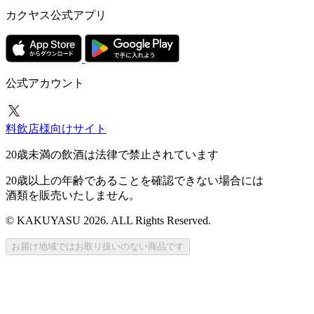
カクヤス公式アプリ
公式アカウント
料飲店様向けサイト
20歳未満の飲酒は法律で禁止されています
20歳以上の年齢であることを確認できない場合には
酒類を販売いたしません。
© KAKUYASU 2026. ALL Rights Reserved.
お届け地域ではお取り扱いのない商品です