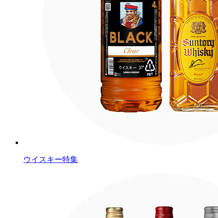
ウイスキー特集