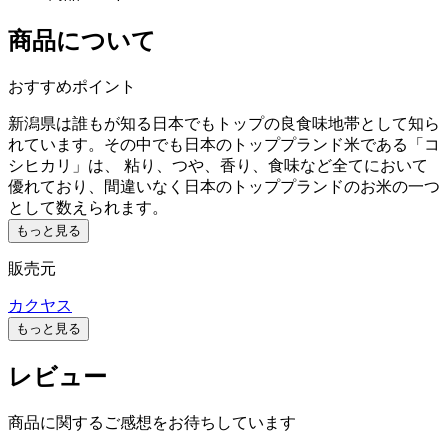
商品について
おすすめポイント
新潟県は誰もが知る日本でもトップの良食味地帯として知ら
れています。その中でも日本のトッププランド米である「コ
シヒカリ」は、 粘り、つや、香り、食味など全てにおいて
優れており、間違いなく日本のトッププランドのお米の一つ
として数えられます。
もっと見る
販売元
カクヤス
もっと見る
レビュー
商品に関するご感想をお待ちしています