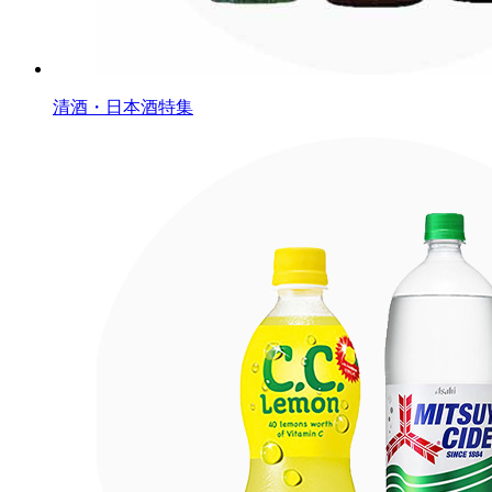
清酒・日本酒特集