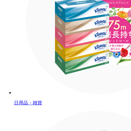
日用品・雑貨