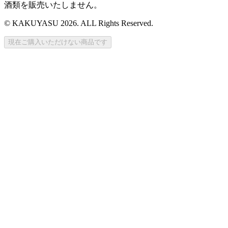
酒類を販売いたしません。
© KAKUYASU 2026. ALL Rights Reserved.
現在ご購入いただけない商品です