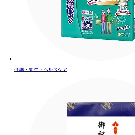
介護・衛生・ヘルスケア