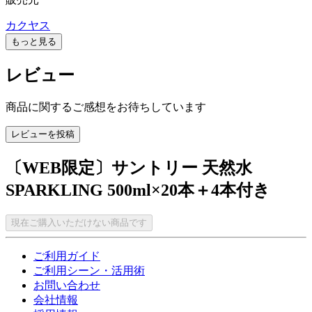
カクヤス
もっと見る
レビュー
商品に関するご感想をお待ちしています
レビューを投稿
〔WEB限定〕サントリー 天然水
SPARKLING 500ml×20本＋4本付き
現在ご購入いただけない商品です
ご利用ガイド
ご利用シーン・活用術
お問い合わせ
会社情報