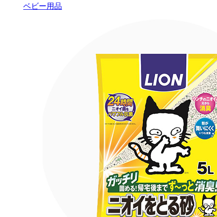
ベビー用品