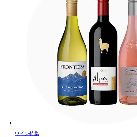
ワイン特集