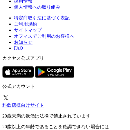
採用情報
個人情報への取り組み
特定商取引法に基づく表記
ご利用規約
サイトマップ
オフィスでご利用のお客様へ
お知らせ
FAQ
カクヤス公式アプリ
公式アカウント
料飲店様向けサイト
20歳未満の飲酒は法律で禁止されています
20歳以上の年齢であることを確認できない場合には