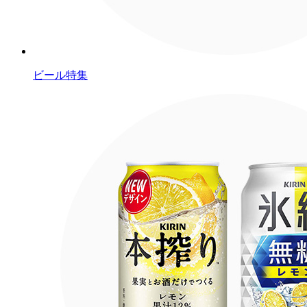
ビール特集