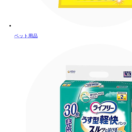
ペット用品