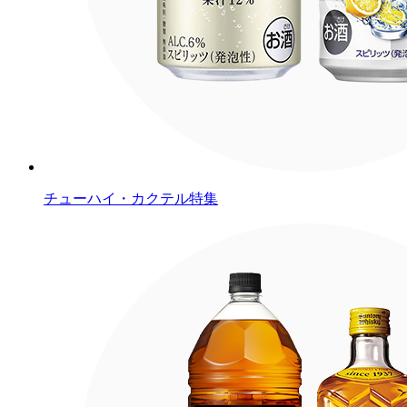
チューハイ・カクテル特集