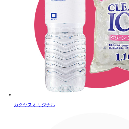
カクヤスオリジナル