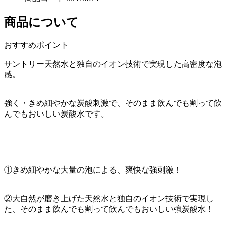
商品について
おすすめポイント
サントリー天然水と独自のイオン技術で実現した高密度な泡
感。
強く・きめ細やかな炭酸刺激で、そのまま飲んでも割って飲
んでもおいしい炭酸水です。
①きめ細やかな大量の泡による、爽快な強刺激！
②大自然が磨き上げた天然水と独自のイオン技術で実現し
た、そのまま飲んでも割って飲んでもおいしい強炭酸水！