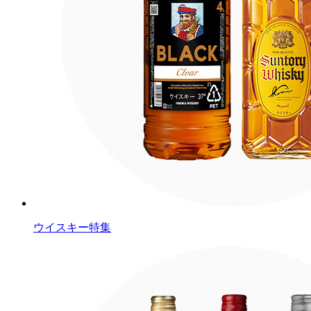
ウイスキー特集