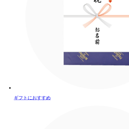
ギフトにおすすめ